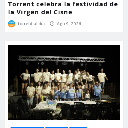
Torrent celebra la festividad de
la Virgen del Cisne
torrent al dia
Ago 9, 2026