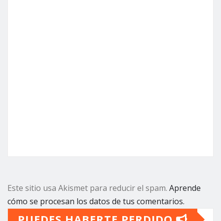
Este sitio usa Akismet para reducir el spam.
Aprende
cómo se procesan los datos de tus comentarios.
PUEDES HABERTE PERDIDO