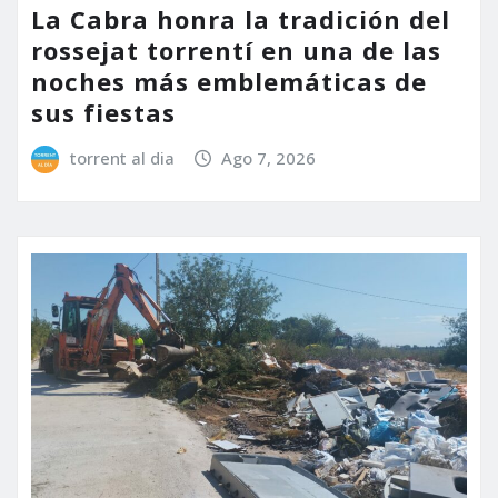
La Cabra honra la tradición del
rossejat torrentí en una de las
noches más emblemáticas de
sus fiestas
torrent al dia
Ago 7, 2026