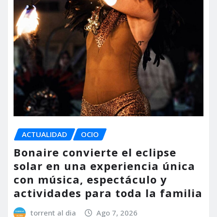
ACTUALIDAD
OCIO
Bonaire convierte el eclipse
solar en una experiencia única
con música, espectáculo y
actividades para toda la familia
torrent al dia
Ago 7, 2026