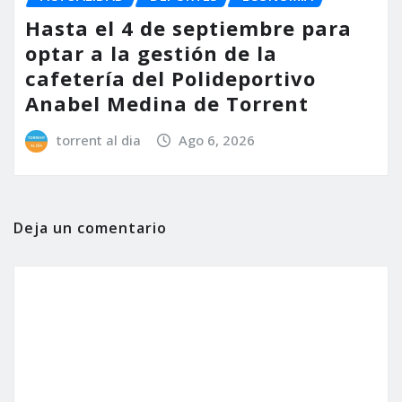
Hasta el 4 de septiembre para
optar a la gestión de la
cafetería del Polideportivo
Anabel Medina de Torrent
torrent al dia
Ago 6, 2026
Deja un comentario