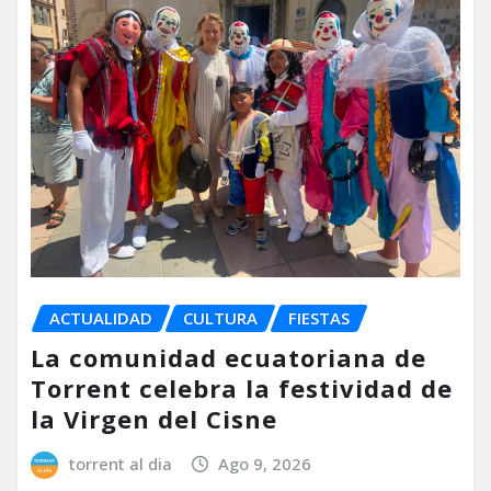
ACTUALIDAD
CULTURA
FIESTAS
La comunidad ecuatoriana de
Torrent celebra la festividad de
la Virgen del Cisne
torrent al dia
Ago 9, 2026