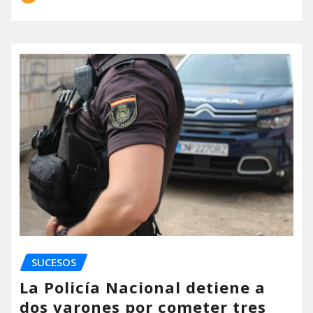
SUCESOS
La Policía Nacional detiene a
dos varones por cometer tres