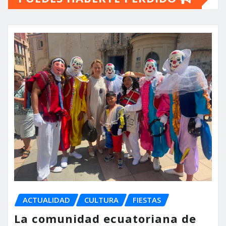
ACTUALIDAD
CULTURA
FIESTAS
La comunidad ecuatoriana de