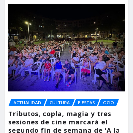
ACTUALIDAD
CULTURA
FIESTAS
OCIO
Tributos, copla, magia y tres
sesiones de cine marcará el
segundo fin de semana de ‘A la