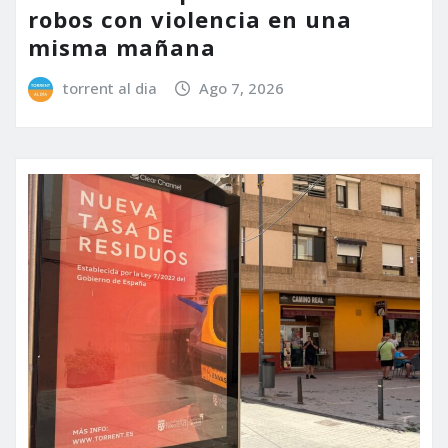
robos con violencia en una
misma mañana
torrent al dia
Ago 7, 2026