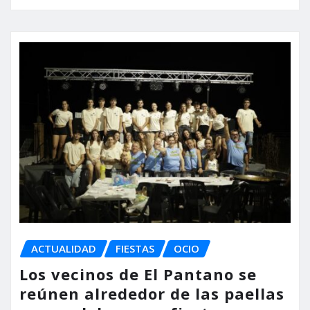
ACTUALIDAD
FIESTAS
OCIO
Los vecinos de El Pantano se
reúnen alrededor de las paellas