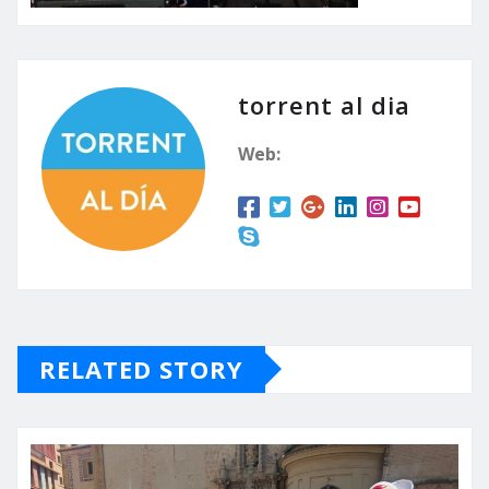
torrent al dia
Web:
RELATED STORY