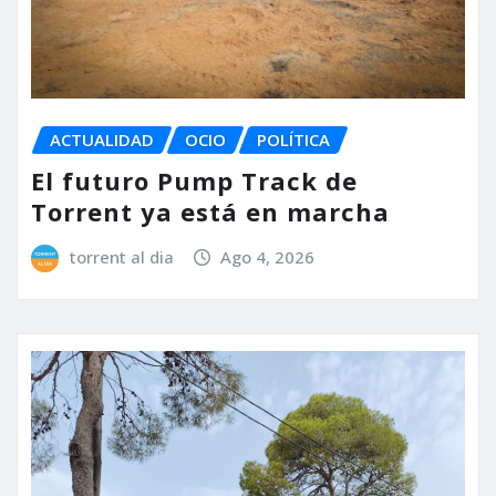
ACTUALIDAD
OCIO
POLÍTICA
El futuro Pump Track de
Torrent ya está en marcha
torrent al dia
Ago 4, 2026