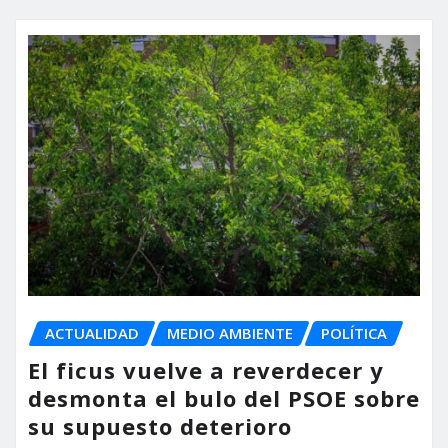
ACTUALIDAD
MEDIO AMBIENTE
POLÍTICA
El ficus vuelve a reverdecer y
desmonta el bulo del PSOE sobre
su supuesto deterioro