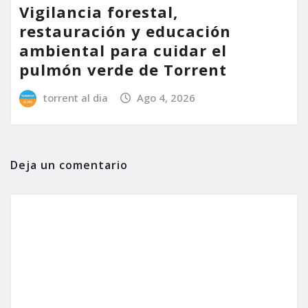
Vigilancia forestal,
restauración y educación
ambiental para cuidar el
pulmón verde de Torrent
torrent al dia
Ago 4, 2026
Deja un comentario