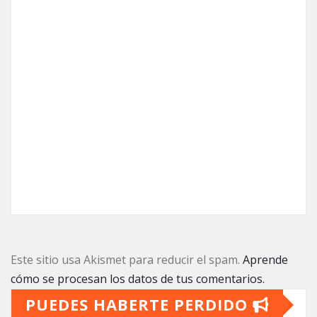
Este sitio usa Akismet para reducir el spam.
Aprende
cómo se procesan los datos de tus comentarios.
PUEDES HABERTE PERDIDO