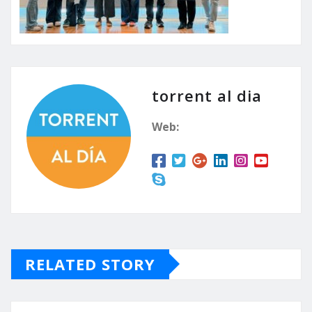
torrent al dia
Web:
RELATED STORY