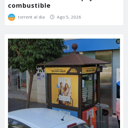
combustible
torrent al dia
Ago 5, 2026