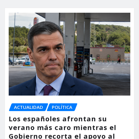
ACTUALIDAD
POLÍTICA
Los españoles afrontan su
verano más caro mientras el
Gobierno recorta el apoyo al