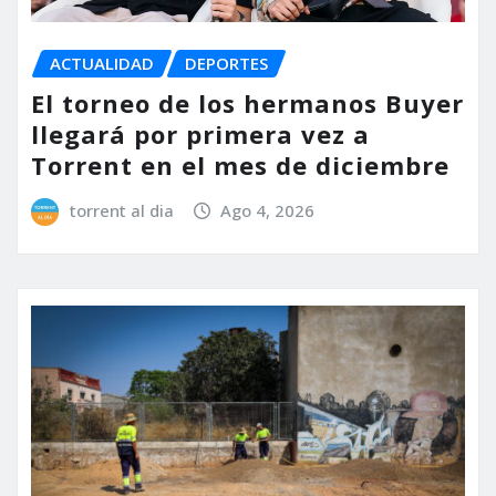
ACTUALIDAD
DEPORTES
El torneo de los hermanos Buyer
llegará por primera vez a
Torrent en el mes de diciembre
torrent al dia
Ago 4, 2026