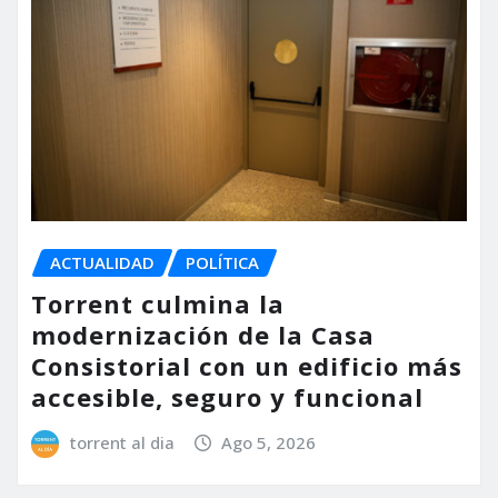
ACTUALIDAD
POLÍTICA
Torrent culmina la
modernización de la Casa
Consistorial con un edificio más
accesible, seguro y funcional
torrent al dia
Ago 5, 2026