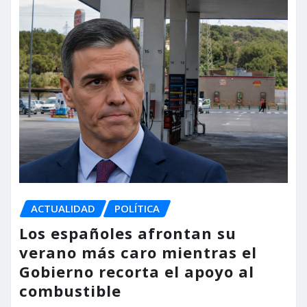
ACTUALIDAD
POLÍTICA
Los españoles afrontan su
verano más caro mientras el
Gobierno recorta el apoyo al
combustible