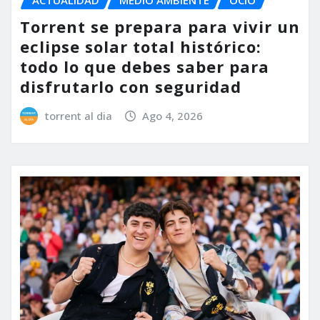
Torrent se prepara para vivir un
eclipse solar total histórico:
todo lo que debes saber para
disfrutarlo con seguridad
torrent al dia
Ago 4, 2026