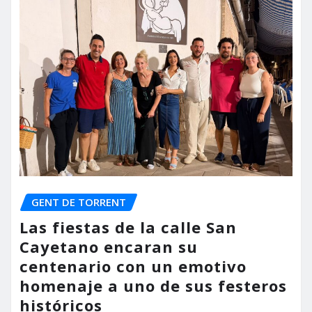
GENT DE TORRENT
Las fiestas de la calle San
Cayetano encaran su
centenario con un emotivo
homenaje a uno de sus festeros
históricos