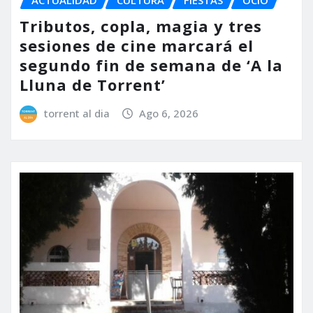
Tributos, copla, magia y tres
sesiones de cine marcará el
segundo fin de semana de ‘A la
Lluna de Torrent’
torrent al dia
Ago 6, 2026