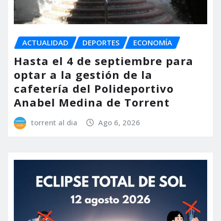
ACTUALIDAD
DEPORTES
ECONOMÍA
Hasta el 4 de septiembre para
optar a la gestión de la
cafetería del Polideportivo
Anabel Medina de Torrent
torrent al dia
Ago 6, 2026