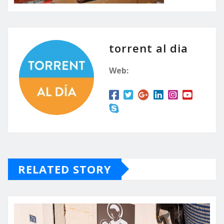
torrent al dia
Web:
RELATED STORY