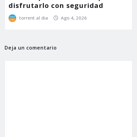
disfrutarlo con seguridad
torrent al dia
Ago 4, 2026
Deja un comentario