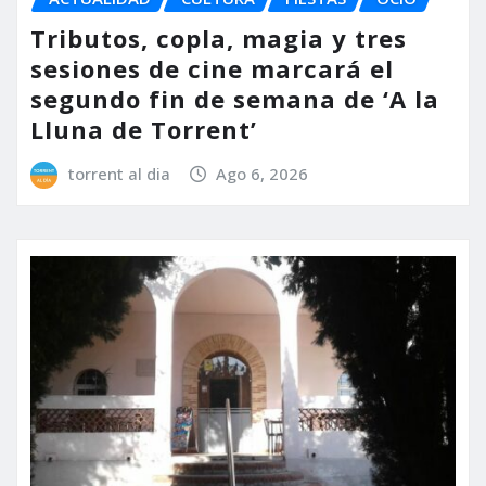
Tributos, copla, magia y tres
sesiones de cine marcará el
segundo fin de semana de ‘A la
Lluna de Torrent’
torrent al dia
Ago 6, 2026