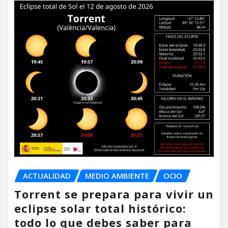
ACTUALIDAD
MEDIO AMBIENTE
OCIO
Torrent se prepara para vivir un
eclipse solar total histórico:
todo lo que debes saber para