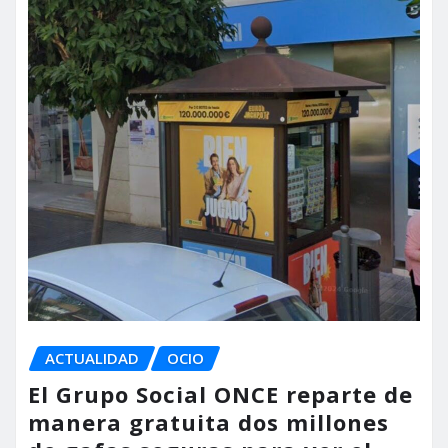
ACTUALIDAD
OCIO
El Grupo Social ONCE reparte de
manera gratuita dos millones