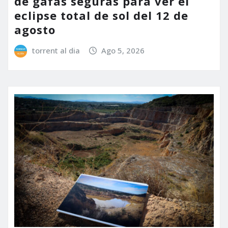
de gafas seguras para ver el
eclipse total de sol del 12 de
agosto
torrent al dia
Ago 5, 2026