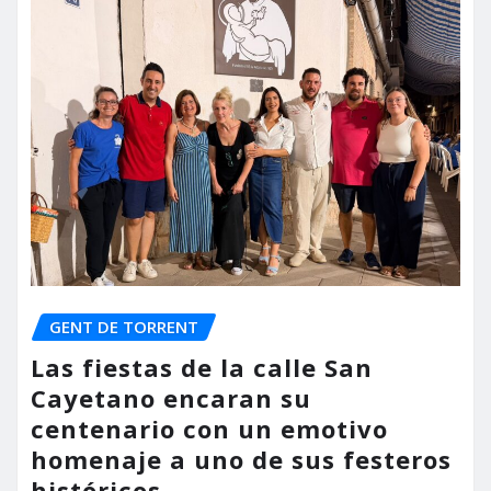
GENT DE TORRENT
Las fiestas de la calle San
Cayetano encaran su
centenario con un emotivo
homenaje a uno de sus festeros
históricos