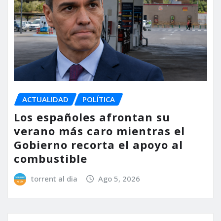
ACTUALIDAD
POLÍTICA
Los españoles afrontan su
verano más caro mientras el
Gobierno recorta el apoyo al
combustible
torrent al dia
Ago 5, 2026