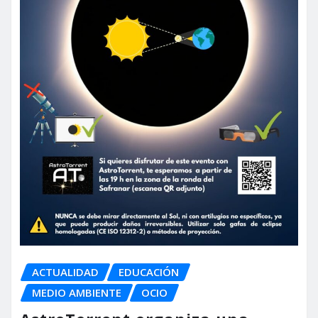
ACTUALIDAD
EDUCACIÓN
MEDIO AMBIENTE
OCIO