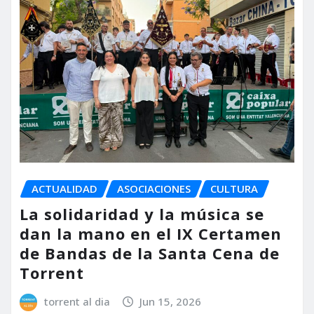
ACTUALIDAD
ASOCIACIONES
CULTURA
La solidaridad y la música se
dan la mano en el IX Certamen
de Bandas de la Santa Cena de
Torrent
torrent al dia
Jun 15, 2026