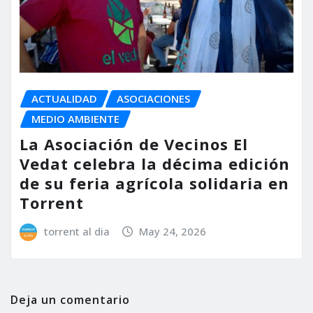
ACTUALIDAD
ASOCIACIONES
MEDIO AMBIENTE
La Asociación de Vecinos El
Vedat celebra la décima edición
de su feria agrícola solidaria en
Torrent
torrent al dia
May 24, 2026
Deja un comentario