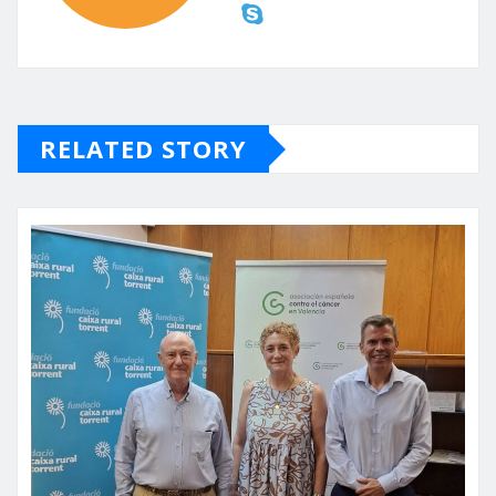
RELATED STORY