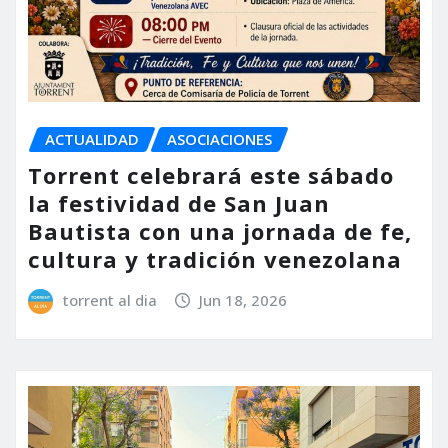
ACTUALIDAD
ASOCIACIONES
Torrent celebrará este sábado
la festividad de San Juan
Bautista con una jornada de fe,
cultura y tradición venezolana
torrent al dia
Jun 18, 2026