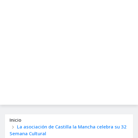
Inicio
La asociación de Castilla la Mancha celebra su 32
Semana Cultural