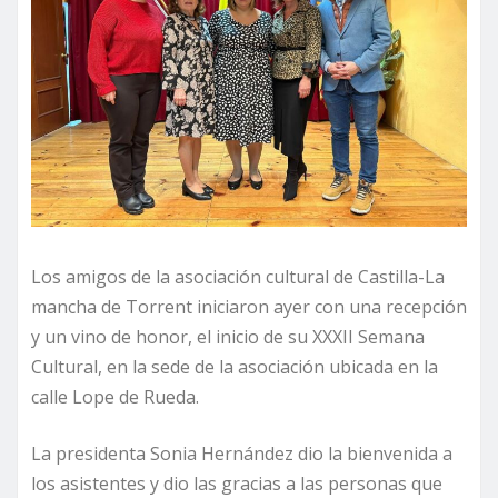
Los amigos de la asociación cultural de Castilla-La
mancha de Torrent iniciaron ayer con una recepción
y un vino de honor, el inicio de su XXXII Semana
Cultural, en la sede de la asociación ubicada en la
calle Lope de Rueda.
La presidenta Sonia Hernández dio la bienvenida a
los asistentes y dio las gracias a las personas que