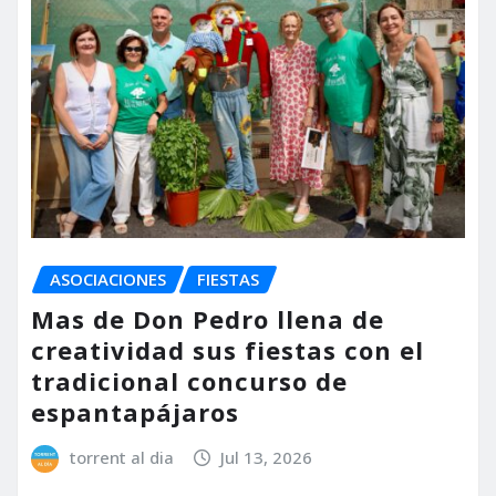
ASOCIACIONES
FIESTAS
Mas de Don Pedro llena de
creatividad sus fiestas con el
tradicional concurso de
espantapájaros
torrent al dia
Jul 13, 2026