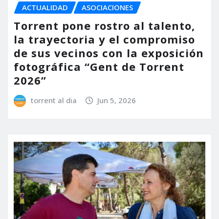
ACTUALIDAD
ASOCIACIONES
Torrent pone rostro al talento,
la trayectoria y el compromiso
de sus vecinos con la exposición
fotográfica “Gent de Torrent
2026”
torrent al dia
Jun 5, 2026