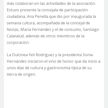
más colaboran en las actividades de la asociación.
Estuvo presente la concejala de participación
ciudadana, Ana Penella que dio por inaugurada la
semana cultura, acompañada de la concejal de
fiestas, María Fernández y el de consumo, Santiago
Calatalud, además de otros miembros de la
corporación.
La Dulcinea Feli Rodríguez y la presidenta Sonia
Hernández iniciaron el vino de honor que da inicio a
unos días de cultura y gastronomía típica de su
tierra de origen.