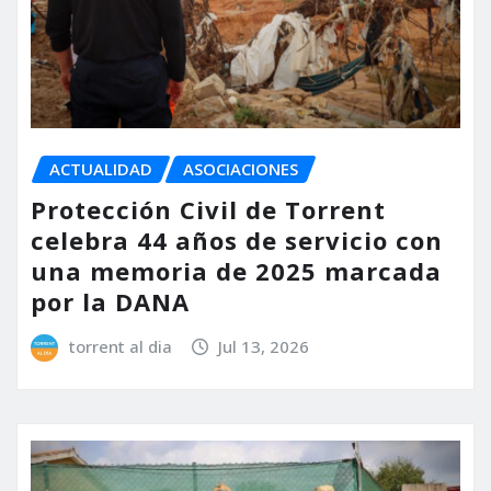
ACTUALIDAD
ASOCIACIONES
Protección Civil de Torrent
celebra 44 años de servicio con
una memoria de 2025 marcada
por la DANA
torrent al dia
Jul 13, 2026