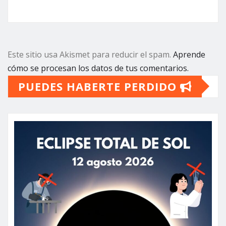
Este sitio usa Akismet para reducir el spam.
Aprende
cómo se procesan los datos de tus comentarios.
PUEDES HABERTE PERDIDO