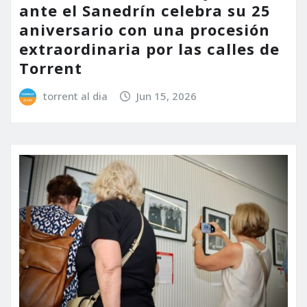
ante el Sanedrín celebra su 25
aniversario con una procesión
extraordinaria por las calles de
Torrent
torrent al dia
Jun 15, 2026