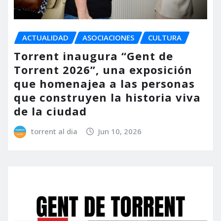
ACTUALIDAD
ASOCIACIONES
CULTURA
Torrent inaugura “Gent de
Torrent 2026”, una exposición
que homenajea a las personas
que construyen la historia viva
de la ciudad
torrent al dia
Jun 10, 2026