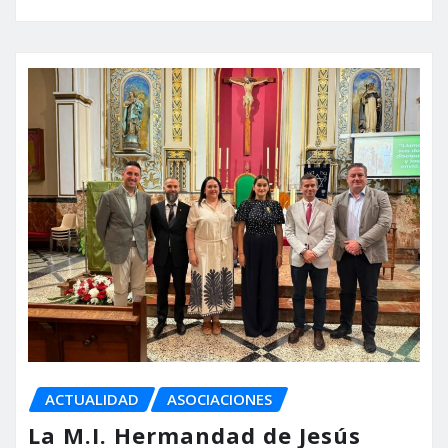
ACTUALIDAD
ASOCIACIONES
La M.I. Hermandad de Jesús