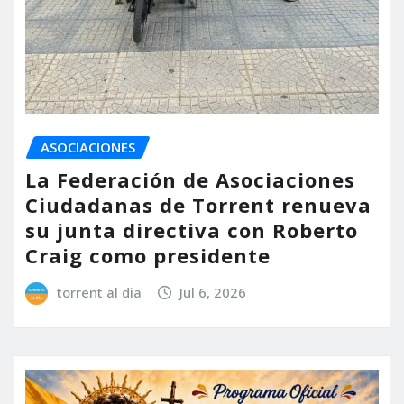
ASOCIACIONES
La Federación de Asociaciones
Ciudadanas de Torrent renueva
su junta directiva con Roberto
Craig como presidente
torrent al dia
Jul 6, 2026