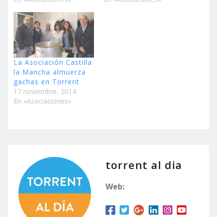
La Asociación Castilla
la Mancha almuerza
gachas en Torrent
17 noviembre, 2014
En «Asociaciones»
torrent al dia
Web: