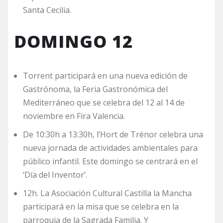
Santa Cecilia.
DOMINGO 12
Torrent participará en una nueva edición de
Gastrónoma, la Feria Gastronómica del
Mediterráneo que se celebra del 12 al 14 de
noviembre en Fira Valencia.
De 10:30h a 13:30h, l’Hort de Trénor celebra una
nueva jornada de actividades ambientales para
público infantil. Este domingo se centrará en el
‘Día del Inventor’.
12h. La Asociación Cultural Castilla la Mancha
participará en la misa que se celebra en la
parroquia de la Sagrada Familia. Y