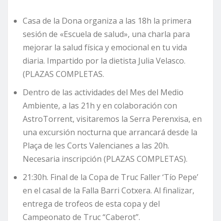
Casa de la Dona organiza a las 18h la primera
sesión de «Escuela de salud», una charla para
mejorar la salud física y emocional en tu vida
diaria. Impartido por la dietista Julia Velasco.
(PLAZAS COMPLETAS.
Dentro de las actividades del Mes del Medio
Ambiente, a las 21h y en colaboración con
AstroTorrent, visitaremos la Serra Perenxisa, en
una excursión nocturna que arrancará desde la
Plaça de les Corts Valencianes a las 20h.
Necesaria inscripción (PLAZAS COMPLETAS).
21:30h. Final de la Copa de Truc Faller ‘Tío Pepe’
en el casal de la Falla Barri Cotxera. Al finalizar,
entrega de trofeos de esta copa y del
Campeonato de Truc “Caberot”.