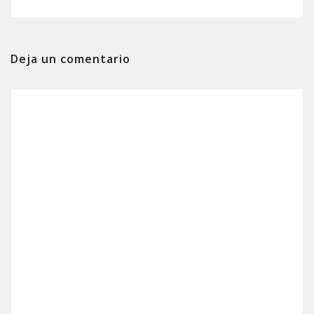
Deja un comentario