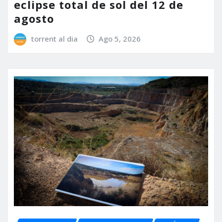
eclipse total de sol del 12 de
agosto
torrent al dia
Ago 5, 2026