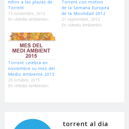
niños a las plazas de
Torrent con motivo
Torrent
de la Semana Europea
15 noviembre, 2013
de la Movilidad 2012
En «Medio Ambiente»
21 septiembre, 2012
En «Medio Ambiente»
Torrent celebra en
noviembre su mes del
Medio Ambiente 2015
29 octubre, 2015
En «Medio Ambiente»
torrent al dia