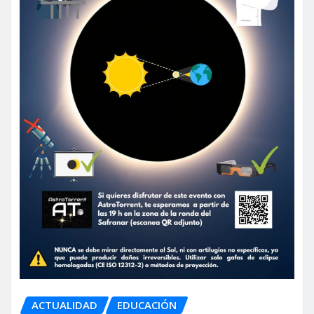
ACTUALIDAD
EDUCACIÓN