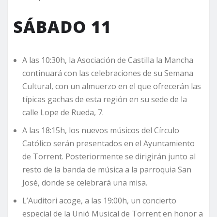
SÁBADO 11
A las 10:30h, la Asociación de Castilla la Mancha
continuará con las celebraciones de su Semana
Cultural, con un almuerzo en el que ofrecerán las
típicas gachas de esta región en su sede de la
calle Lope de Rueda, 7.
A las 18:15h, los nuevos músicos del Círculo
Católico serán presentados en el Ayuntamiento
de Torrent. Posteriormente se dirigirán junto al
resto de la banda de música a la parroquia San
José, donde se celebrará una misa.
L’Auditori acoge, a las 19:00h, un concierto
especial de la Unió Musical de Torrent en honor a