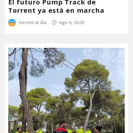
El futuro Pump Track de
Torrent ya está en marcha
torrent al dia
Ago 4, 2026