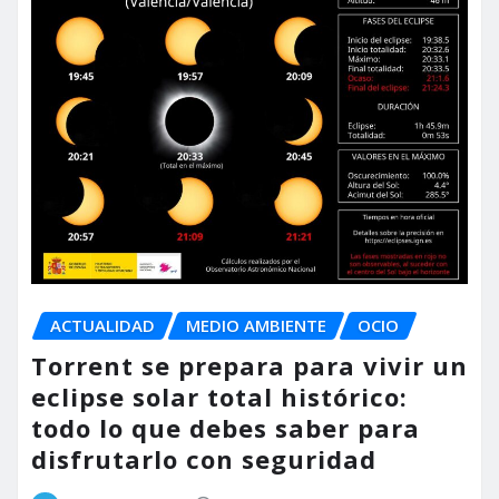
ACTUALIDAD
MEDIO AMBIENTE
OCIO
Torrent se prepara para vivir un
eclipse solar total histórico:
todo lo que debes saber para
disfrutarlo con seguridad