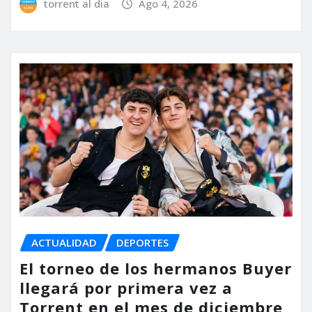
torrent al dia
Ago 4, 2026
ACTUALIDAD
DEPORTES
El torneo de los hermanos Buyer
llegará por primera vez a
Torrent en el mes de diciembre