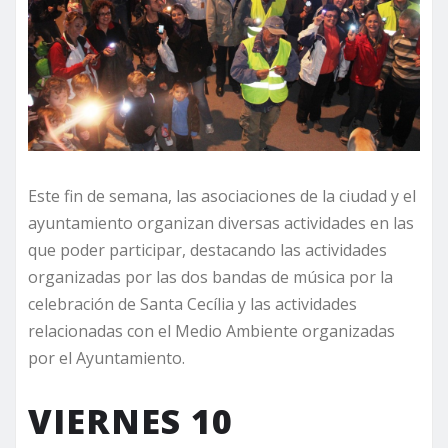
Este fin de semana, las asociaciones de la ciudad y el
ayuntamiento organizan diversas actividades en las
que poder participar, destacando las actividades
organizadas por las dos bandas de música por la
celebración de Santa Cecília y las actividades
relacionadas con el Medio Ambiente organizadas
por el Ayuntamiento.
VIERNES 10