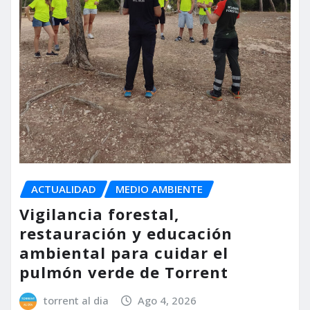
ACTUALIDAD
MEDIO AMBIENTE
Vigilancia forestal,
restauración y educación
ambiental para cuidar el
pulmón verde de Torrent
torrent al dia
Ago 4, 2026