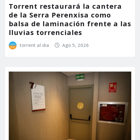
Torrent restaurará la cantera
de la Serra Perenxisa como
balsa de laminación frente a las
lluvias torrenciales
torrent al dia
Ago 5, 2026