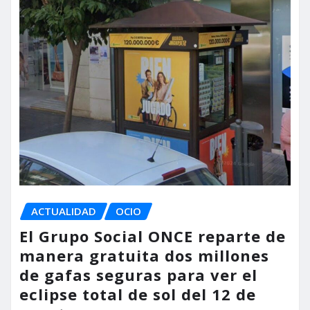
ACTUALIDAD
OCIO
El Grupo Social ONCE reparte de
manera gratuita dos millones
de gafas seguras para ver el
eclipse total de sol del 12 de