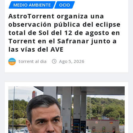
MEDIO AMBIENTE
OCIO
AstroTorrent organiza una
observación pública del eclipse
total de Sol del 12 de agosto en
Torrent en el Safranar junto a
las vías del AVE
torrent al dia
Ago 5, 2026