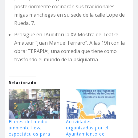
posteriormente cocinarán sus tradicionales
migas manchegas en su sede de la calle Lope de
Rueda, 7.
Prosigue en l’Auditori la XV Mostra de Teatre
Amateur “Juan Manuel Ferraro”. A las 19h con la
obra ‘TERÀPIA’, una comedia que tiene como
trasfondo el mundo de la psiquiatría.
Relacionado
El mes del medio
Actividades
ambiente lleva
organizadas por el
espectáculos para
Ayuntamiento de