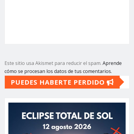
Este sitio usa Akismet para reducir el spam.
Aprende
cómo se procesan los datos de tus comentarios.
PUEDES HABERTE PERDIDO