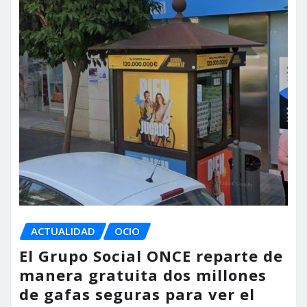
ACTUALIDAD
OCIO
El Grupo Social ONCE reparte de
manera gratuita dos millones
de gafas seguras para ver el