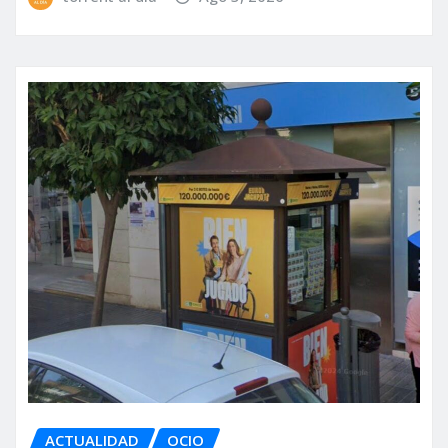
ACTUALIDAD
OCIO