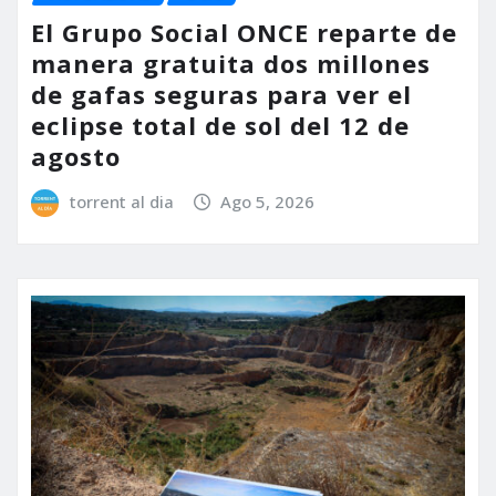
El Grupo Social ONCE reparte de
manera gratuita dos millones
de gafas seguras para ver el
eclipse total de sol del 12 de
agosto
torrent al dia
Ago 5, 2026