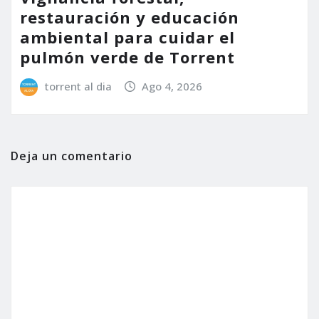
restauración y educación
ambiental para cuidar el
pulmón verde de Torrent
torrent al dia
Ago 4, 2026
Deja un comentario