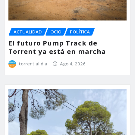
ACTUALIDAD
OCIO
POLÍTICA
El futuro Pump Track de
Torrent ya está en marcha
torrent al dia
Ago 4, 2026