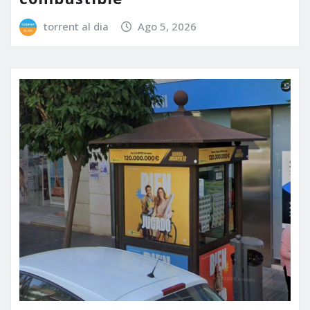
torrent al dia
Ago 5, 2026