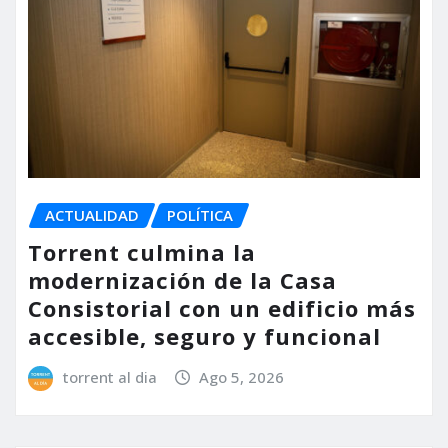
ACTUALIDAD
POLÍTICA
Torrent culmina la
modernización de la Casa
Consistorial con un edificio más
accesible, seguro y funcional
torrent al dia
Ago 5, 2026