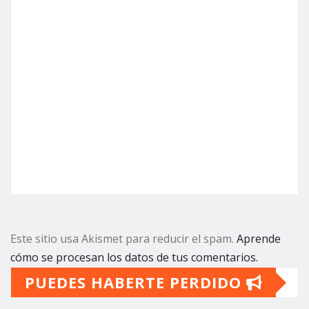
Este sitio usa Akismet para reducir el spam.
Aprende
cómo se procesan los datos de tus comentarios.
PUEDES HABERTE PERDIDO