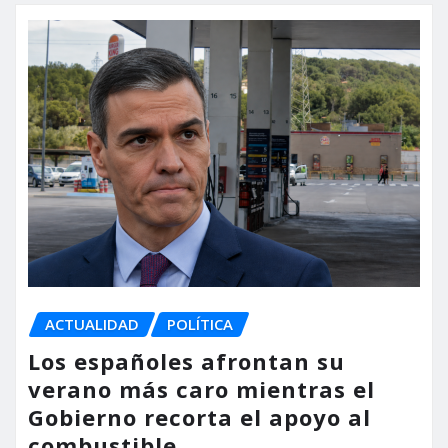
ACTUALIDAD
POLÍTICA
Los españoles afrontan su
verano más caro mientras el
Gobierno recorta el apoyo al
combustible