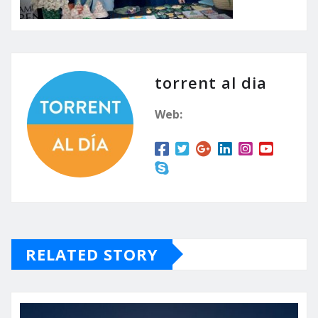
torrent al dia
Web:
RELATED STORY