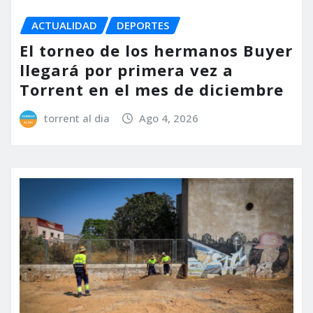
ACTUALIDAD
DEPORTES
El torneo de los hermanos Buyer
llegará por primera vez a
Torrent en el mes de diciembre
torrent al dia
Ago 4, 2026