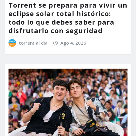
Torrent se prepara para vivir un
eclipse solar total histórico:
todo lo que debes saber para
disfrutarlo con seguridad
torrent al dia
Ago 4, 2026