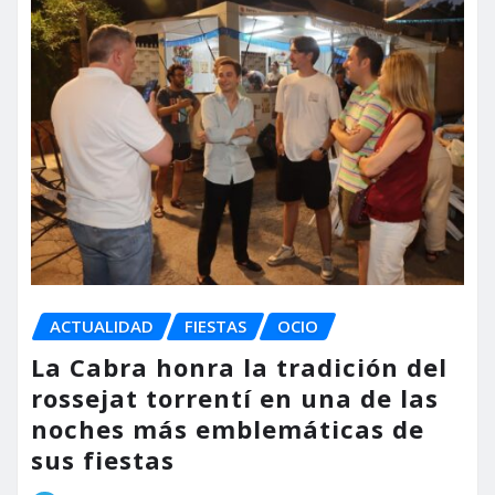
ACTUALIDAD
FIESTAS
OCIO
La Cabra honra la tradición del
rossejat torrentí en una de las
noches más emblemáticas de
sus fiestas