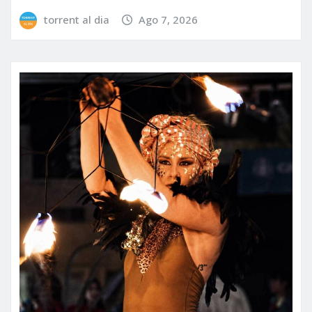
torrent al dia
Ago 7, 2026