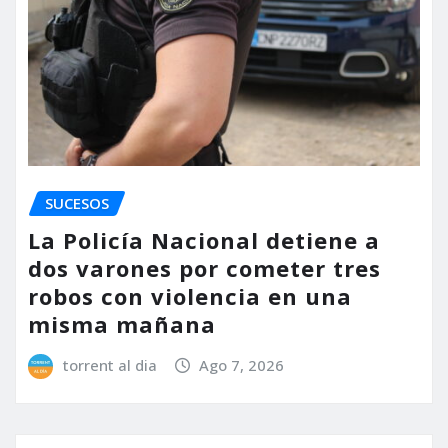
SUCESOS
La Policía Nacional detiene a
dos varones por cometer tres
robos con violencia en una
misma mañana
torrent al dia
Ago 7, 2026