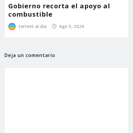
Gobierno recorta el apoyo al
combustible
torrent al dia
Ago 5, 2026
Deja un comentario