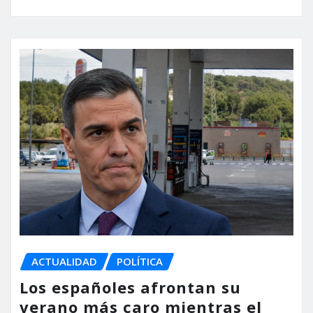
ACTUALIDAD
POLÍTICA
Los españoles afrontan su
verano más caro mientras el