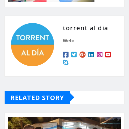
torrent al dia
Web:
RELATED STORY