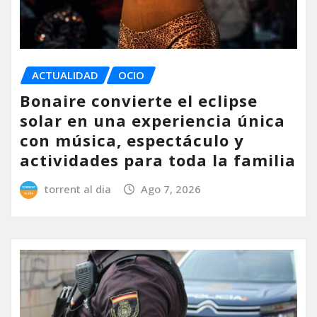
ACTUALIDAD
OCIO
Bonaire convierte el eclipse
solar en una experiencia única
con música, espectáculo y
actividades para toda la familia
torrent al dia
Ago 7, 2026