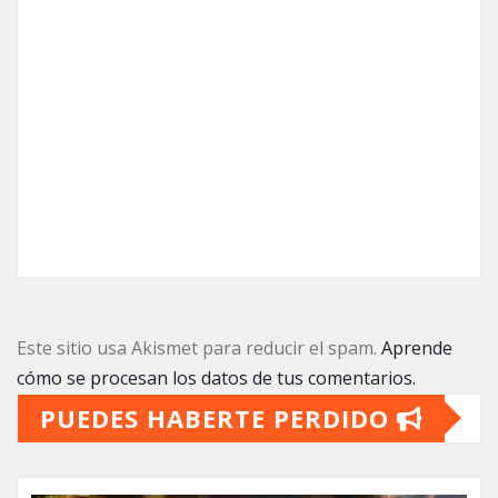
Este sitio usa Akismet para reducir el spam.
Aprende
cómo se procesan los datos de tus comentarios.
PUEDES HABERTE PERDIDO