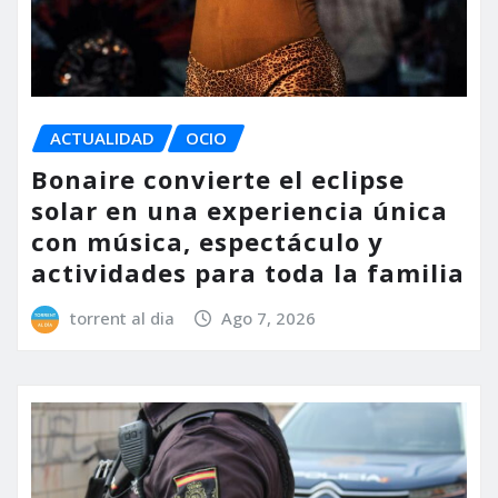
ACTUALIDAD
OCIO
Bonaire convierte el eclipse
solar en una experiencia única
con música, espectáculo y
actividades para toda la familia
torrent al dia
Ago 7, 2026