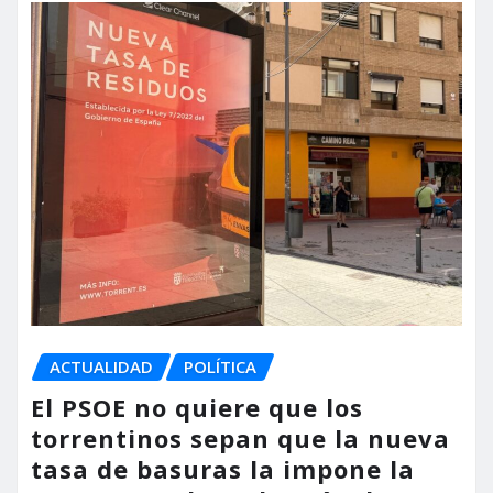
ACTUALIDAD
POLÍTICA
El PSOE no quiere que los
torrentinos sepan que la nueva
tasa de basuras la impone la