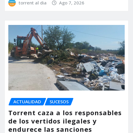
torrent al dia
Ago 7, 2026
ACTUALIDAD
SUCESOS
Torrent caza a los responsables
de los vertidos ilegales y
endurece las sanciones