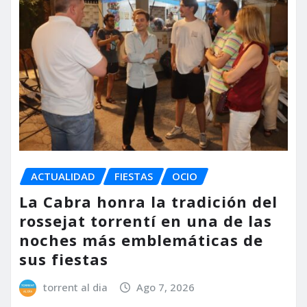
ACTUALIDAD
FIESTAS
OCIO
La Cabra honra la tradición del
rossejat torrentí en una de las
noches más emblemáticas de
sus fiestas
torrent al dia
Ago 7, 2026