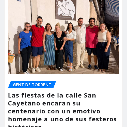
GENT DE TORRENT
Las fiestas de la calle San
Cayetano encaran su
centenario con un emotivo
homenaje a uno de sus festeros
históricos