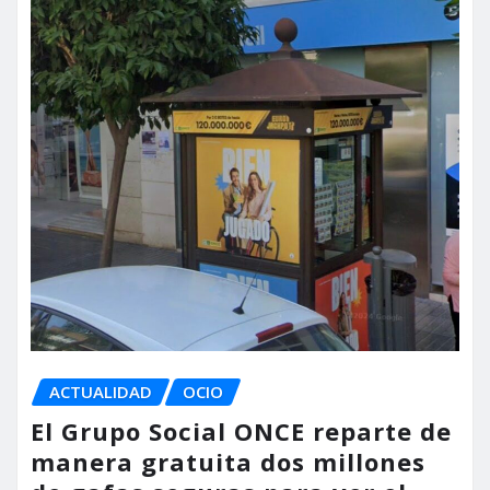
ACTUALIDAD
OCIO
El Grupo Social ONCE reparte de
manera gratuita dos millones