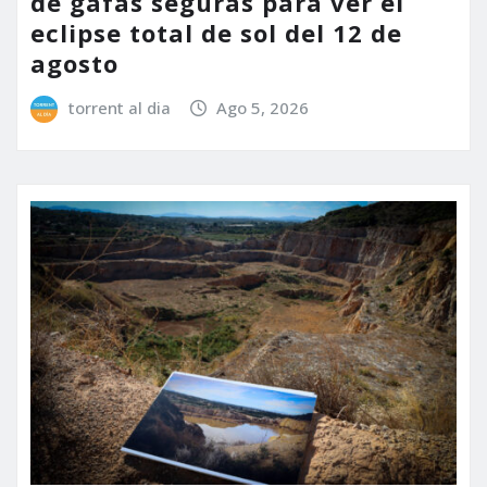
de gafas seguras para ver el
eclipse total de sol del 12 de
agosto
torrent al dia
Ago 5, 2026