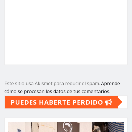
Este sitio usa Akismet para reducir el spam.
Aprende
cómo se procesan los datos de tus comentarios.
PUEDES HABERTE PERDIDO