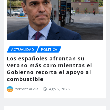
ACTUALIDAD
POLÍTICA
Los españoles afrontan su
verano más caro mientras el
Gobierno recorta el apoyo al
combustible
torrent al dia
Ago 5, 2026