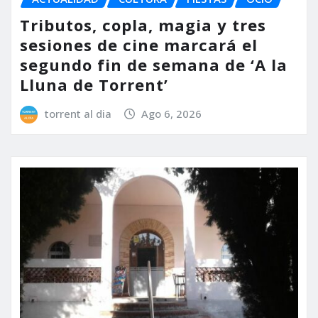
Tributos, copla, magia y tres
sesiones de cine marcará el
segundo fin de semana de ‘A la
Lluna de Torrent’
torrent al dia
Ago 6, 2026