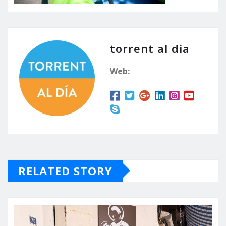
torrent al dia
Web:
RELATED STORY