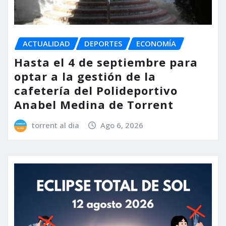
ACTUALIDAD
DEPORTES
ECONOMÍA
Hasta el 4 de septiembre para
optar a la gestión de la
cafetería del Polideportivo
Anabel Medina de Torrent
torrent al dia
Ago 6, 2026