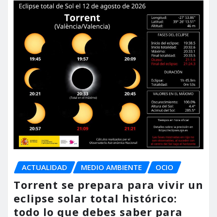
ACTUALIDAD
MEDIO AMBIENTE
OCIO
Torrent se prepara para vivir un
eclipse solar total histórico:
todo lo que debes saber para