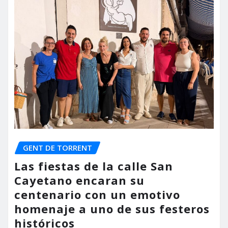
GENT DE TORRENT
Las fiestas de la calle San
Cayetano encaran su
centenario con un emotivo
homenaje a uno de sus festeros
históricos