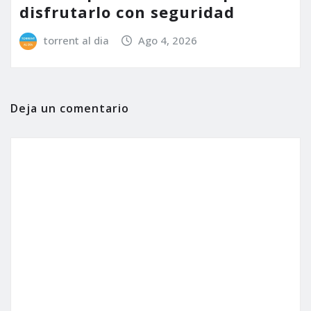
disfrutarlo con seguridad
torrent al dia
Ago 4, 2026
Deja un comentario