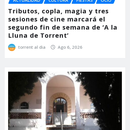
Tributos, copla, magia y tres
sesiones de cine marcará el
segundo fin de semana de ‘A la
Lluna de Torrent’
torrent al dia
Ago 6, 2026