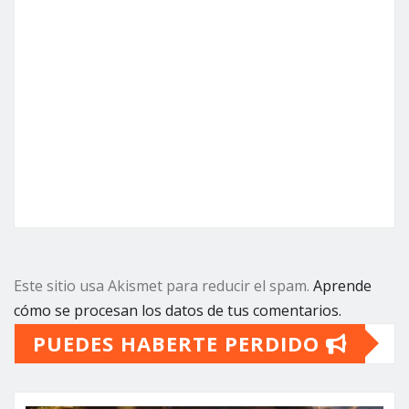
Este sitio usa Akismet para reducir el spam.
Aprende
cómo se procesan los datos de tus comentarios.
PUEDES HABERTE PERDIDO