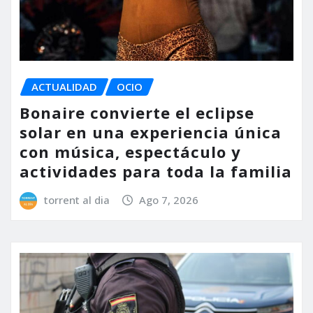
ACTUALIDAD
OCIO
Bonaire convierte el eclipse
solar en una experiencia única
con música, espectáculo y
actividades para toda la familia
torrent al dia
Ago 7, 2026