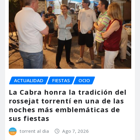
ACTUALIDAD
FIESTAS
OCIO
La Cabra honra la tradición del
rossejat torrentí en una de las
noches más emblemáticas de
sus fiestas
torrent al dia
Ago 7, 2026