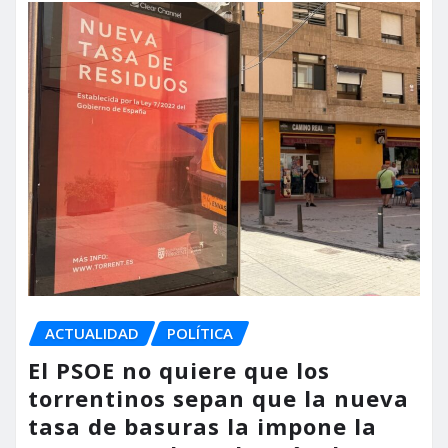
ACTUALIDAD
POLÍTICA
El PSOE no quiere que los
torrentinos sepan que la nueva
tasa de basuras la impone la