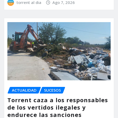
torrent al dia
Ago 7, 2026
ACTUALIDAD
SUCESOS
Torrent caza a los responsables
de los vertidos ilegales y
endurece las sanciones