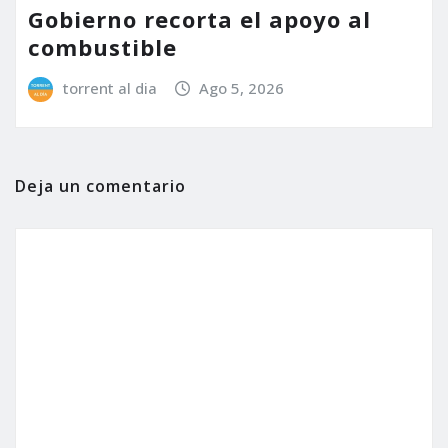
Gobierno recorta el apoyo al
combustible
torrent al dia
Ago 5, 2026
Deja un comentario