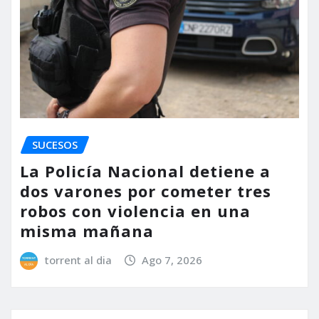
SUCESOS
La Policía Nacional detiene a
dos varones por cometer tres
robos con violencia en una
misma mañana
torrent al dia
Ago 7, 2026