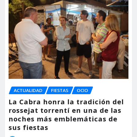
ACTUALIDAD
FIESTAS
OCIO
La Cabra honra la tradición del
rossejat torrentí en una de las
noches más emblemáticas de
sus fiestas