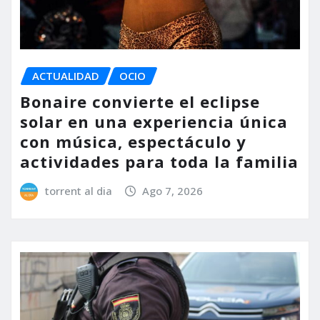
ACTUALIDAD
OCIO
Bonaire convierte el eclipse
solar en una experiencia única
con música, espectáculo y
actividades para toda la familia
torrent al dia
Ago 7, 2026