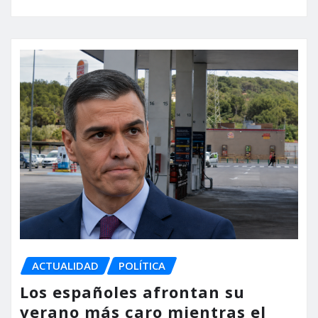
ACTUALIDAD
POLÍTICA
Los españoles afrontan su
verano más caro mientras el