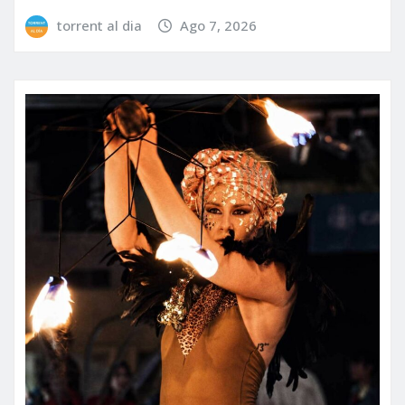
torrent al dia
Ago 7, 2026