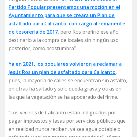
Partido Popular presentamos una moción en el
Ayuntamiento para que se creara un Plan de
asfaltado para Calicanto, con cargo al remanente
de tesorería de 2017
, pero Ros prefirió ese año
destinarlo a la compra de locales sin ningún uso
posterior, como acostumbra”.
Ya en 2021, los populares volvieron a reclamar a
Jesús Ros un plan de asfaltado para Calicanto
,
pues, la mayoría de calles se encuentran sin asfalto,
en otras ha saltado y solo queda grava y otras en
las que la vegetación se ha apoderado del firme.
“Los vecinos de Calicanto están indignados por
pagar impuestos y tasas por servicios públicos que
en realidad nunca reciben, ya sea agua potable o