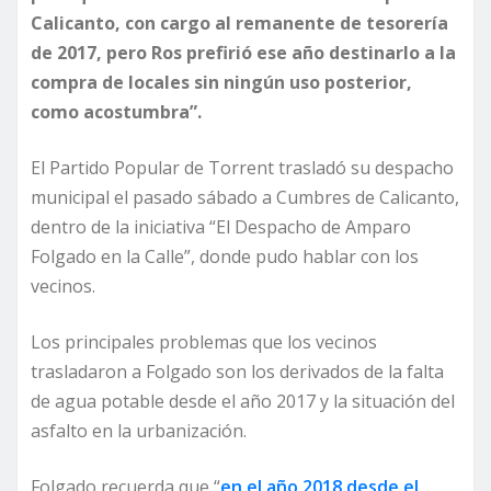
Calicanto, con cargo al remanente de tesorería
de 2017, pero Ros prefirió ese año destinarlo a la
compra de locales sin ningún uso posterior,
como acostumbra”.
El Partido Popular de Torrent trasladó su despacho
municipal el pasado sábado a Cumbres de Calicanto,
dentro de la iniciativa “El Despacho de Amparo
Folgado en la Calle”, donde pudo hablar con los
vecinos.
Los principales problemas que los vecinos
trasladaron a Folgado son los derivados de la falta
de agua potable desde el año 2017 y la situación del
asfalto en la urbanización.
Folgado recuerda que “
en el año 2018 desde el