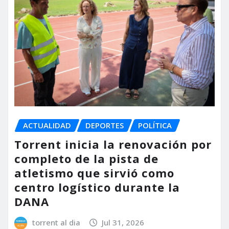
ACTUALIDAD
DEPORTES
POLÍTICA
Torrent inicia la renovación por
completo de la pista de
atletismo que sirvió como
centro logístico durante la
DANA
torrent al dia
Jul 31, 2026