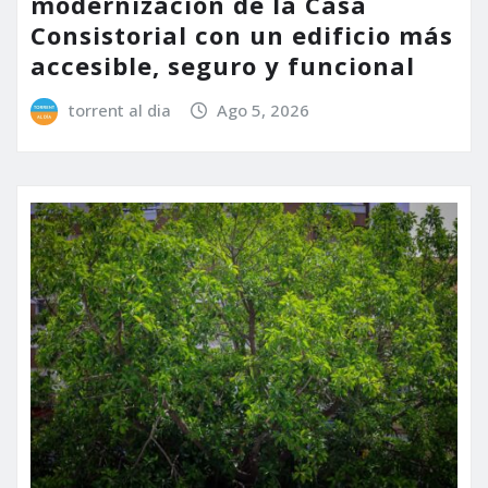
modernización de la Casa
Consistorial con un edificio más
accesible, seguro y funcional
torrent al dia
Ago 5, 2026