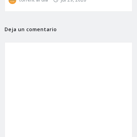
Deja un comentario