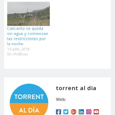
Calicanto se queda
sin agua y comienzan
las restricciones por
la noche
14 julio, 2016
En «Política»
torrent al dia
Web: