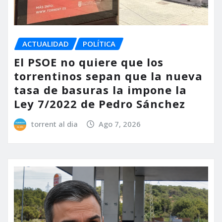
ACTUALIDAD
POLÍTICA
El PSOE no quiere que los
torrentinos sepan que la nueva
tasa de basuras la impone la
Ley 7/2022 de Pedro Sánchez
torrent al dia
Ago 7, 2026