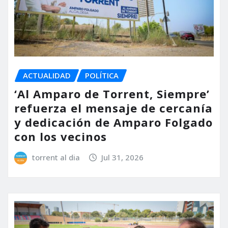
ACTUALIDAD
POLÍTICA
‘Al Amparo de Torrent, Siempre’
refuerza el mensaje de cercanía
y dedicación de Amparo Folgado
con los vecinos
torrent al dia
Jul 31, 2026