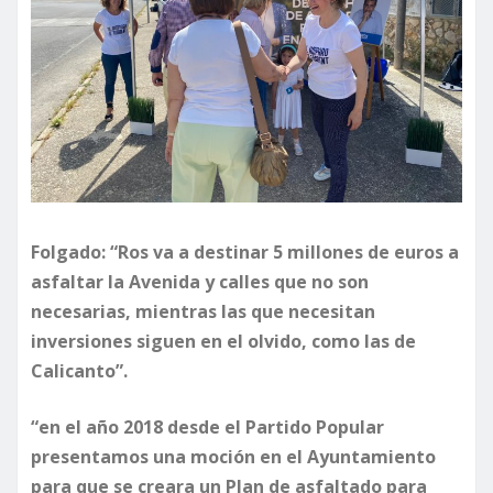
Folgado: “Ros va a destinar 5 millones de euros a
asfaltar la Avenida y calles que no son
necesarias, mientras las que necesitan
inversiones siguen en el olvido, como las de
Calicanto”.
“en el año 2018 desde el Partido Popular
presentamos una moción en el Ayuntamiento
para que se creara un Plan de asfaltado para