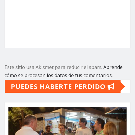
Este sitio usa Akismet para reducir el spam.
Aprende
cómo se procesan los datos de tus comentarios.
PUEDES HABERTE PERDIDO