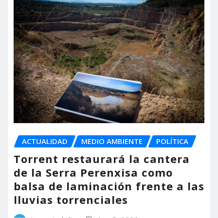
ACTUALIDAD
MEDIO AMBIENTE
POLÍTICA
Torrent restaurará la cantera
de la Serra Perenxisa como
balsa de laminación frente a las
lluvias torrenciales