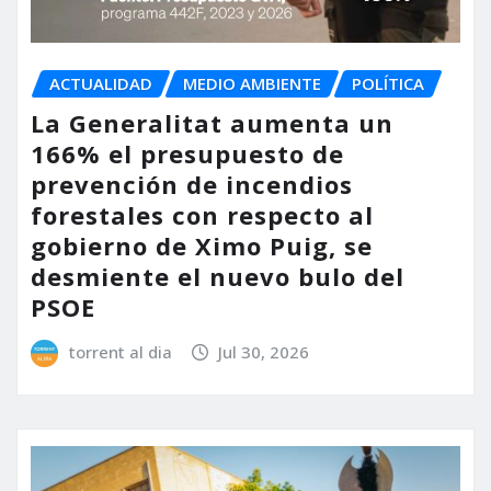
ACTUALIDAD
MEDIO AMBIENTE
POLÍTICA
La Generalitat aumenta un
166% el presupuesto de
prevención de incendios
forestales con respecto al
gobierno de Ximo Puig, se
desmiente el nuevo bulo del
PSOE
torrent al dia
Jul 30, 2026