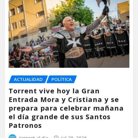
ACTUALIDAD
POLÍTICA
Torrent vive hoy la Gran
Entrada Mora y Cristiana y se
prepara para celebrar mañana
el día grande de sus Santos
Patronos
torrent al dia
Jul 29, 2026