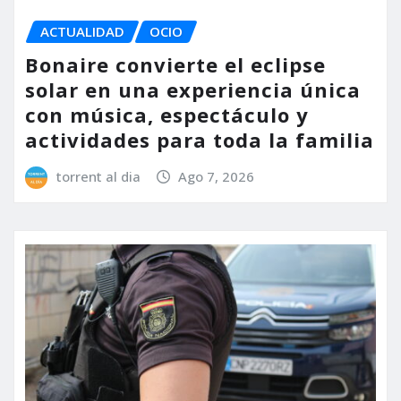
ACTUALIDAD
OCIO
Bonaire convierte el eclipse
solar en una experiencia única
con música, espectáculo y
actividades para toda la familia
torrent al dia
Ago 7, 2026