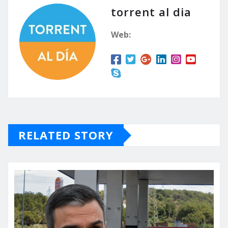
torrent al dia
Web:
RELATED STORY