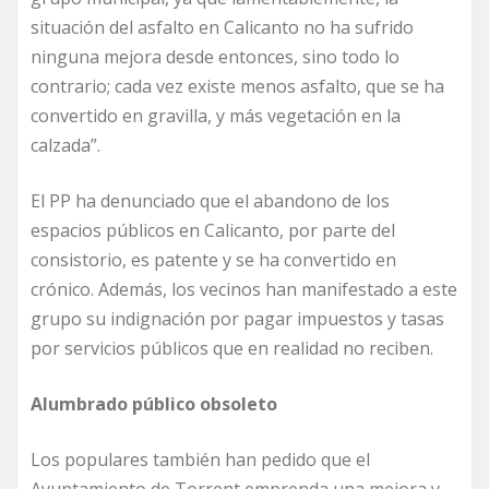
situación del asfalto en Calicanto no ha sufrido
ninguna mejora desde entonces, sino todo lo
contrario; cada vez existe menos asfalto, que se ha
convertido en gravilla, y más vegetación en la
calzada”.
El PP ha denunciado que el abandono de los
espacios públicos en Calicanto, por parte del
consistorio, es patente y se ha convertido en
crónico. Además, los vecinos han manifestado a este
grupo su indignación por pagar impuestos y tasas
por servicios públicos que en realidad no reciben.
Alumbrado público obsoleto
Los populares también han pedido que el
Ayuntamiento de Torrent emprenda una mejora y