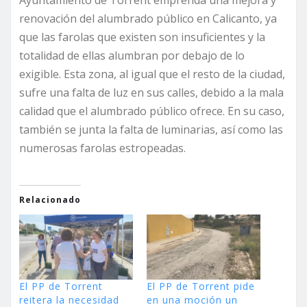
renovación del alumbrado público en Calicanto, ya
que las farolas que existen son insuficientes y la
totalidad de ellas alumbran por debajo de lo
exigible. Esta zona, al igual que el resto de la ciudad,
sufre una falta de luz en sus calles, debido a la mala
calidad que el alumbrado público ofrece. En su caso,
también se junta la falta de luminarias, así como las
numerosas farolas estropeadas.
Relacionado
El PP de Torrent
El PP de Torrent pide
reitera la necesidad
en una moción un