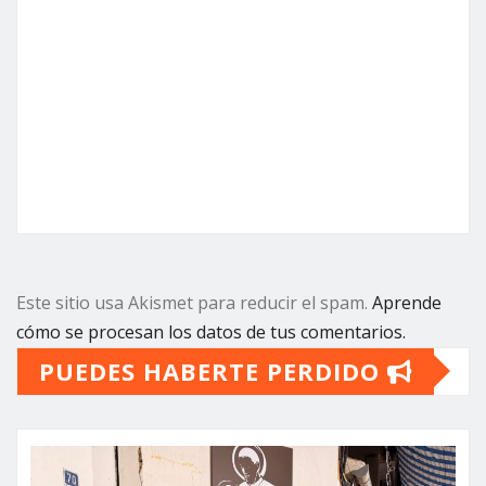
Este sitio usa Akismet para reducir el spam.
Aprende
cómo se procesan los datos de tus comentarios.
PUEDES HABERTE PERDIDO