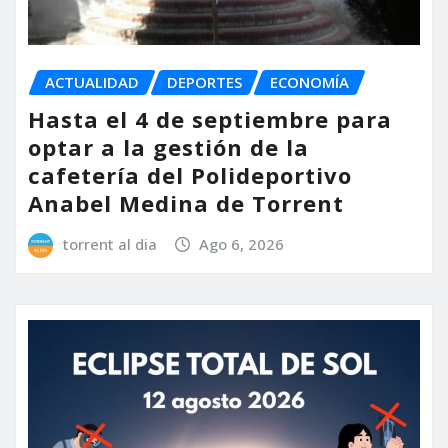
ACTUALIDAD
DEPORTES
ECONOMÍA
Hasta el 4 de septiembre para
optar a la gestión de la
cafetería del Polideportivo
Anabel Medina de Torrent
torrent al dia
Ago 6, 2026