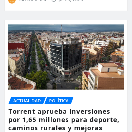
ACTUALIDAD
POLÍTICA
Torrent aprueba inversiones
por 1,65 millones para deporte,
caminos rurales y mejoras