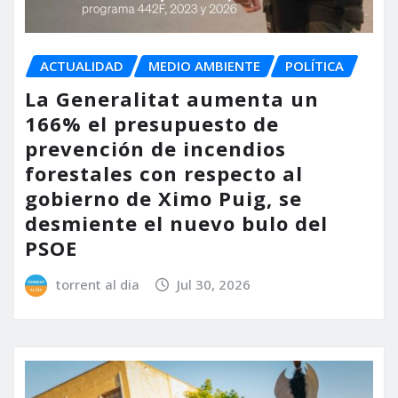
ACTUALIDAD
MEDIO AMBIENTE
POLÍTICA
La Generalitat aumenta un
166% el presupuesto de
prevención de incendios
forestales con respecto al
gobierno de Ximo Puig, se
desmiente el nuevo bulo del
PSOE
torrent al dia
Jul 30, 2026