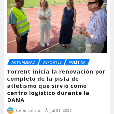
ACTUALIDAD
DEPORTES
POLÍTICA
Torrent inicia la renovación por
completo de la pista de
atletismo que sirvió como
centro logístico durante la
DANA
torrent al dia
Jul 31, 2026