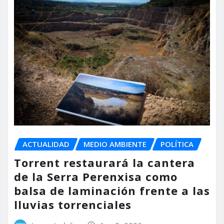
ACTUALIDAD
MEDIO AMBIENTE
POLÍTICA
Torrent restaurará la cantera
de la Serra Perenxisa como
balsa de laminación frente a las
lluvias torrenciales