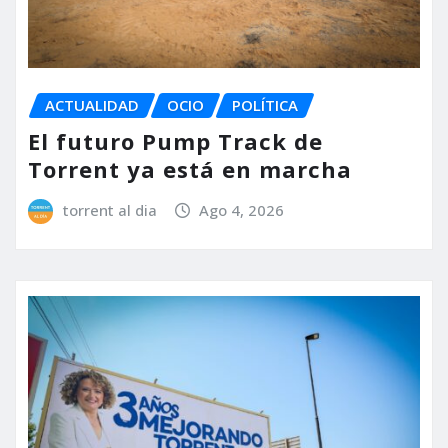
ACTUALIDAD
OCIO
POLÍTICA
El futuro Pump Track de
Torrent ya está en marcha
torrent al dia
Ago 4, 2026