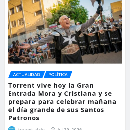
ACTUALIDAD
POLÍTICA
Torrent vive hoy la Gran
Entrada Mora y Cristiana y se
prepara para celebrar mañana
el día grande de sus Santos
Patronos
torrent al dia
Jul 29, 2026