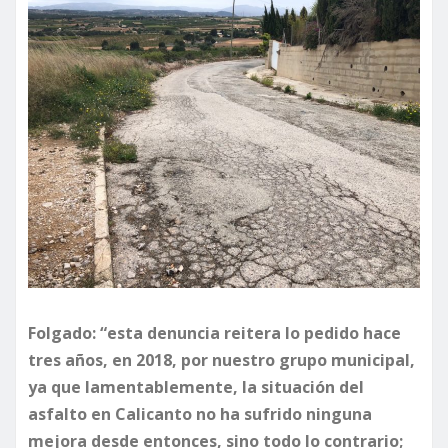
Folgado: “esta denuncia reitera lo pedido hace
tres años, en 2018, por nuestro grupo municipal,
ya que lamentablemente, la situación del
asfalto en Calicanto no ha sufrido ninguna
mejora desde entonces, sino todo lo contrario;