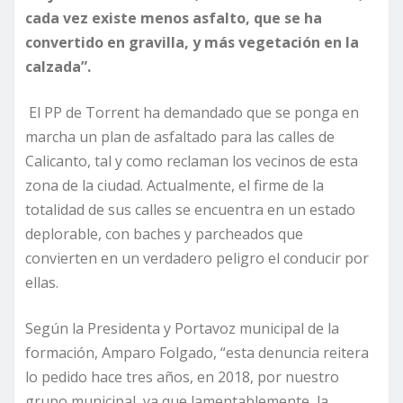
cada vez existe menos asfalto, que se ha
convertido en gravilla, y más vegetación en la
calzada”.
El PP de Torrent ha demandado que se ponga en
marcha un plan de asfaltado para las calles de
Calicanto, tal y como reclaman los vecinos de esta
zona de la ciudad. Actualmente, el firme de la
totalidad de sus calles se encuentra en un estado
deplorable, con baches y parcheados que
convierten en un verdadero peligro el conducir por
ellas.
Según la Presidenta y Portavoz municipal de la
formación, Amparo Folgado, “esta denuncia reitera
lo pedido hace tres años, en 2018, por nuestro
grupo municipal, ya que lamentablemente, la