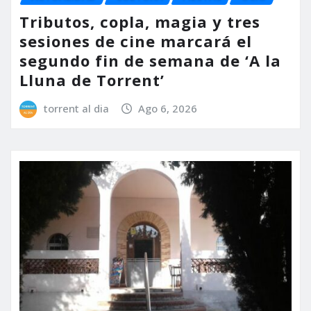
Tributos, copla, magia y tres
sesiones de cine marcará el
segundo fin de semana de ‘A la
Lluna de Torrent’
torrent al dia
Ago 6, 2026