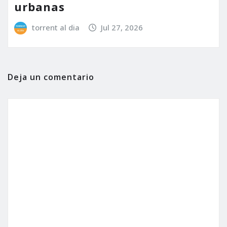
urbanas
torrent al dia
Jul 27, 2026
Deja un comentario