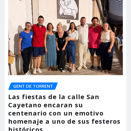
GENT DE TORRENT
Las fiestas de la calle San
Cayetano encaran su
centenario con un emotivo
homenaje a uno de sus festeros
históricos