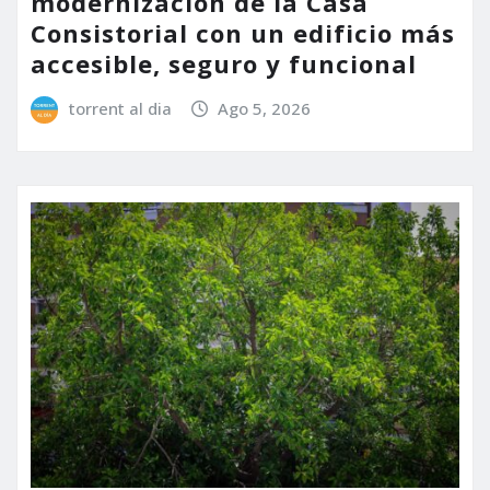
modernización de la Casa
Consistorial con un edificio más
accesible, seguro y funcional
torrent al dia
Ago 5, 2026