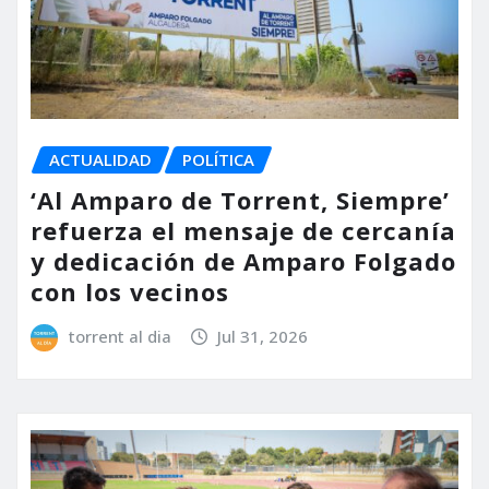
ACTUALIDAD
POLÍTICA
‘Al Amparo de Torrent, Siempre’
refuerza el mensaje de cercanía
y dedicación de Amparo Folgado
con los vecinos
torrent al dia
Jul 31, 2026