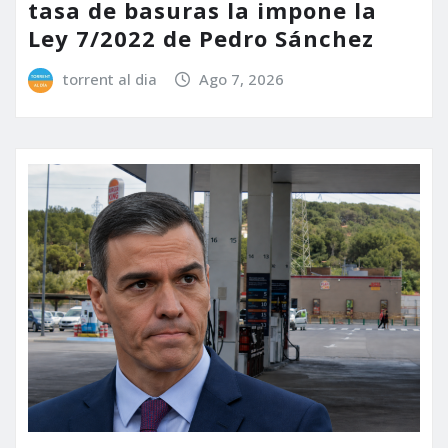
tasa de basuras la impone la
Ley 7/2022 de Pedro Sánchez
torrent al dia
Ago 7, 2026