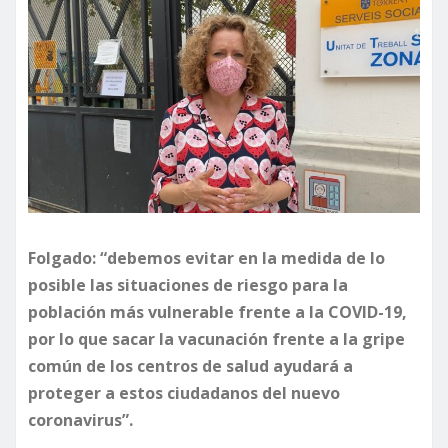
Folgado: “debemos evitar en la medida de lo
posible las situaciones de riesgo para la
población más vulnerable frente a la COVID-19,
por lo que sacar la vacunación frente a la gripe
común de los centros de salud ayudará a
proteger a estos ciudadanos del nuevo
coronavirus”.