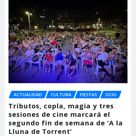
ACTUALIDAD
CULTURA
FIESTAS
OCIO
Tributos, copla, magia y tres
sesiones de cine marcará el
segundo fin de semana de ‘A la
Lluna de Torrent’