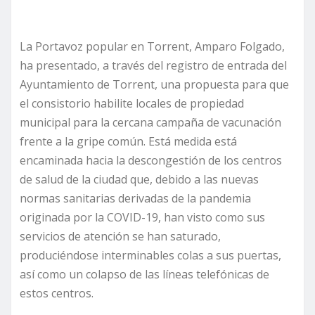
La Portavoz popular en Torrent, Amparo Folgado,
ha presentado, a través del registro de entrada del
Ayuntamiento de Torrent, una propuesta para que
el consistorio habilite locales de propiedad
municipal para la cercana campaña de vacunación
frente a la gripe común. Está medida está
encaminada hacia la descongestión de los centros
de salud de la ciudad que, debido a las nuevas
normas sanitarias derivadas de la pandemia
originada por la COVID-19, han visto como sus
servicios de atención se han saturado,
produciéndose interminables colas a sus puertas,
así como un colapso de las líneas telefónicas de
estos centros.