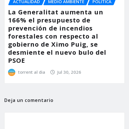
ACTUALIDAD
MEDIO AMBIENTE
POLÍTICA
La Generalitat aumenta un
166% el presupuesto de
prevención de incendios
forestales con respecto al
gobierno de Ximo Puig, se
desmiente el nuevo bulo del
PSOE
torrent al dia
Jul 30, 2026
Deja un comentario