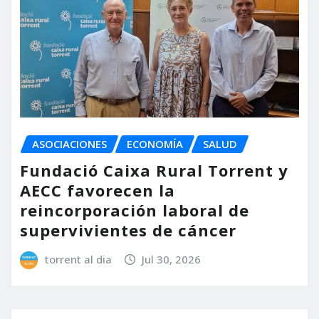
ASOCIACIONES
ECONOMÍA
SALUD
Fundació Caixa Rural Torrent y
AECC favorecen la
reincorporación laboral de
supervivientes de cáncer
torrent al dia
Jul 30, 2026