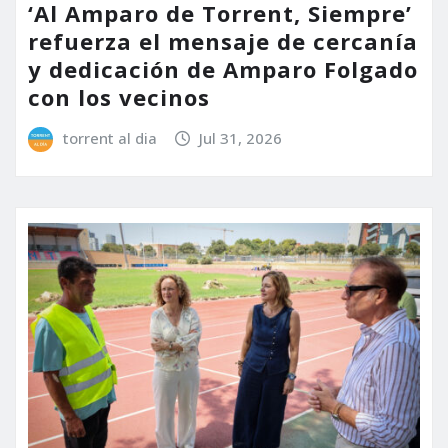
‘Al Amparo de Torrent, Siempre’
refuerza el mensaje de cercanía
y dedicación de Amparo Folgado
con los vecinos
torrent al dia
Jul 31, 2026