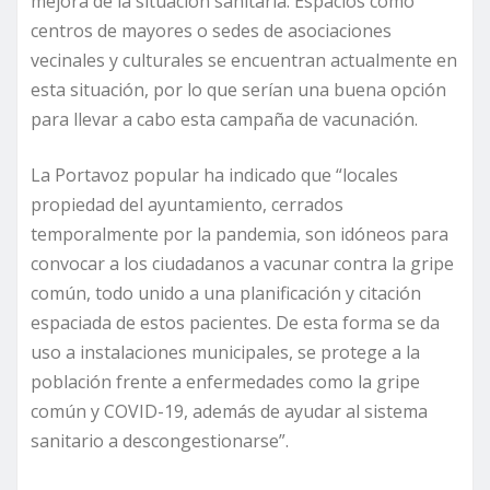
mejora de la situación sanitaria. Espacios como
centros de mayores o sedes de asociaciones
vecinales y culturales se encuentran actualmente en
esta situación, por lo que serían una buena opción
para llevar a cabo esta campaña de vacunación.
La Portavoz popular ha indicado que “locales
propiedad del ayuntamiento, cerrados
temporalmente por la pandemia, son idóneos para
convocar a los ciudadanos a vacunar contra la gripe
común, todo unido a una planificación y citación
espaciada de estos pacientes. De esta forma se da
uso a instalaciones municipales, se protege a la
población frente a enfermedades como la gripe
común y COVID-19, además de ayudar al sistema
sanitario a descongestionarse”.