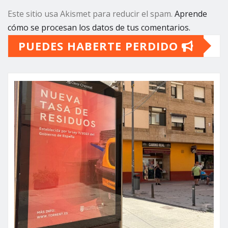
Este sitio usa Akismet para reducir el spam.
Aprende
cómo se procesan los datos de tus comentarios.
PUEDES HABERTE PERDIDO