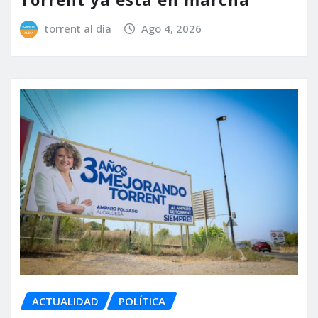
torrent al dia
Ago 4, 2026
ACTUALIDAD
POLÍTICA