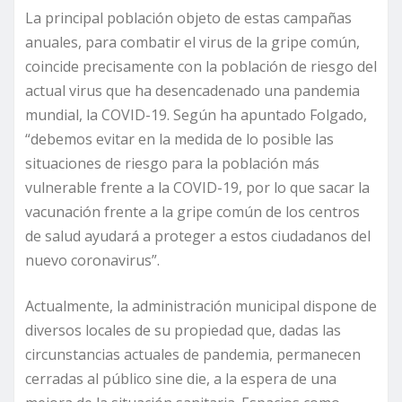
La principal población objeto de estas campañas
anuales, para combatir el virus de la gripe común,
coincide precisamente con la población de riesgo del
actual virus que ha desencadenado una pandemia
mundial, la COVID-19. Según ha apuntado Folgado,
“debemos evitar en la medida de lo posible las
situaciones de riesgo para la población más
vulnerable frente a la COVID-19, por lo que sacar la
vacunación frente a la gripe común de los centros
de salud ayudará a proteger a estos ciudadanos del
nuevo coronavirus”.
Actualmente, la administración municipal dispone de
diversos locales de su propiedad que, dadas las
circunstancias actuales de pandemia, permanecen
cerradas al público sine die, a la espera de una