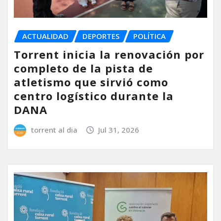
ACTUALIDAD
DEPORTES
POLÍTICA
Torrent inicia la renovación por
completo de la pista de
atletismo que sirvió como
centro logístico durante la
DANA
torrent al dia
Jul 31, 2026