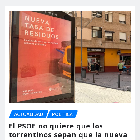
ACTUALIDAD
POLÍTICA
El PSOE no quiere que los
torrentinos sepan que la nueva