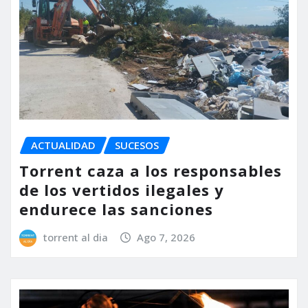
ACTUALIDAD
SUCESOS
Torrent caza a los responsables
de los vertidos ilegales y
endurece las sanciones
torrent al dia
Ago 7, 2026