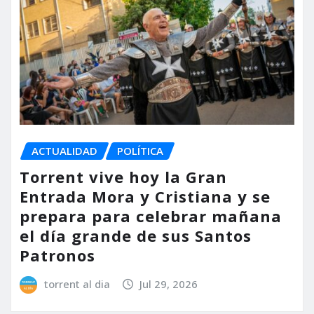
ACTUALIDAD
POLÍTICA
Torrent vive hoy la Gran
Entrada Mora y Cristiana y se
prepara para celebrar mañana
el día grande de sus Santos
Patronos
torrent al dia
Jul 29, 2026