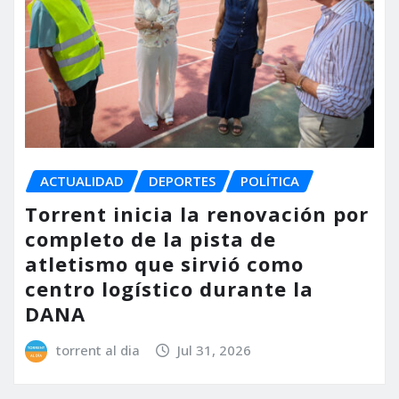
ACTUALIDAD
DEPORTES
POLÍTICA
Torrent inicia la renovación por
completo de la pista de
atletismo que sirvió como
centro logístico durante la
DANA
torrent al dia
Jul 31, 2026