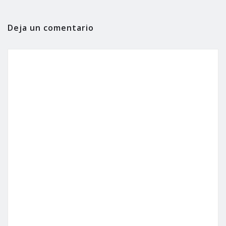
Deja un comentario