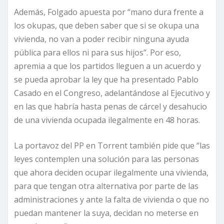
Además, Folgado apuesta por “mano dura frente a
los okupas, que deben saber que si se okupa una
vivienda, no van a poder recibir ninguna ayuda
pública para ellos ni para sus hijos”. Por eso,
apremia a que los partidos lleguen a un acuerdo y
se pueda aprobar la ley que ha presentado Pablo
Casado en el Congreso, adelantándose al Ejecutivo y
en las que habría hasta penas de cárcel y desahucio
de una vivienda ocupada ilegalmente en 48 horas.
La portavoz del PP en Torrent también pide que “las
leyes contemplen una solución para las personas
que ahora deciden ocupar ilegalmente una vivienda,
para que tengan otra alternativa por parte de las
administraciones y ante la falta de vivienda o que no
puedan mantener la suya, decidan no meterse en