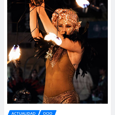
ACTUALIDAD
OCIO