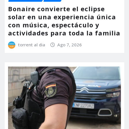
Bonaire convierte el eclipse
solar en una experiencia única
con música, espectáculo y
actividades para toda la familia
torrent al dia
Ago 7, 2026