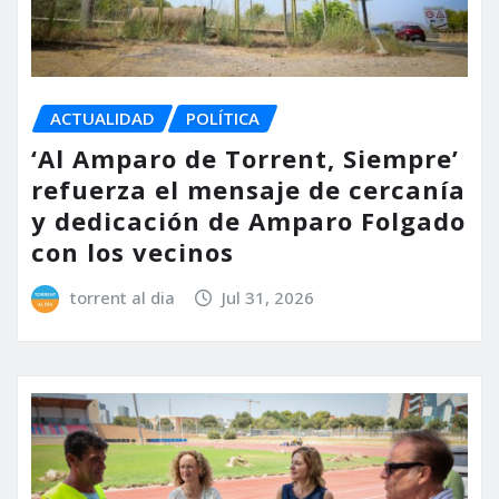
ACTUALIDAD
POLÍTICA
‘Al Amparo de Torrent, Siempre’
refuerza el mensaje de cercanía
y dedicación de Amparo Folgado
con los vecinos
torrent al dia
Jul 31, 2026