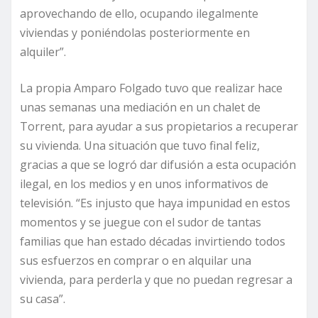
aprovechando de ello, ocupando ilegalmente
viviendas y poniéndolas posteriormente en
alquiler”.
La propia Amparo Folgado tuvo que realizar hace
unas semanas una mediación en un chalet de
Torrent, para ayudar a sus propietarios a recuperar
su vivienda. Una situación que tuvo final feliz,
gracias a que se logró dar difusión a esta ocupación
ilegal, en los medios y en unos informativos de
televisión. “Es injusto que haya impunidad en estos
momentos y se juegue con el sudor de tantas
familias que han estado décadas invirtiendo todos
sus esfuerzos en comprar o en alquilar una
vivienda, para perderla y que no puedan regresar a
su casa”.