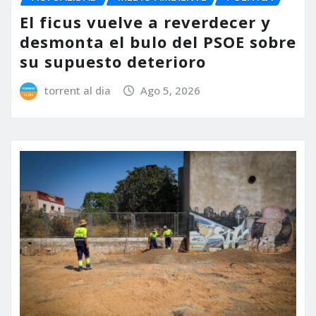
El ficus vuelve a reverdecer y
desmonta el bulo del PSOE sobre
su supuesto deterioro
torrent al dia
Ago 5, 2026