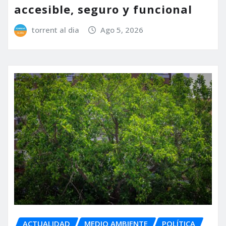
accesible, seguro y funcional
torrent al dia
Ago 5, 2026
ACTUALIDAD
MEDIO AMBIENTE
POLÍTICA