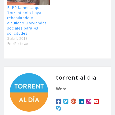
El PP lamenta que
Torrent solo haya
rehabilitado y
alquilado 8 viviendas
sociales para 43
solicitudes
3 abril, 2018
En «Política»
torrent al dia
Web: