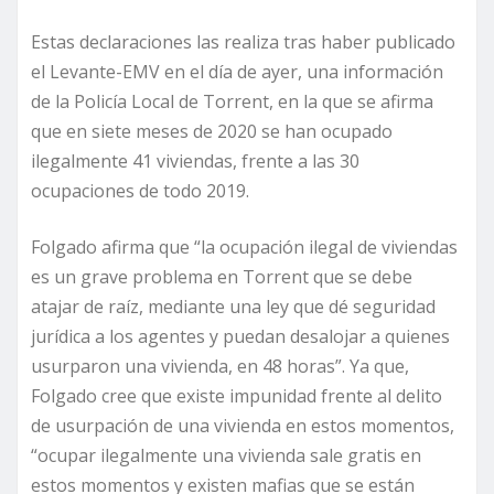
Estas declaraciones las realiza tras haber publicado
el Levante-EMV en el día de ayer, una información
de la Policía Local de Torrent, en la que se afirma
que en siete meses de 2020 se han ocupado
ilegalmente 41 viviendas, frente a las 30
ocupaciones de todo 2019.
Folgado afirma que “la ocupación ilegal de viviendas
es un grave problema en Torrent que se debe
atajar de raíz, mediante una ley que dé seguridad
jurídica a los agentes y puedan desalojar a quienes
usurparon una vivienda, en 48 horas”. Ya que,
Folgado cree que existe impunidad frente al delito
de usurpación de una vivienda en estos momentos,
“ocupar ilegalmente una vivienda sale gratis en
estos momentos y existen mafias que se están