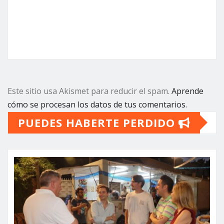
Este sitio usa Akismet para reducir el spam.
Aprende
cómo se procesan los datos de tus comentarios.
PUEDES HABERTE PERDIDO