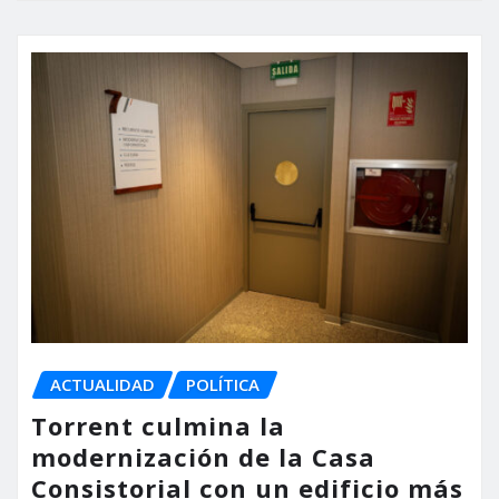
ACTUALIDAD
POLÍTICA
Torrent culmina la
modernización de la Casa
Consistorial con un edificio más