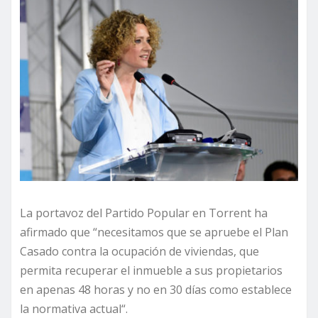
La portavoz del Partido Popular en Torrent ha
afirmado que “necesitamos que se apruebe el Plan
Casado contra la ocupación de viviendas, que
permita recuperar el inmueble a sus propietarios
en apenas 48 horas y no en 30 días como establece
la normativa actual“.