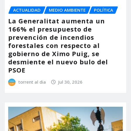
ACTUALIDAD
MEDIO AMBIENTE
POLÍTICA
La Generalitat aumenta un
166% el presupuesto de
prevención de incendios
forestales con respecto al
gobierno de Ximo Puig, se
desmiente el nuevo bulo del
PSOE
torrent al dia
Jul 30, 2026