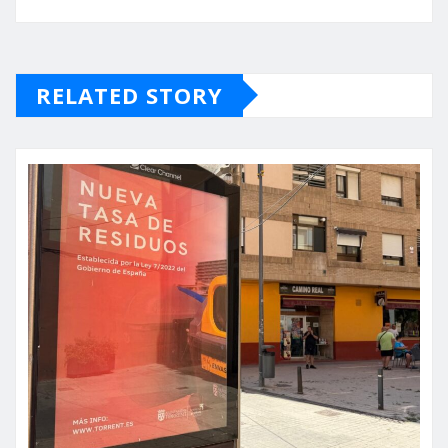
RELATED STORY