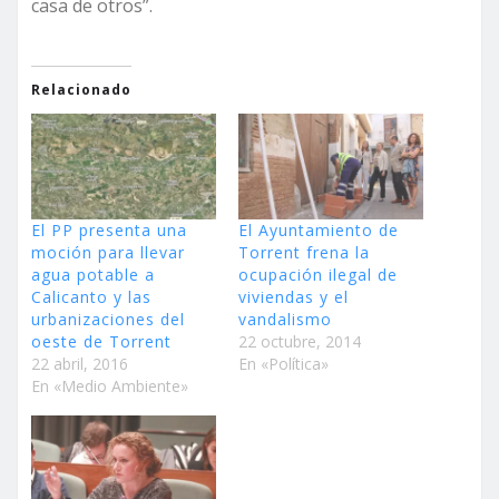
casa de otros”.
Relacionado
El PP presenta una
El Ayuntamiento de
moción para llevar
Torrent frena la
agua potable a
ocupación ilegal de
Calicanto y las
viviendas y el
urbanizaciones del
vandalismo
oeste de Torrent
22 octubre, 2014
22 abril, 2016
En «Política»
En «Medio Ambiente»