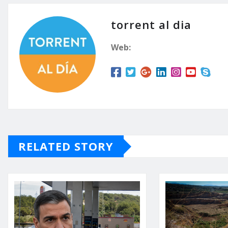
torrent al dia
Web:
RELATED STORY