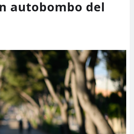
en autobombo del