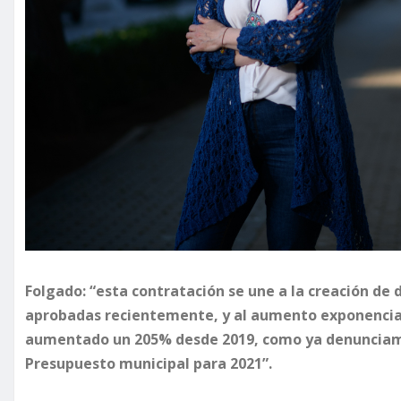
Folgado: “esta contratación se une a la creación de 
aprobadas recientemente, y al aumento exponencial 
aumentado un 205% desde 2019, como ya denunciamo
Presupuesto municipal para 2021”.