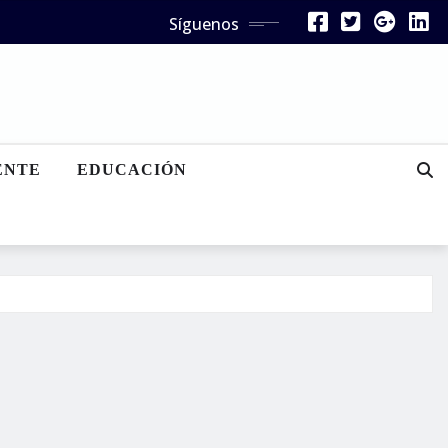
Síguenos
ENTE
EDUCACIÓN