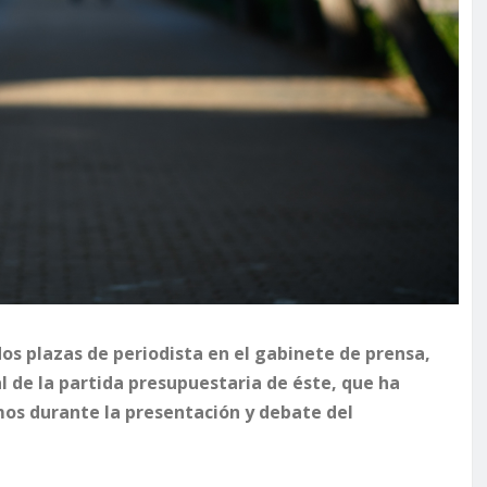
dos plazas de periodista en el gabinete de prensa,
de la partida presupuestaria de éste, que ha
s durante la presentación y debate del