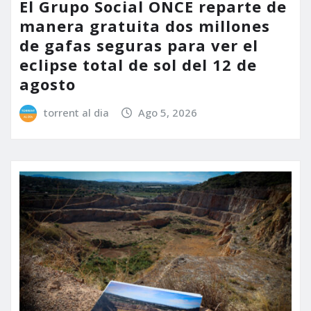
El Grupo Social ONCE reparte de
manera gratuita dos millones
de gafas seguras para ver el
eclipse total de sol del 12 de
agosto
torrent al dia
Ago 5, 2026