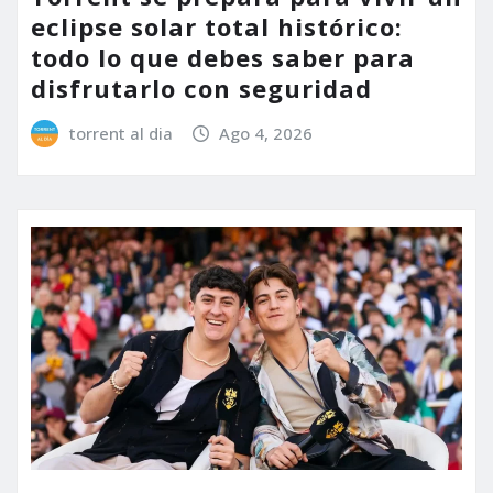
eclipse solar total histórico:
todo lo que debes saber para
disfrutarlo con seguridad
torrent al dia
Ago 4, 2026