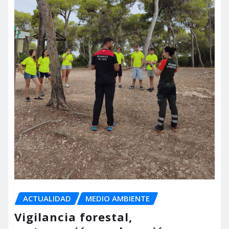
ACTUALIDAD
MEDIO AMBIENTE
Vigilancia forestal,