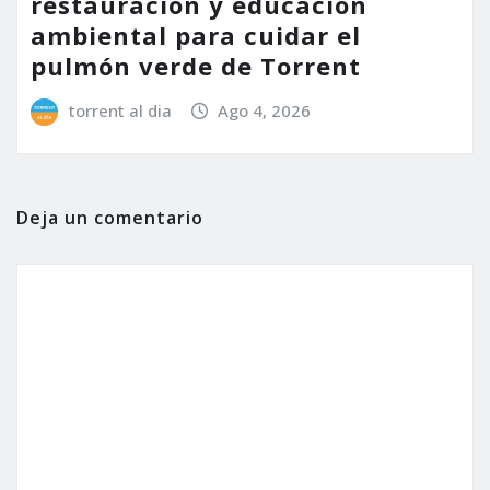
restauración y educación
ambiental para cuidar el
pulmón verde de Torrent
torrent al dia
Ago 4, 2026
Deja un comentario