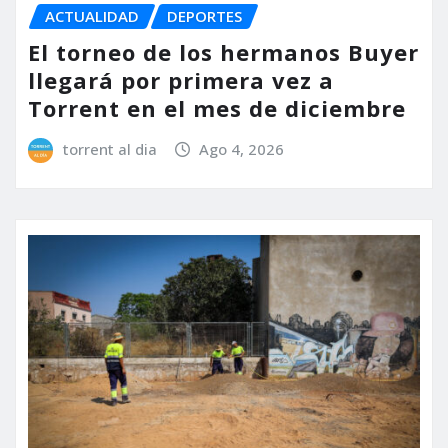
ACTUALIDAD
DEPORTES
El torneo de los hermanos Buyer
llegará por primera vez a
Torrent en el mes de diciembre
torrent al dia
Ago 4, 2026