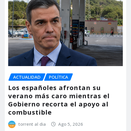
ACTUALIDAD
POLÍTICA
Los españoles afrontan su
verano más caro mientras el
Gobierno recorta el apoyo al
combustible
torrent al dia
Ago 5, 2026