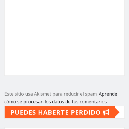
Este sitio usa Akismet para reducir el spam.
Aprende
cómo se procesan los datos de tus comentarios.
PUEDES HABERTE PERDIDO