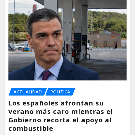
ACTUALIDAD
POLÍTICA
Los españoles afrontan su
verano más caro mientras el
Gobierno recorta el apoyo al
combustible