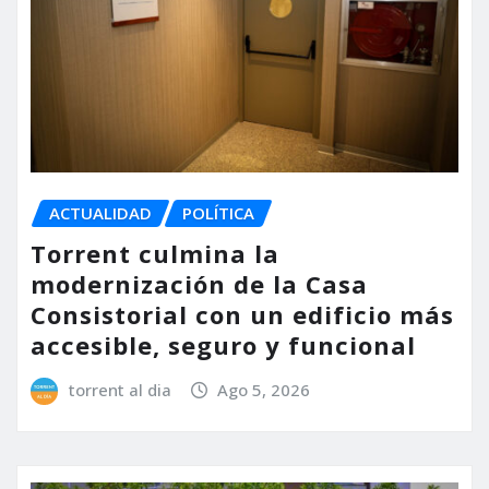
ACTUALIDAD
POLÍTICA
Torrent culmina la
modernización de la Casa
Consistorial con un edificio más
accesible, seguro y funcional
torrent al dia
Ago 5, 2026