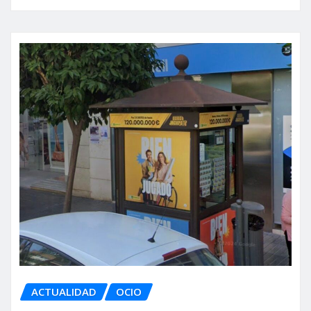
ACTUALIDAD
OCIO