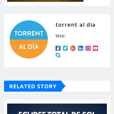
torrent al dia
Web:
RELATED STORY