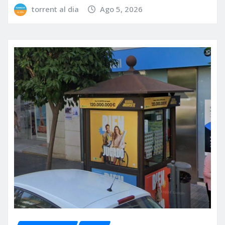
torrent al dia
Ago 5, 2026