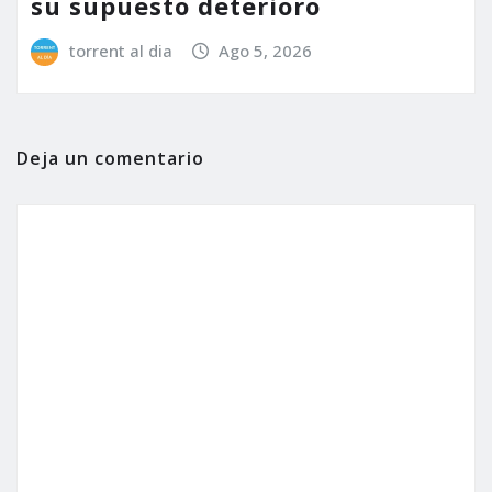
su supuesto deterioro
torrent al dia
Ago 5, 2026
Deja un comentario