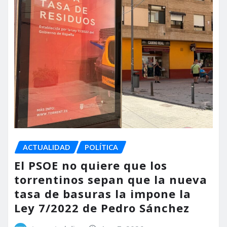
ACTUALIDAD
POLÍTICA
El PSOE no quiere que los
torrentinos sepan que la nueva
tasa de basuras la impone la
Ley 7/2022 de Pedro Sánchez