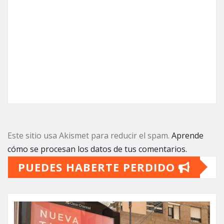
Este sitio usa Akismet para reducir el spam.
Aprende
cómo se procesan los datos de tus comentarios.
PUEDES HABERTE PERDIDO