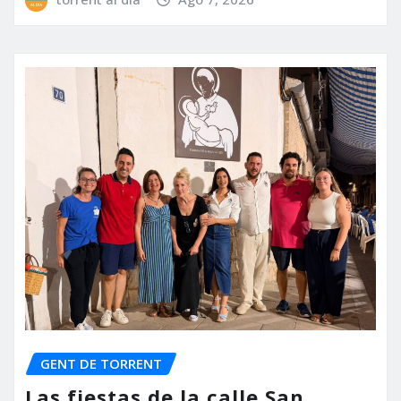
GENT DE TORRENT
Las fiestas de la calle San