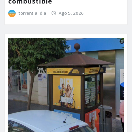
combustible
torrent al dia
Ago 5, 2026