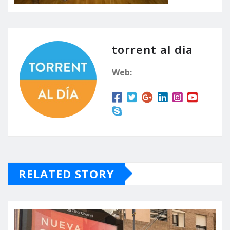
torrent al dia
Web:
RELATED STORY