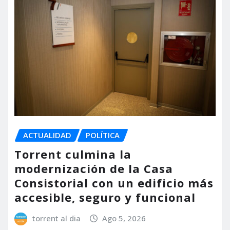
ACTUALIDAD
POLÍTICA
Torrent culmina la
modernización de la Casa
Consistorial con un edificio más
accesible, seguro y funcional
torrent al dia
Ago 5, 2026