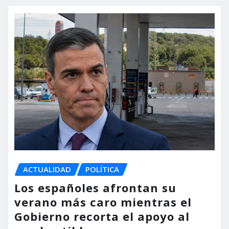
ACTUALIDAD
POLÍTICA
Los españoles afrontan su
verano más caro mientras el
Gobierno recorta el apoyo al