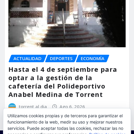
ACTUALIDAD
DEPORTES
ECONOMÍA
Hasta el 4 de septiembre para
optar a la gestión de la
cafetería del Polideportivo
Anabel Medina de Torrent
torrent al dia
Ago 6, 2026
Utilizamos cookies propias y de terceros para garantizar el
funcionamiento de la web, medir su uso y mejorar nuestros
servicios. Puede aceptar todas las cookies, rechazar las no