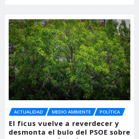
ACTUALIDAD
MEDIO AMBIENTE
POLÍTICA
El ficus vuelve a reverdecer y
desmonta el bulo del PSOE sobre