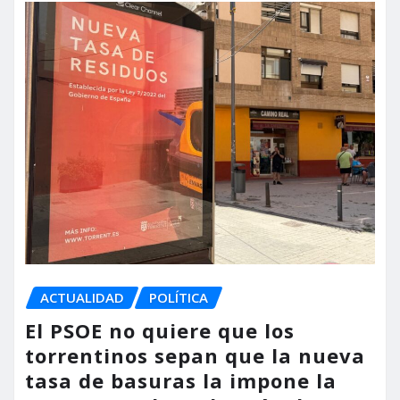
ACTUALIDAD
POLÍTICA
El PSOE no quiere que los
torrentinos sepan que la nueva
tasa de basuras la impone la