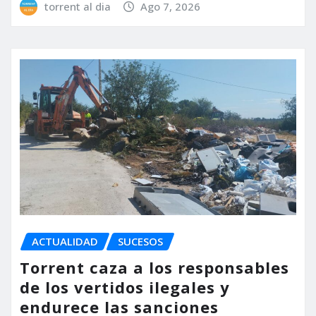
torrent al dia
Ago 7, 2026
ACTUALIDAD
SUCESOS
Torrent caza a los responsables
de los vertidos ilegales y
endurece las sanciones