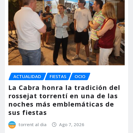
ACTUALIDAD
FIESTAS
OCIO
La Cabra honra la tradición del
rossejat torrentí en una de las
noches más emblemáticas de
sus fiestas
torrent al dia
Ago 7, 2026