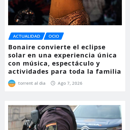
ACTUALIDAD
OCIO
Bonaire convierte el eclipse
solar en una experiencia única
con música, espectáculo y
actividades para toda la familia
torrent al dia
Ago 7, 2026