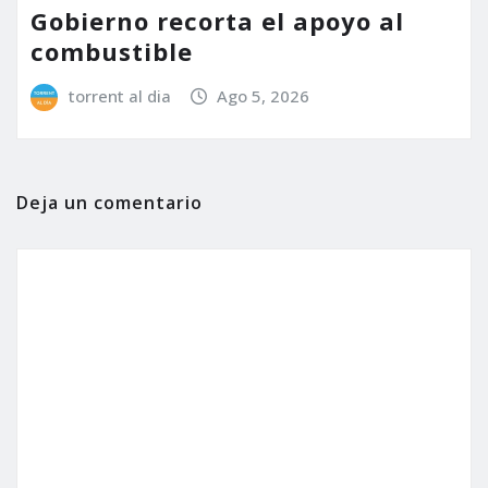
Gobierno recorta el apoyo al
combustible
torrent al dia
Ago 5, 2026
Deja un comentario