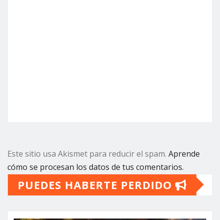
Este sitio usa Akismet para reducir el spam.
Aprende
cómo se procesan los datos de tus comentarios.
PUEDES HABERTE PERDIDO