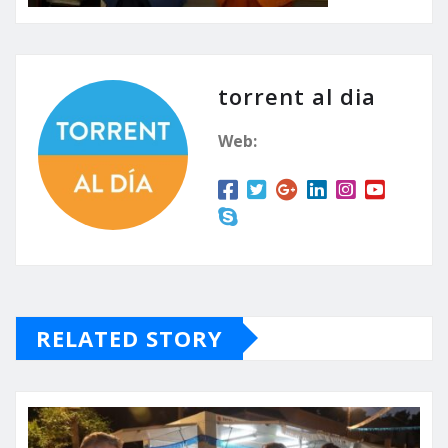
torrent al dia
Web:
RELATED STORY