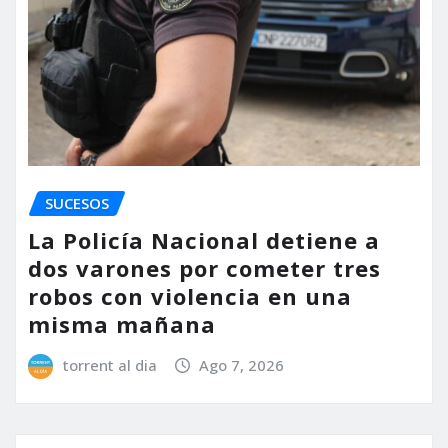
SUCESOS
La Policía Nacional detiene a
dos varones por cometer tres
robos con violencia en una
misma mañana
torrent al dia
Ago 7, 2026