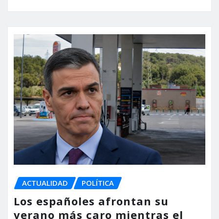
ACTUALIDAD
POLÍTICA
Los españoles afrontan su
verano más caro mientras el