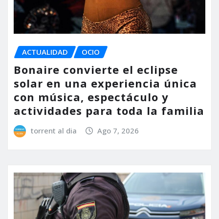
ACTUALIDAD
OCIO
Bonaire convierte el eclipse
solar en una experiencia única
con música, espectáculo y
actividades para toda la familia
torrent al dia
Ago 7, 2026