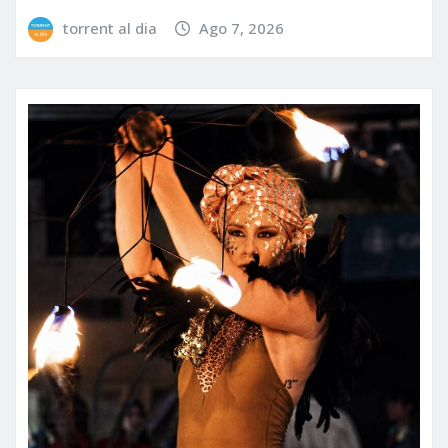
torrent al dia
Ago 7, 2026