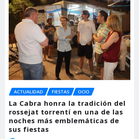
ACTUALIDAD
FIESTAS
OCIO
La Cabra honra la tradición del
rossejat torrentí en una de las
noches más emblemáticas de
sus fiestas