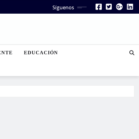
Síguenos
ENTE
EDUCACIÓN