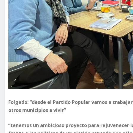
Folgado: “desde el Partido Popular vamos a trabaja
otros municipios a vivir”
“tenemos un ambicioso proyecto para rejuvenecer la