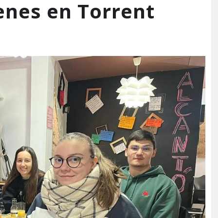
venes en Torrent