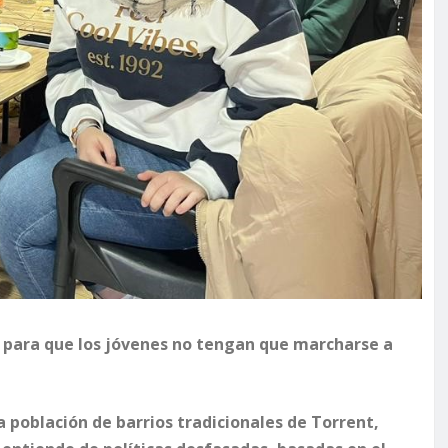
r para que los jóvenes no tengan que marcharse a
 población de barrios tradicionales de Torrent,