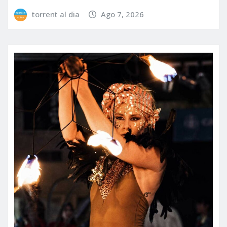
torrent al dia
Ago 7, 2026