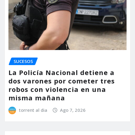
SUCESOS
La Policía Nacional detiene a
dos varones por cometer tres
robos con violencia en una
misma mañana
torrent al dia
Ago 7, 2026