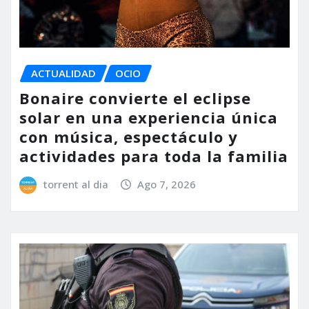
ACTUALIDAD
OCIO
Bonaire convierte el eclipse
solar en una experiencia única
con música, espectáculo y
actividades para toda la familia
torrent al dia
Ago 7, 2026