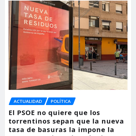
ACTUALIDAD
POLÍTICA
El PSOE no quiere que los
torrentinos sepan que la nueva
tasa de basuras la impone la