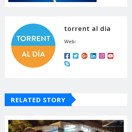
torrent al dia
Web:
RELATED STORY