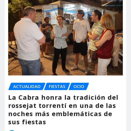
ACTUALIDAD
FIESTAS
OCIO
La Cabra honra la tradición del
rossejat torrentí en una de las
noches más emblemáticas de
sus fiestas