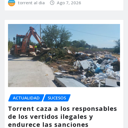
torrent al dia
Ago 7, 2026
ACTUALIDAD
SUCESOS
Torrent caza a los responsables
de los vertidos ilegales y
endurece las sanciones