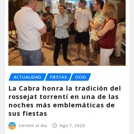
ACTUALIDAD
FIESTAS
OCIO
La Cabra honra la tradición del
rossejat torrentí en una de las
noches más emblemáticas de
sus fiestas
torrent al dia
Ago 7, 2026