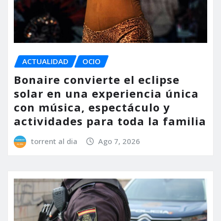
ACTUALIDAD
OCIO
Bonaire convierte el eclipse
solar en una experiencia única
con música, espectáculo y
actividades para toda la familia
torrent al dia
Ago 7, 2026