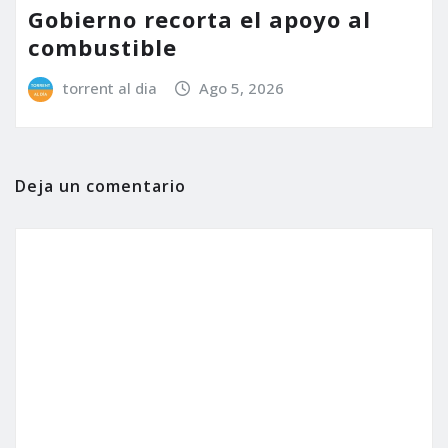
Gobierno recorta el apoyo al
combustible
torrent al dia
Ago 5, 2026
Deja un comentario