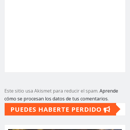
Este sitio usa Akismet para reducir el spam.
Aprende
cómo se procesan los datos de tus comentarios.
PUEDES HABERTE PERDIDO