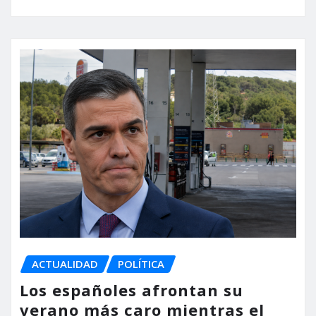
ACTUALIDAD
POLÍTICA
Los españoles afrontan su
verano más caro mientras el