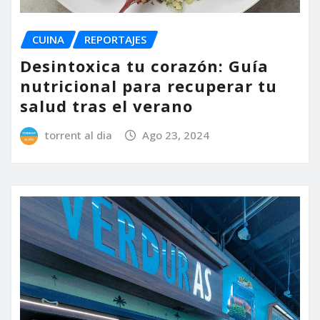
CUINA
REPORTAJES
Desintoxica tu corazón: Guía
nutricional para recuperar tu
salud tras el verano
torrent al dia
Ago 23, 2024