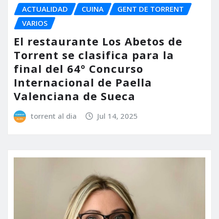
ACTUALIDAD
CUINA
GENT DE TORRENT
VARIOS
El restaurante Los Abetos de
Torrent se clasifica para la
final del 64º Concurso
Internacional de Paella
Valenciana de Sueca
torrent al dia
Jul 14, 2025