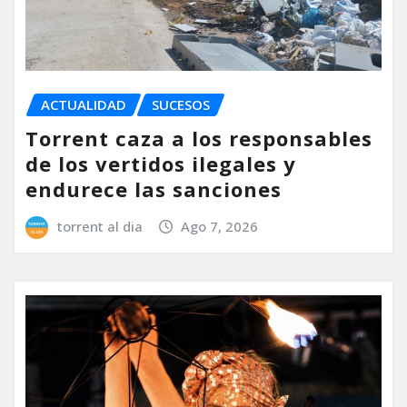
ACTUALIDAD
SUCESOS
Torrent caza a los responsables
de los vertidos ilegales y
endurece las sanciones
torrent al dia
Ago 7, 2026