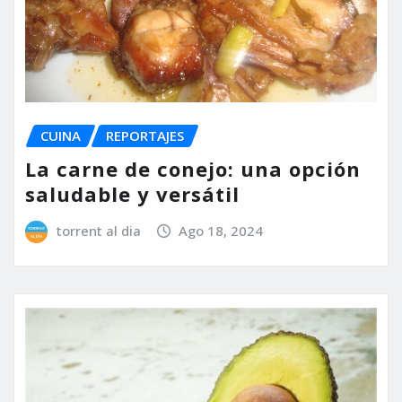
CUINA
REPORTAJES
La carne de conejo: una opción
saludable y versátil
torrent al dia
Ago 18, 2024