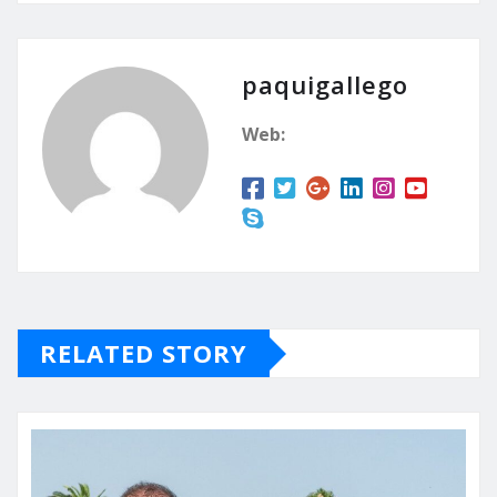
paquigallego
Web:
RELATED STORY