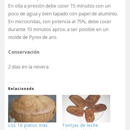
En olla a presión debe cocer 15 minutos con un
poco de agua y bien tapado con papel de aluminio.
En microondas, con potencia al 75%, debe cocer
durante 10 minutos aprox. a ser posible en un
molde de Pyrex de aro.
Conservación
2 días en la nevera.
Relacionado
Los 10 platos más
Torrijas de leche