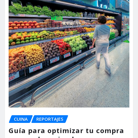
CUINA
REPORTAJES
Guía para optimizar tu compra