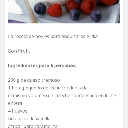
La receta de hoy es para endulzaros el día.
Bon Profit
Ingredientes para 6 personas:
200 g de queso cremoso
1 bote pequeño de leche condensada
el mismo volumen de la leche condensada en leche
entera
4 huevos
una pizca de vainilla
azúcar para caramelizar