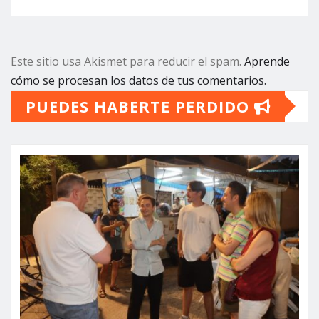
Este sitio usa Akismet para reducir el spam.
Aprende
cómo se procesan los datos de tus comentarios.
PUEDES HABERTE PERDIDO