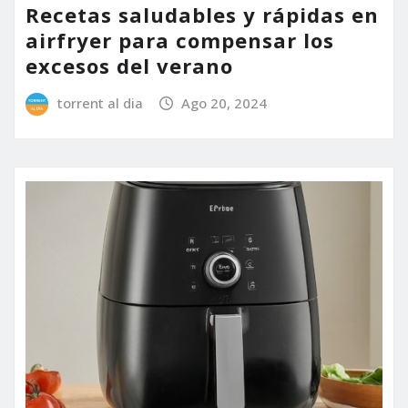
Recetas saludables y rápidas en
airfryer para compensar los
excesos del verano
torrent al dia
Ago 20, 2024