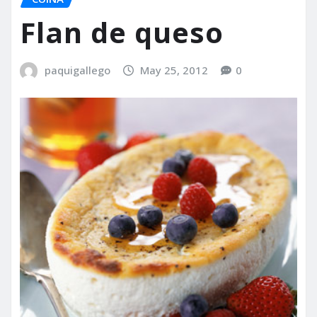
Flan de queso
paquigallego
May 25, 2012
0