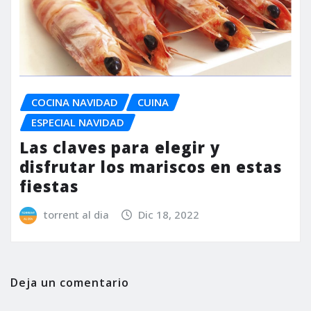
COCINA NAVIDAD
CUINA
ESPECIAL NAVIDAD
Las claves para elegir y
disfrutar los mariscos en estas
fiestas
torrent al dia
Dic 18, 2022
Deja un comentario