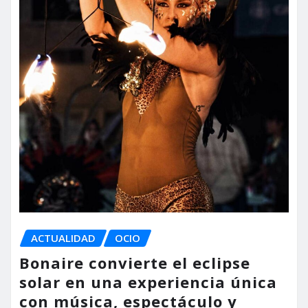
ACTUALIDAD
OCIO
Bonaire convierte el eclipse
solar en una experiencia única
con música, espectáculo y