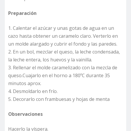
Preparación
1. Calentar el azúcar y unas gotas de agua en un
cazo hasta obtener un caramelo claro. Verterlo en
un molde alargado y cubrir el fondo y las paredes.
2. En un bol, mezclar el queso, la leche condensada,
la leche entera, los huevos y la vainilla.
3. Rellenar el molde caramelizado con la mezcla de
queso.Cuajarlo en el horno a 180ºC durante 35
minutos aprox.
4. Desmoldarlo en frío.
5. Decorarlo con frambuesas y hojas de menta
Observaciones
Hacerlo la víspera.