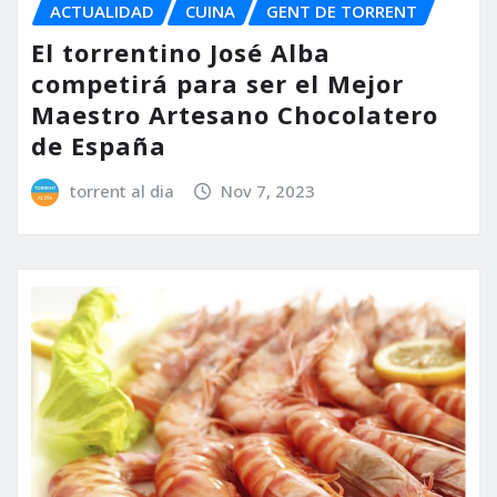
ACTUALIDAD
CUINA
GENT DE TORRENT
El torrentino José Alba
competirá para ser el Mejor
Maestro Artesano Chocolatero
de España
torrent al dia
Nov 7, 2023