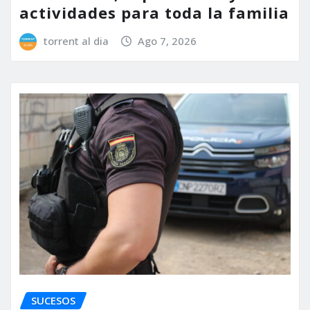
actividades para toda la familia
torrent al dia
Ago 7, 2026
SUCESOS