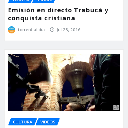
Emisión en directo Trabucá y
conquista cristiana
torrent al dia
Jul 28, 2016
CULTURA
VIDEOS