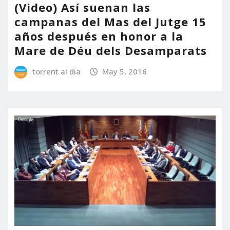
(Video) Así suenan las
campanas del Mas del Jutge 15
años después en honor a la
Mare de Déu dels Desamparats
torrent al dia
May 5, 2016