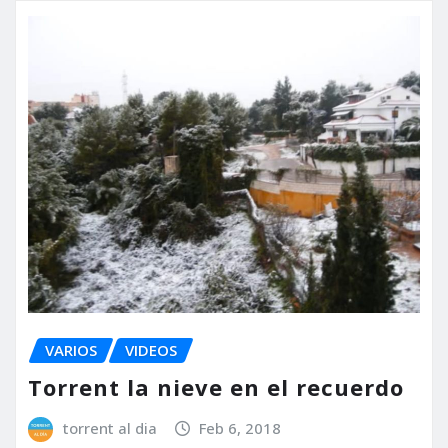
VARIOS
VIDEOS
Torrent la nieve en el recuerdo
torrent al dia
Feb 6, 2018