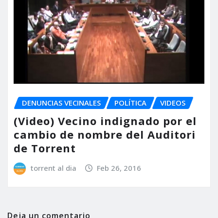
DENUNCIAS VECINALES
POLÍTICA
VIDEOS
(Video) Vecino indignado por el
cambio de nombre del Auditori
de Torrent
torrent al dia
Feb 26, 2016
Deja un comentario