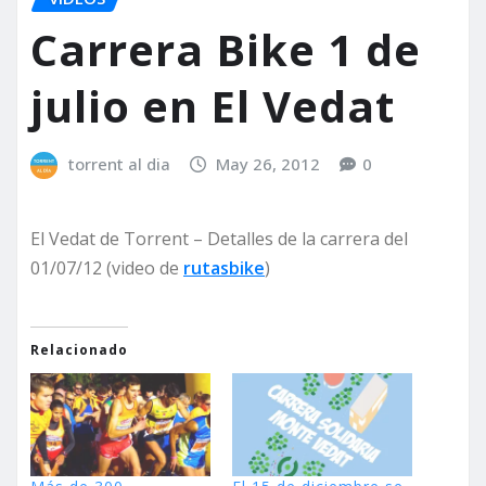
Carrera Bike 1 de
julio en El Vedat
torrent al dia
May 26, 2012
0
El Vedat de Torrent – Detalles de la carrera del
01/07/12 (video de
rutasbike
)
Relacionado