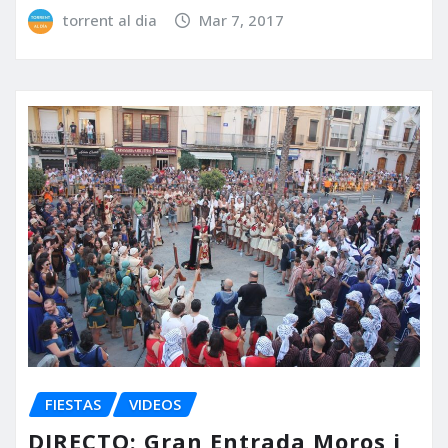
torrent al dia
Mar 7, 2017
FIESTAS
VIDEOS
DIRECTO: Gran Entrada Moros i