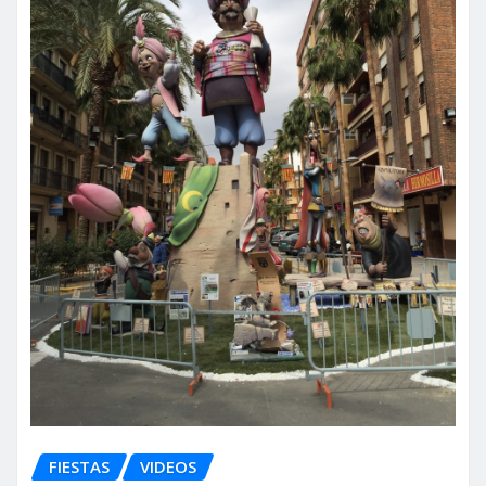
FIESTAS
VIDEOS