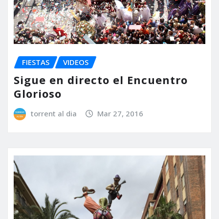
FIESTAS
VIDEOS
Sigue en directo el Encuentro
Glorioso
torrent al dia
Mar 27, 2016