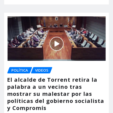
POLÍTICA
VIDEOS
El alcalde de Torrent retira la
palabra a un vecino tras
mostrar su malestar por las
políticas del gobierno socialista
y Compromís