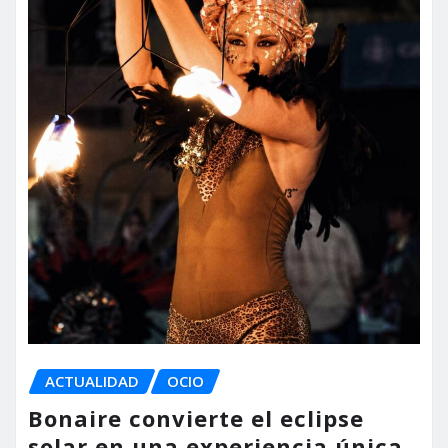
ACTUALIDAD
OCIO
Bonaire convierte el eclipse
solar en una experiencia única