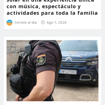
con música, espectáculo y
actividades para toda la familia
torrent al dia
Ago 7, 2026