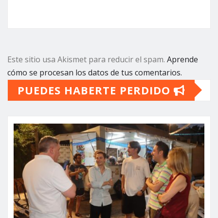
Este sitio usa Akismet para reducir el spam.
Aprende
cómo se procesan los datos de tus comentarios.
PUEDES HABERTE PERDIDO