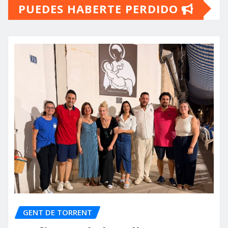
PUEDES HABERTE PERDIDO
GENT DE TORRENT