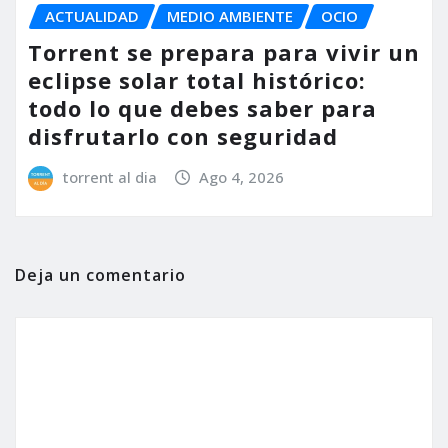
ACTUALIDAD
MEDIO AMBIENTE
OCIO
Torrent se prepara para vivir un
eclipse solar total histórico:
todo lo que debes saber para
disfrutarlo con seguridad
torrent al dia
Ago 4, 2026
Deja un comentario