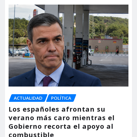
ACTUALIDAD
POLÍTICA
Los españoles afrontan su
verano más caro mientras el
Gobierno recorta el apoyo al
combustible