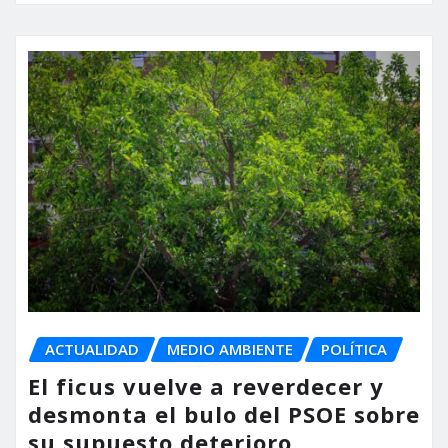
ACTUALIDAD
MEDIO AMBIENTE
POLÍTICA
El ficus vuelve a reverdecer y
desmonta el bulo del PSOE sobre
su supuesto deterioro