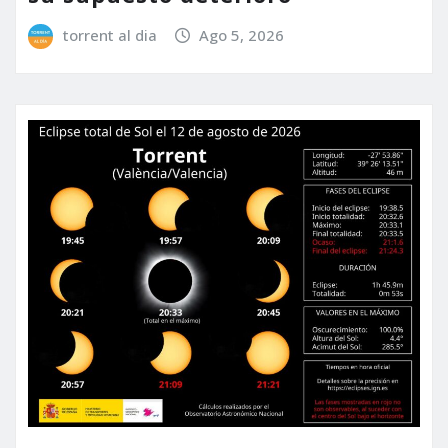
torrent al dia
Ago 5, 2026