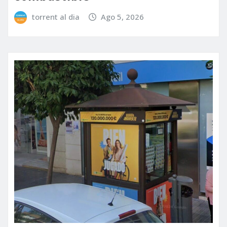
torrent al dia
Ago 5, 2026