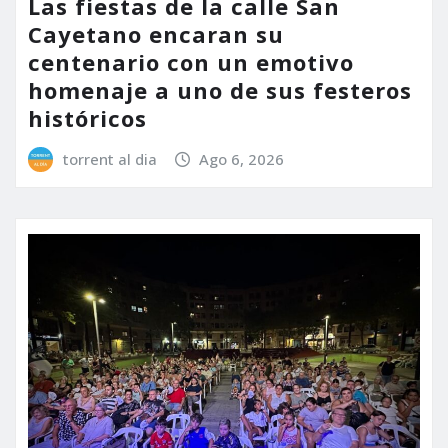
Las fiestas de la calle San
Cayetano encaran su
centenario con un emotivo
homenaje a uno de sus festeros
históricos
torrent al dia
Ago 6, 2026