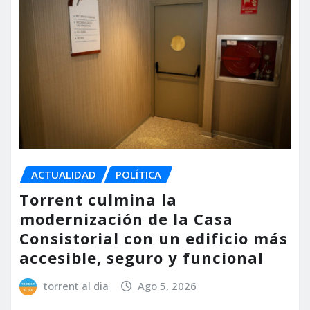
ACTUALIDAD
POLÍTICA
Torrent culmina la
modernización de la Casa
Consistorial con un edificio más
accesible, seguro y funcional
torrent al dia
Ago 5, 2026