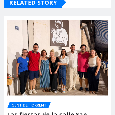
RELATED STORY
GENT DE TORRENT
Las fiestas de la calle San