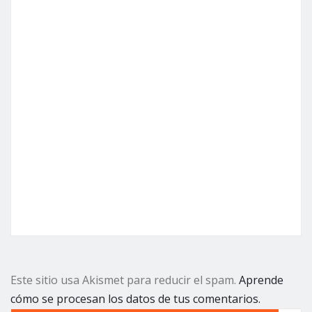
Este sitio usa Akismet para reducir el spam.
Aprende
cómo se procesan los datos de tus comentarios.