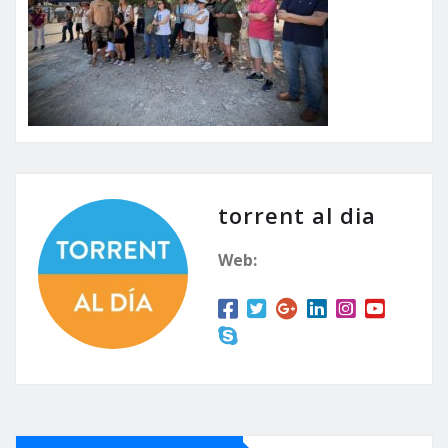
torrent al dia
Web: