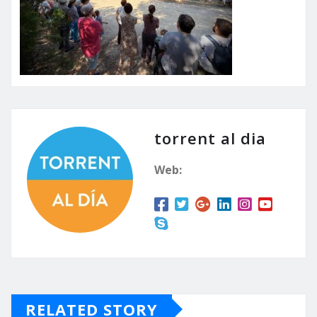
torrent al dia
Web:
RELATED STORY