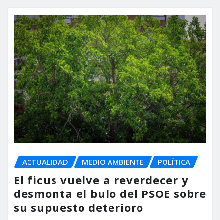
ACTUALIDAD
MEDIO AMBIENTE
POLÍTICA
El ficus vuelve a reverdecer y
desmonta el bulo del PSOE sobre
su supuesto deterioro