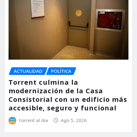
ACTUALIDAD
POLÍTICA
Torrent culmina la
modernización de la Casa
Consistorial con un edificio más
accesible, seguro y funcional
torrent al dia
Ago 5, 2026