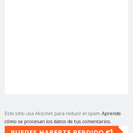
Este sitio usa Akismet para reducir el spam.
Aprende
cómo se procesan los datos de tus comentarios.
PUEDES HABERTE PERDIDO