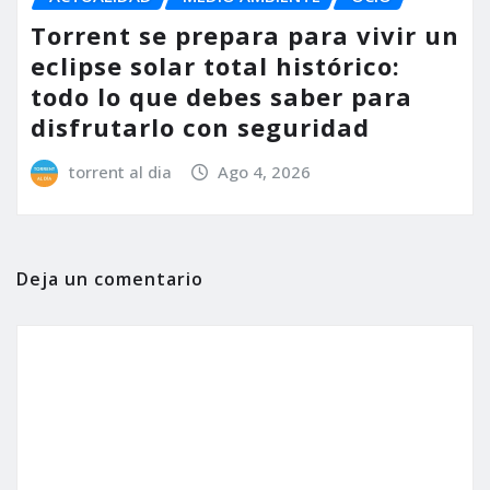
Torrent se prepara para vivir un
eclipse solar total histórico:
todo lo que debes saber para
disfrutarlo con seguridad
torrent al dia
Ago 4, 2026
Deja un comentario