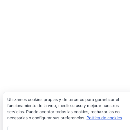
Utilizamos cookies propias y de terceros para garantizar el
funcionamiento de la web, medir su uso y mejorar nuestros
servicios. Puede aceptar todas las cookies, rechazar las no
necesarias o configurar sus preferencias.
Política de cookies
Privacidad y cookies: este sitio usa cookies. Si continúas navegando por é