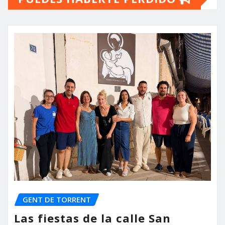
GENT DE TORRENT
Las fiestas de la calle San