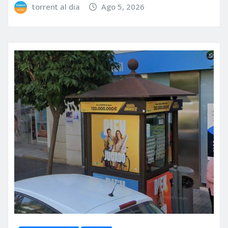
torrent al dia
Ago 5, 2026