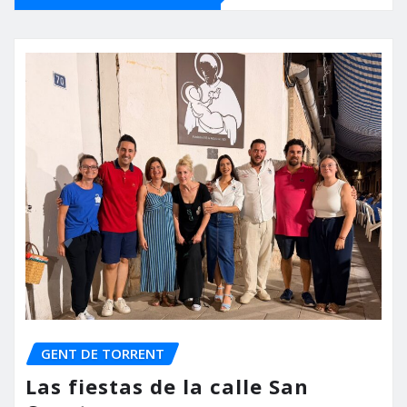
GENT DE TORRENT
Las fiestas de la calle San