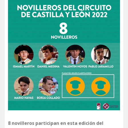
8 novilleros participan en esta edición del