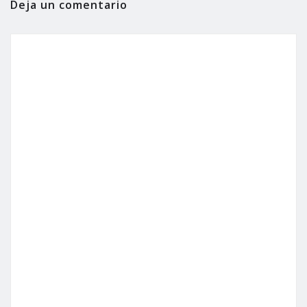
Deja un comentario