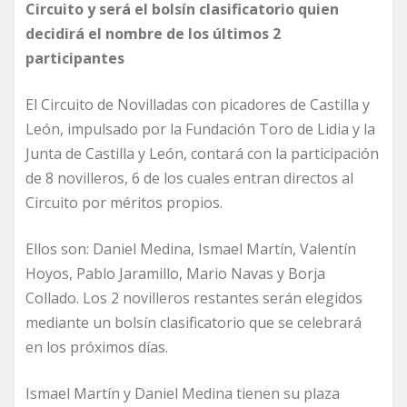
Circuito y será el bolsín clasificatorio quien
decidirá el nombre de los últimos 2
participantes
El Circuito de Novilladas con picadores de Castilla y
León, impulsado por la Fundación Toro de Lidia y la
Junta de Castilla y León, contará con la participación
de 8 novilleros, 6 de los cuales entran directos al
Circuito por méritos propios.
Ellos son: Daniel Medina, Ismael Martín, Valentín
Hoyos, Pablo Jaramillo, Mario Navas y Borja
Collado. Los 2 novilleros restantes serán elegidos
mediante un bolsín clasificatorio que se celebrará
en los próximos días.
Ismael Martín y Daniel Medina tienen su plaza