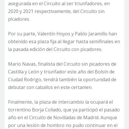
asegurada en el Circuito al ser triunfadores, en
2020 y 2021 respectivamente, del Circuito sin
picadores.
Por su parte, Valentín Hoyos y Pablo Jaramillo han
obtenido esa plaza fija al llegar hasta semifinales en
la pasada edición del Circuito con picadores.
Mario Navas, finalista del Circuito sin picadores de
Castilla y León y triunfador este año del Bolsín de
Ciudad Rodrigo, tendrá también la oportunidad de
debutar con caballos en este certamen.
Finalmente, la plaza de intercambio la ocupará el
torrentino Borja Collado, que ya participó el pasado
año en el Circuito de Novilladas de Madrid. Aunque
por una lesión de hombro no pudo continuar en el