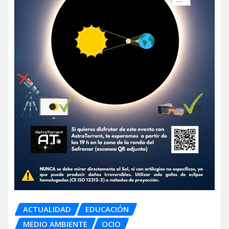
ACTUALIDAD
EDUCACIÓN
MEDIO AMBIENTE
OCIO