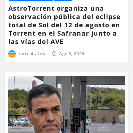
AstroTorrent organiza una
observación pública del eclipse
total de Sol del 12 de agosto en
Torrent en el Safranar junto a
las vías del AVE
torrent al dia
Ago 5, 2026