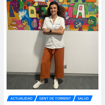
ACTUALIDAD
GENT DE TORRENT
SALUD