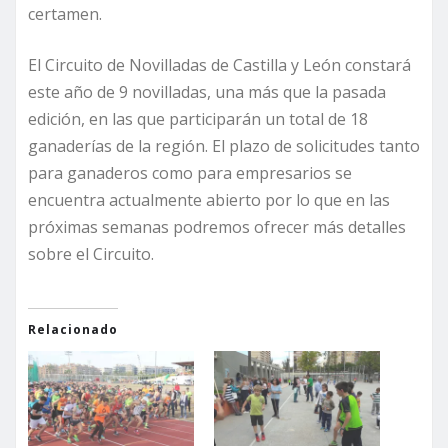
certamen.
El Circuito de Novilladas de Castilla y León constará
este año de 9 novilladas, una más que la pasada
edición, en las que participarán un total de 18
ganaderías de la región. El plazo de solicitudes tanto
para ganaderos como para empresarios se
encuentra actualmente abierto por lo que en las
próximas semanas podremos ofrecer más detalles
sobre el Circuito.
Relacionado