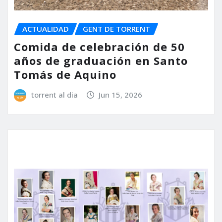
ACTUALIDAD
GENT DE TORRENT
Comida de celebración de 50
años de graduación en Santo
Tomás de Aquino
torrent al dia
Jun 15, 2026