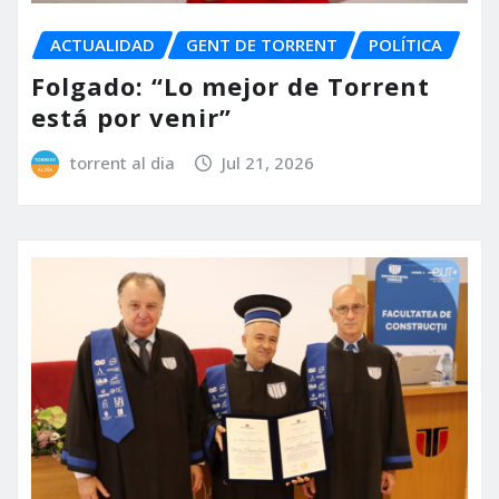
ACTUALIDAD
GENT DE TORRENT
POLÍTICA
Folgado: “Lo mejor de Torrent
está por venir”
torrent al dia
Jul 21, 2026