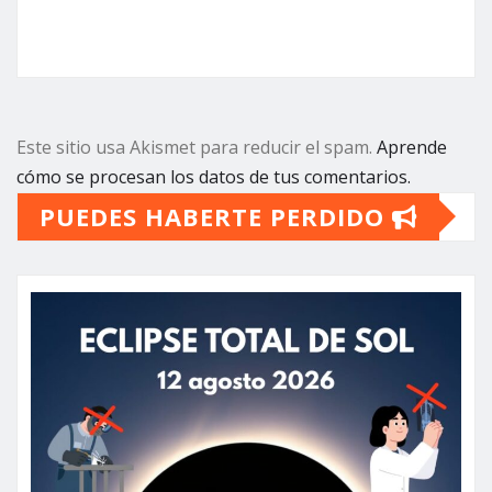
Este sitio usa Akismet para reducir el spam.
Aprende
cómo se procesan los datos de tus comentarios.
PUEDES HABERTE PERDIDO