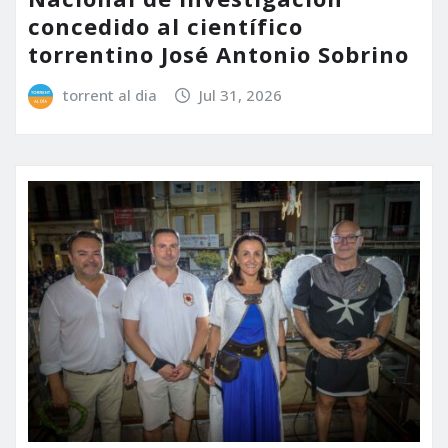
concedido al científico
torrentino José Antonio Sobrino
torrent al dia
Jul 31, 2026