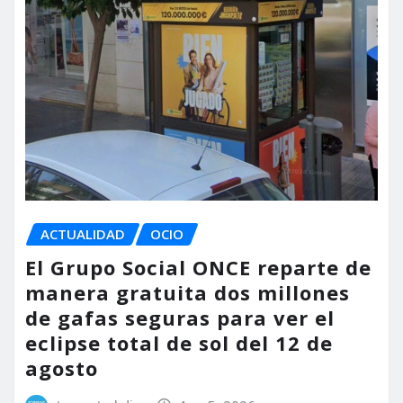
ACTUALIDAD
OCIO
El Grupo Social ONCE reparte de
manera gratuita dos millones
de gafas seguras para ver el
eclipse total de sol del 12 de
agosto