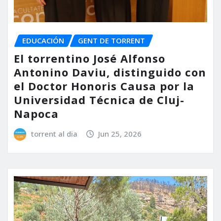
EDUCACIÓN
GENT DE TORRENT
El torrentino José Alfonso
Antonino Daviu, distinguido con
el Doctor Honoris Causa por la
Universidad Técnica de Cluj-
Napoca
torrent al dia
Jun 25, 2026