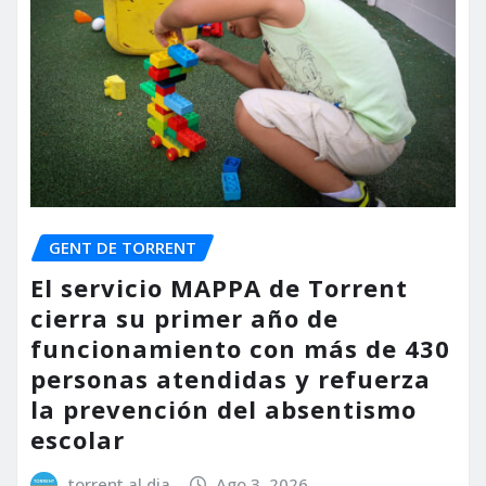
GENT DE TORRENT
El servicio MAPPA de Torrent
cierra su primer año de
funcionamiento con más de 430
personas atendidas y refuerza
la prevención del absentismo
escolar
torrent al dia
Ago 3, 2026