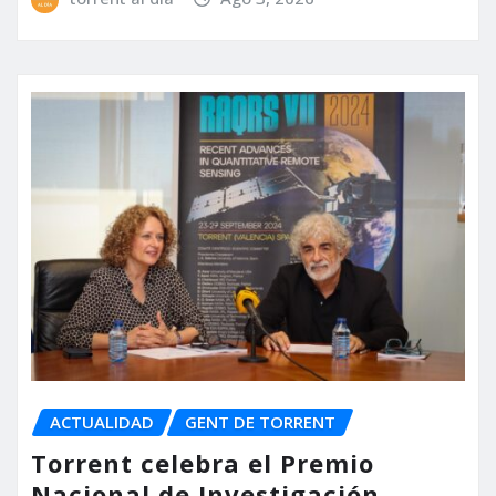
ACTUALIDAD
GENT DE TORRENT
Torrent celebra el Premio
Nacional de Investigación