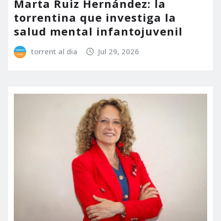
Marta Ruiz Hernández: la
torrentina que investiga la
salud mental infantojuvenil
torrent al dia
Jul 29, 2026