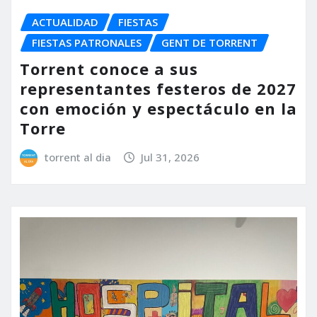
ACTUALIDAD
FIESTAS
FIESTAS PATRONALES
GENT DE TORRENT
Torrent conoce a sus
representantes festeros de 2027
con emoción y espectáculo en la
Torre
torrent al dia
Jul 31, 2026