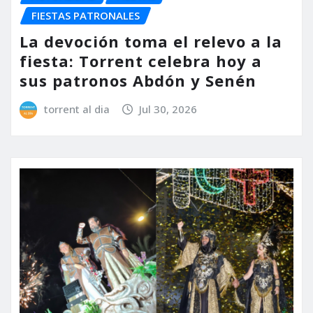
FIESTAS PATRONALES
La devoción toma el relevo a la
fiesta: Torrent celebra hoy a
sus patronos Abdón y Senén
torrent al dia
Jul 30, 2026