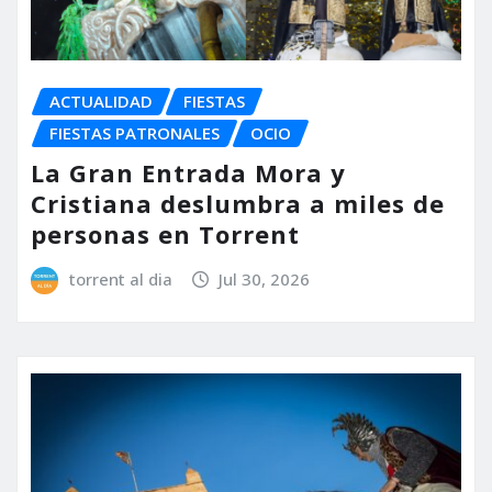
ACTUALIDAD
FIESTAS
FIESTAS PATRONALES
OCIO
La Gran Entrada Mora y
Cristiana deslumbra a miles de
personas en Torrent
torrent al dia
Jul 30, 2026