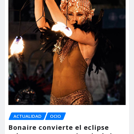
ACTUALIDAD
OCIO
Bonaire convierte el eclipse