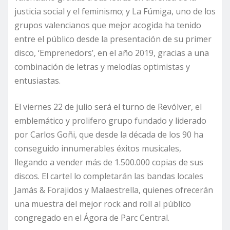
justicia social y el feminismo; y La Fúmiga, uno de los
grupos valencianos que mejor acogida ha tenido
entre el público desde la presentación de su primer
disco, ‘Emprenedors’, en el año 2019, gracias a una
combinación de letras y melodías optimistas y
entusiastas.
El viernes 22 de julio será el turno de Revólver, el
emblemático y prolifero grupo fundado y liderado
por Carlos Goñi, que desde la década de los 90 ha
conseguido innumerables éxitos musicales,
llegando a vender más de 1.500.000 copias de sus
discos. El cartel lo completarán las bandas locales
Jamás & Forajidos y Malaestrella, quienes ofrecerán
una muestra del mejor rock and roll al público
congregado en el Ágora de Parc Central.