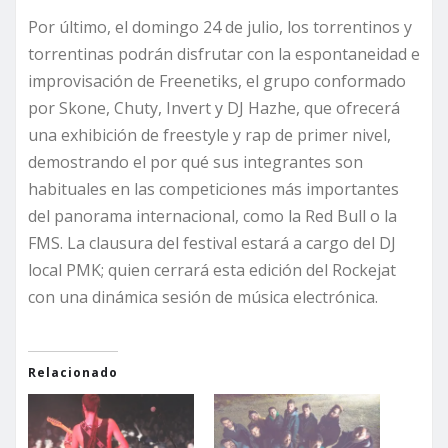
Por último, el domingo 24 de julio, los torrentinos y
torrentinas podrán disfrutar con la espontaneidad e
improvisación de Freenetiks, el grupo conformado
por Skone, Chuty, Invert y DJ Hazhe, que ofrecerá
una exhibición de freestyle y rap de primer nivel,
demostrando el por qué sus integrantes son
habituales en las competiciones más importantes
del panorama internacional, como la Red Bull o la
FMS. La clausura del festival estará a cargo del DJ
local PMK; quien cerrará esta edición del Rockejat
con una dinámica sesión de música electrónica.
Relacionado