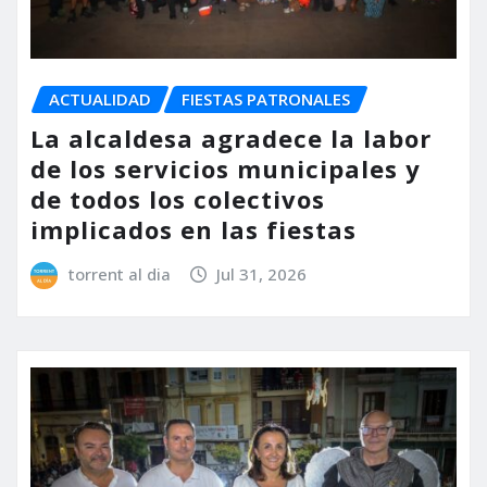
ACTUALIDAD
FIESTAS PATRONALES
La alcaldesa agradece la labor
de los servicios municipales y
de todos los colectivos
implicados en las fiestas
torrent al dia
Jul 31, 2026