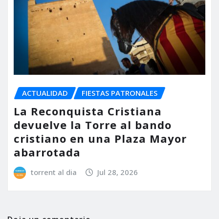
ACTUALIDAD
FIESTAS PATRONALES
La Reconquista Cristiana
devuelve la Torre al bando
cristiano en una Plaza Mayor
abarrotada
torrent al dia
Jul 28, 2026