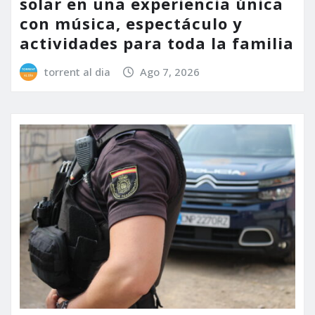
solar en una experiencia única
con música, espectáculo y
actividades para toda la familia
torrent al dia
Ago 7, 2026