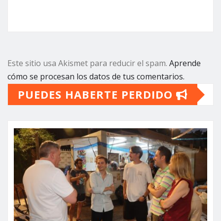
Este sitio usa Akismet para reducir el spam.
Aprende
cómo se procesan los datos de tus comentarios.
PUEDES HABERTE PERDIDO