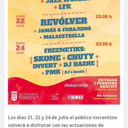
Los días 21, 22 y 24 de julio el público torrentino
volverá a disfrutar con las actuaciones de