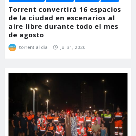
Torrent convertirá 16 espacios
de la ciudad en escenarios al
aire libre durante todo el mes
de agosto
torrent al dia
Jul 31, 2026