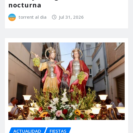
nocturna
torrent al dia
Jul 31, 2026
ACTUALIDAD
FIESTAS