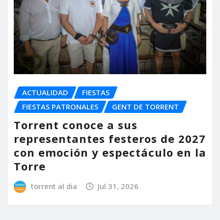
ACTUALIDAD
FIESTAS
FIESTAS PATRONALES
GENT DE TORRENT
Torrent conoce a sus
representantes festeros de 2027
con emoción y espectáculo en la
Torre
torrent al dia
Jul 31, 2026