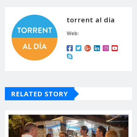
torrent al dia
Web:
RELATED STORY