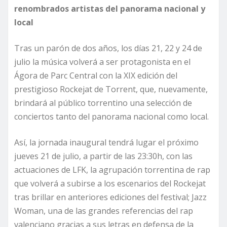
renombrados artistas del panorama nacional y
local
Tras un parón de dos años, los días 21, 22 y 24 de
julio la música volverá a ser protagonista en el
Ágora de Parc Central con la XIX edición del
prestigioso Rockejat de Torrent, que, nuevamente,
brindará al público torrentino una selección de
conciertos tanto del panorama nacional como local.
Así, la jornada inaugural tendrá lugar el próximo
jueves 21 de julio, a partir de las 23:30h, con las
actuaciones de LFK, la agrupación torrentina de rap
que volverá a subirse a los escenarios del Rockejat
tras brillar en anteriores ediciones del festival; Jazz
Woman, una de las grandes referencias del rap
valenciano gracias a sus letras en defensa de la