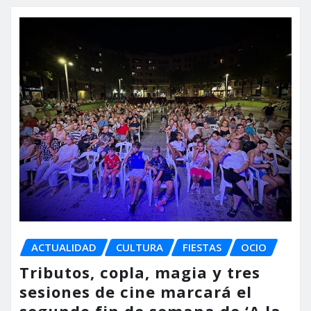
ACTUALIDAD
CULTURA
FIESTAS
OCIO
Tributos, copla, magia y tres
sesiones de cine marcará el