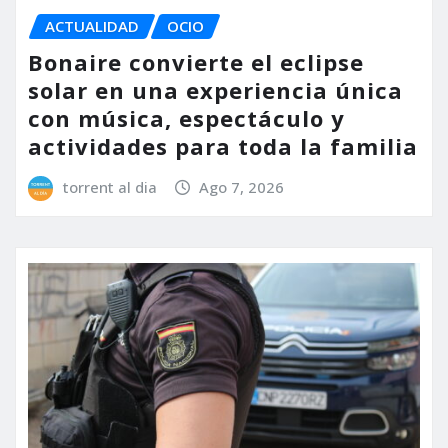
ACTUALIDAD
OCIO
Bonaire convierte el eclipse
solar en una experiencia única
con música, espectáculo y
actividades para toda la familia
torrent al dia
Ago 7, 2026