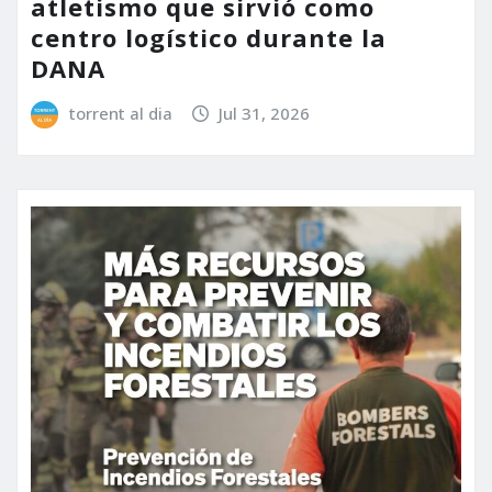
atletismo que sirvió como
centro logístico durante la
DANA
torrent al dia
Jul 31, 2026