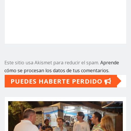
Este sitio usa Akismet para reducir el spam.
Aprende
cómo se procesan los datos de tus comentarios.
PUEDES HABERTE PERDIDO