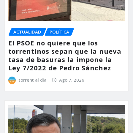
ACTUALIDAD
POLÍTICA
El PSOE no quiere que los
torrentinos sepan que la nueva
tasa de basuras la impone la
Ley 7/2022 de Pedro Sánchez
torrent al dia
Ago 7, 2026