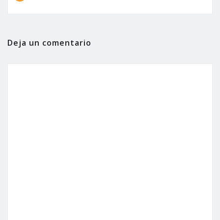
Deja un comentario