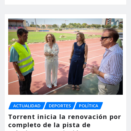
ACTUALIDAD
DEPORTES
POLÍTICA
Torrent inicia la renovación por
completo de la pista de