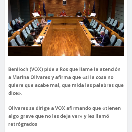
Benlloch (VOX) pide a Ros que llame la atención
a Marina Olivares y afirma que «si la cosa no
quiere que acabe mal, que mida las palabras que
dice»
.
Olivares se dirige a VOX afirmando que «tienen
algo grave que no les deja ver» y les llamó
retrógrados