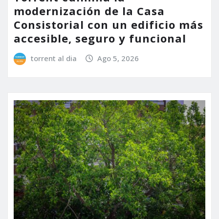
modernización de la Casa
Consistorial con un edificio más
accesible, seguro y funcional
torrent al dia
Ago 5, 2026