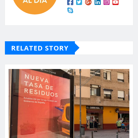
RELATED STORY