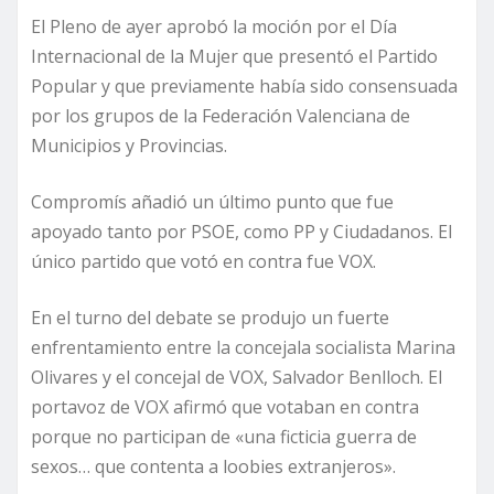
El Pleno de ayer aprobó la moción por el Día
Internacional de la Mujer que presentó el Partido
Popular y que previamente había sido consensuada
por los grupos de la Federación Valenciana de
Municipios y Provincias.
Compromís añadió un último punto que fue
apoyado tanto por PSOE, como PP y Ciudadanos. El
único partido que votó en contra fue VOX.
En el turno del debate se produjo un fuerte
enfrentamiento entre la concejala socialista Marina
Olivares y el concejal de VOX, Salvador Benlloch. El
portavoz de VOX afirmó que votaban en contra
porque no participan de «una ficticia guerra de
sexos… que contenta a loobies extranjeros».