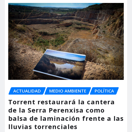
ACTUALIDAD
MEDIO AMBIENTE
POLÍTICA
Torrent restaurará la cantera
de la Serra Perenxisa como
balsa de laminación frente a las
lluvias torrenciales