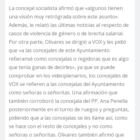
La concejal socialista afirmó que «algunos tienen
una visión muy retrógrada sobre este asunto».
Además, le relató las últimas noticias al respecto de
casos de violencia de género o de brecha salarial.
Por otra parte, Olivares se dirigió a VOX y les pidió
que «a las concejales de este Ayuntamiento
refieransé como concejalas o regidoras que es algo
que tenía ganas de decirles», ya que se puede
comprobar en los videoplenarios, los concejales de
VOX se refieren a las concejalas del Ayuntamiento
como señoras o señoritas. Una afirmación que
también corroboró la concejala del PP, Ana Penella
posteriormente en el turno de ruegos y preguntas,
pidiendo que a las concejalas se les llame así, como
se hace con el resto de concejales y no como
señoras o señoritas. Olivares también afirmó que