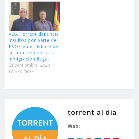
VOX Torrent denuncia
insultos por parte del
PSOE en el debate de
su moción contra la
inmigración ilegal
21 septiembre, 2020
En «Política»
torrent al dia
Web: