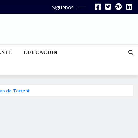
Síguenos
ENTE
EDUCACIÓN
as de Torrent