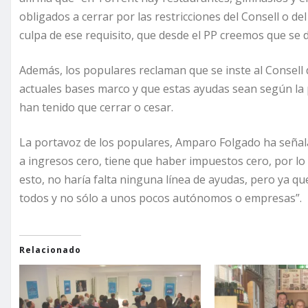
obligados a cerrar por las restricciones del Consell o 
culpa de ese requisito, que desde el PP creemos que se d
Además, los populares reclaman que se inste al Consell 
actuales bases marco y que estas ayudas sean según la 
han tenido que cerrar o cesar.
La portavoz de los populares, Amparo Folgado ha señal
a ingresos cero, tiene que haber impuestos cero, por lo t
esto, no haría falta ninguna línea de ayudas, pero ya qu
todos y no sólo a unos pocos autónomos o empresas”.
Relacionado