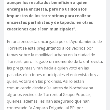
aunque los resultados beneficien a quien
encarga la encuesta, pero no utilicen los
impuestos de los torrentinos para realizar
encuestas partidistas y de tapado, en otras
cuestiones que sí son municipales”.
En una encuesta encargada por el Ayuntamiento de
Torrent se está preguntando a los vecinos por
temas sobre la movilidad urbana en la ciudad de
Torrent, pero, llegado un momento de la entrevista,
las preguntas viran hacia a quien votó en las
pasadas elecciones municipales el entrevistado y a
quién, votará en las próximas. Así lo están
comunicando desde días antes de Nochebuena
algunos vecinos de Torrent al Grupo Popular,
quienes, además, les han asegurado que han
contestado “a Amparo Folgado, al PP, por