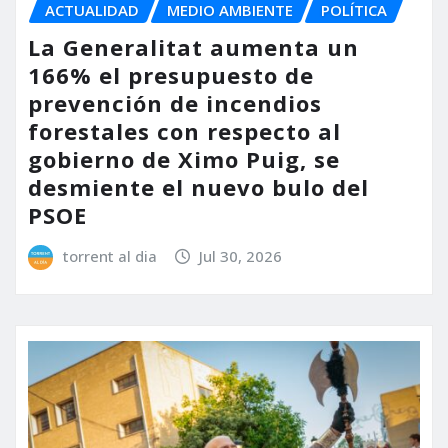
ACTUALIDAD
MEDIO AMBIENTE
POLÍTICA
La Generalitat aumenta un
166% el presupuesto de
prevención de incendios
forestales con respecto al
gobierno de Ximo Puig, se
desmiente el nuevo bulo del
PSOE
torrent al dia
Jul 30, 2026