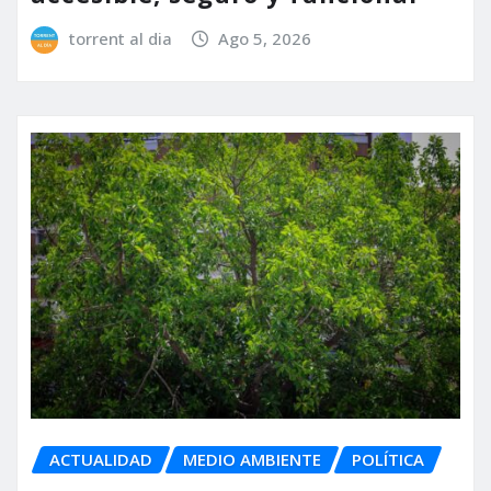
torrent al dia
Ago 5, 2026
ACTUALIDAD
MEDIO AMBIENTE
POLÍTICA