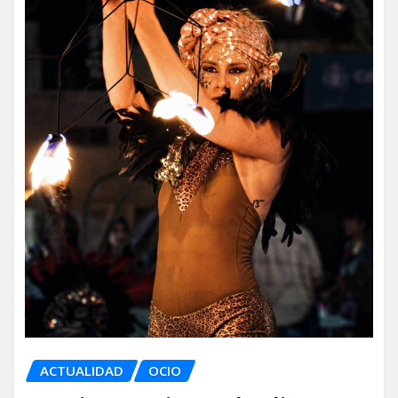
ACTUALIDAD
OCIO