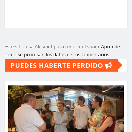
Este sitio usa Akismet para reducir el spam.
Aprende
cómo se procesan los datos de tus comentarios.
PUEDES HABERTE PERDIDO