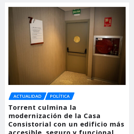
ACTUALIDAD
POLÍTICA
Torrent culmina la
modernización de la Casa
Consistorial con un edificio más
accesible, seguro y funcional