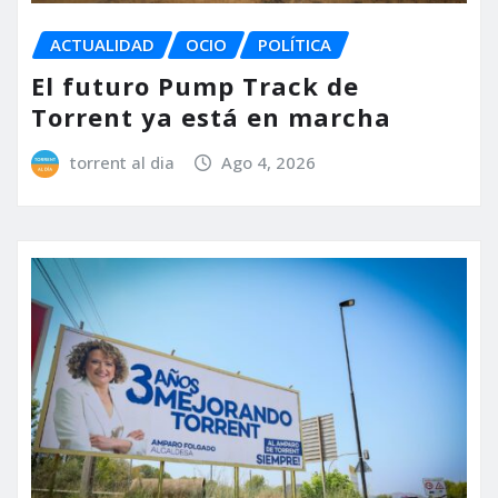
ACTUALIDAD
OCIO
POLÍTICA
El futuro Pump Track de
Torrent ya está en marcha
torrent al dia
Ago 4, 2026