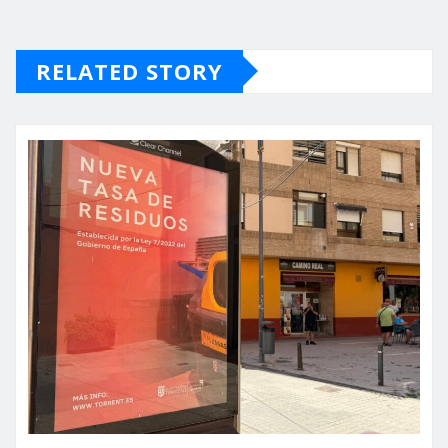
RELATED STORY