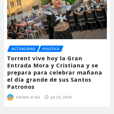
ACTUALIDAD
POLÍTICA
Torrent vive hoy la Gran
Entrada Mora y Cristiana y se
prepara para celebrar mañana
el día grande de sus Santos
Patronos
torrent al dia
Jul 29, 2026