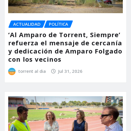
ACTUALIDAD
POLÍTICA
‘Al Amparo de Torrent, Siempre’
refuerza el mensaje de cercanía
y dedicación de Amparo Folgado
con los vecinos
torrent al dia
Jul 31, 2026