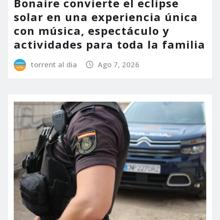
Bonaire convierte el eclipse
solar en una experiencia única
con música, espectáculo y
actividades para toda la familia
torrent al dia
Ago 7, 2026