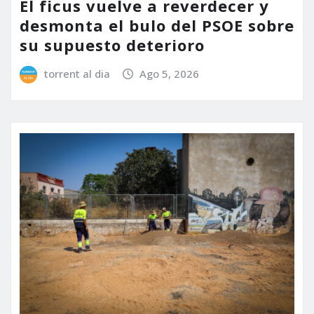
El ficus vuelve a reverdecer y
desmonta el bulo del PSOE sobre
su supuesto deterioro
torrent al dia
Ago 5, 2026