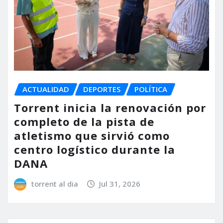
ACTUALIDAD
DEPORTES
POLÍTICA
Torrent inicia la renovación por
completo de la pista de
atletismo que sirvió como
centro logístico durante la
DANA
torrent al dia
Jul 31, 2026