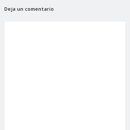
Deja un comentario