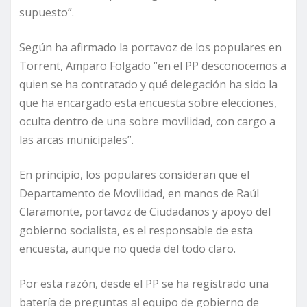
supuesto”.
Según ha afirmado la portavoz de los populares en
Torrent, Amparo Folgado “en el PP desconocemos a
quien se ha contratado y qué delegación ha sido la
que ha encargado esta encuesta sobre elecciones,
oculta dentro de una sobre movilidad, con cargo a
las arcas municipales”.
En principio, los populares consideran que el
Departamento de Movilidad, en manos de Raúl
Claramonte, portavoz de Ciudadanos y apoyo del
gobierno socialista, es el responsable de esta
encuesta, aunque no queda del todo claro.
Por esta razón, desde el PP se ha registrado una
batería de preguntas al equipo de gobierno de