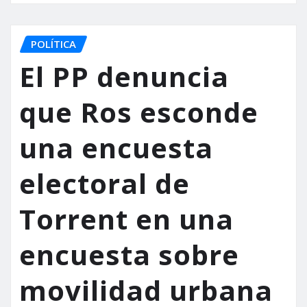
POLÍTICA
El PP denuncia
que Ros esconde
una encuesta
electoral de
Torrent en una
encuesta sobre
movilidad urbana