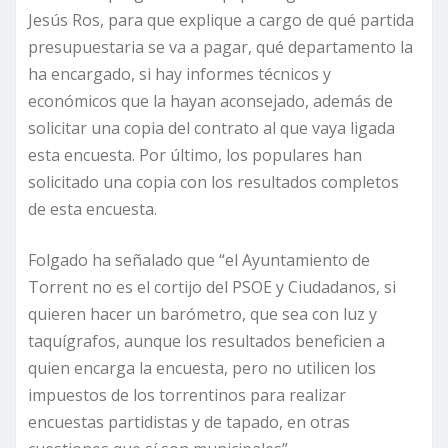
Jesús Ros, para que explique a cargo de qué partida
presupuestaria se va a pagar, qué departamento la
ha encargado, si hay informes técnicos y
económicos que la hayan aconsejado, además de
solicitar una copia del contrato al que vaya ligada
esta encuesta. Por último, los populares han
solicitado una copia con los resultados completos
de esta encuesta.
Folgado ha señalado que “el Ayuntamiento de
Torrent no es el cortijo del PSOE y Ciudadanos, si
quieren hacer un barómetro, que sea con luz y
taquígrafos, aunque los resultados beneficien a
quien encarga la encuesta, pero no utilicen los
impuestos de los torrentinos para realizar
encuestas partidistas y de tapado, en otras