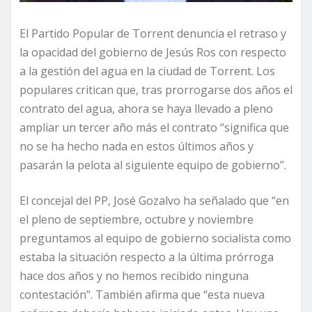
El Partido Popular de Torrent denuncia el retraso y
la opacidad del gobierno de Jesús Ros con respecto
a la gestión del agua en la ciudad de Torrent. Los
populares critican que, tras prorrogarse dos años el
contrato del agua, ahora se haya llevado a pleno
ampliar un tercer año más el contrato “significa que
no se ha hecho nada en estos últimos años y
pasarán la pelota al siguiente equipo de gobierno”.
El concejal del PP, José Gozalvo ha señalado que “en
el pleno de septiembre, octubre y noviembre
preguntamos al equipo de gobierno socialista como
estaba la situación respecto a la última prórroga
hace dos años y no hemos recibido ninguna
contestación”. También afirma que “esta nueva