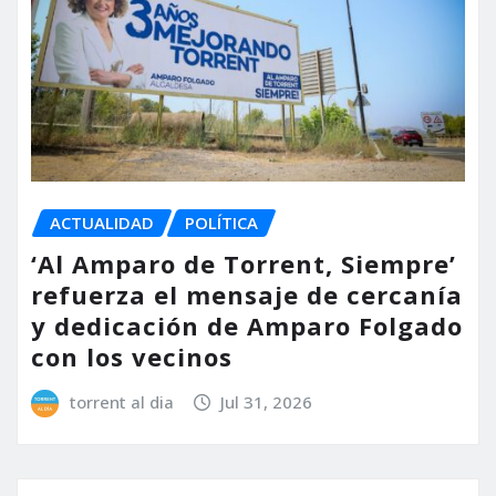
ACTUALIDAD
POLÍTICA
‘Al Amparo de Torrent, Siempre’
refuerza el mensaje de cercanía
y dedicación de Amparo Folgado
con los vecinos
torrent al dia
Jul 31, 2026