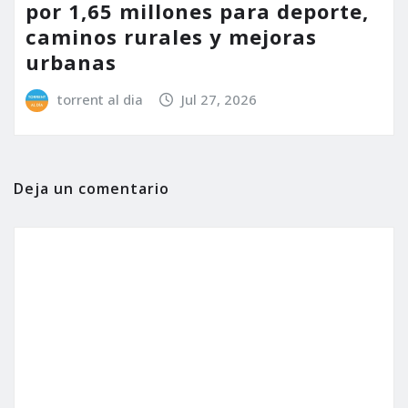
por 1,65 millones para deporte,
caminos rurales y mejoras
urbanas
torrent al dia
Jul 27, 2026
Deja un comentario