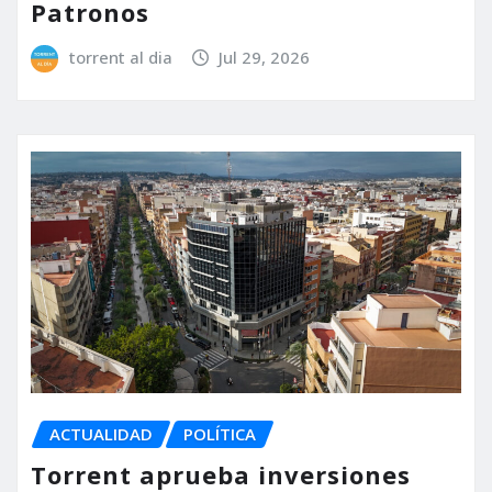
Patronos
torrent al dia
Jul 29, 2026
ACTUALIDAD
POLÍTICA
Torrent aprueba inversiones