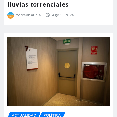
lluvias torrenciales
torrent al dia
Ago 5, 2026
ACTUALIDAD
POLÍTICA