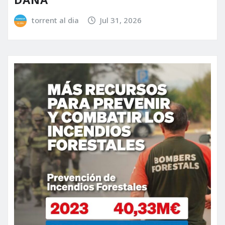
torrent al dia
Jul 31, 2026