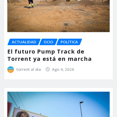
ACTUALIDAD
OCIO
POLÍTICA
El futuro Pump Track de
Torrent ya está en marcha
torrent al dia
Ago 4, 2026