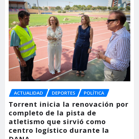
ACTUALIDAD
DEPORTES
POLÍTICA
Torrent inicia la renovación por
completo de la pista de
atletismo que sirvió como
centro logístico durante la
DANA