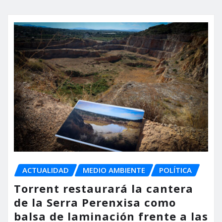
ACTUALIDAD
MEDIO AMBIENTE
POLÍTICA
Torrent restaurará la cantera
de la Serra Perenxisa como
balsa de laminación frente a las