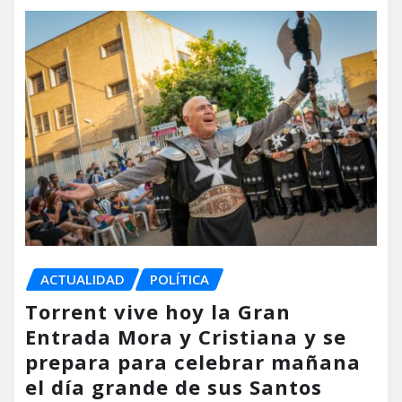
ACTUALIDAD
POLÍTICA
Torrent vive hoy la Gran
Entrada Mora y Cristiana y se
prepara para celebrar mañana
el día grande de sus Santos