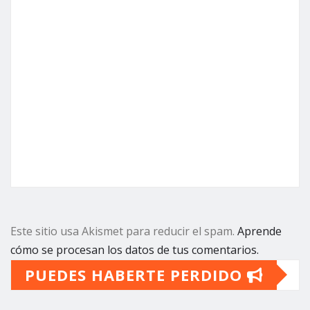
Este sitio usa Akismet para reducir el spam.
Aprende
cómo se procesan los datos de tus comentarios.
PUEDES HABERTE PERDIDO