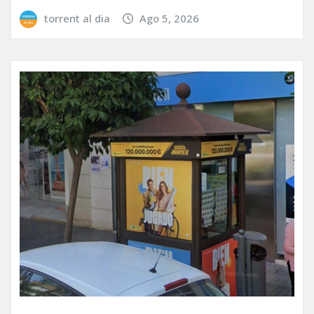
torrent al dia
Ago 5, 2026