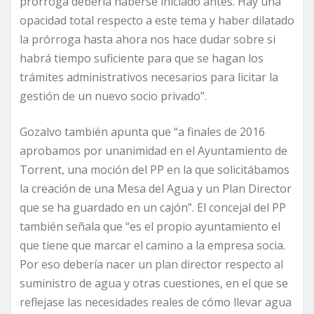
prórroga debería haberse iniciado antes. Hay una
opacidad total respecto a este tema y haber dilatado
la prórroga hasta ahora nos hace dudar sobre si
habrá tiempo suficiente para que se hagan los
trámites administrativos necesarios para licitar la
gestión de un nuevo socio privado”.
Gozalvo también apunta que “a finales de 2016
aprobamos por unanimidad en el Ayuntamiento de
Torrent, una moción del PP en la que solicitábamos
la creación de una Mesa del Agua y un Plan Director
que se ha guardado en un cajón”. El concejal del PP
también señala que “es el propio ayuntamiento el
que tiene que marcar el camino a la empresa socia.
Por eso debería nacer un plan director respecto al
suministro de agua y otras cuestiones, en el que se
reflejase las necesidades reales de cómo llevar agua