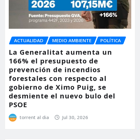
ACTUALIDAD
MEDIO AMBIENTE
POLÍTICA
La Generalitat aumenta un
166% el presupuesto de
prevención de incendios
forestales con respecto al
gobierno de Ximo Puig, se
desmiente el nuevo bulo del
PSOE
torrent al dia
Jul 30, 2026