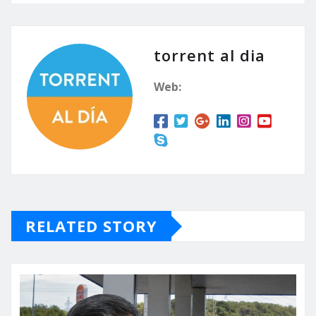
torrent al dia
Web:
RELATED STORY