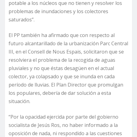
potable a los núcleos que no tienen y resolver los
problemas de inundaciones y los colectores
saturados”.
El PP también ha afirmado que con respecto al
futuro alcantarillado de la urbanización Parc Central
III, en el Consell de Nous Espais, solicitaron que se
resolviera el problema de la recogida de aguas
pluviales y no que éstas desagüen en el actual
colector, ya colapsado y que se inunda en cada
período de lluvias. El Plan Director que promulgan
los populares, debería de dar solución a esta
situación.
“Por la opacidad ejercida por parte del gobierno
socialista de Jesús Ros, no haber informado a la
oposición de nada, ni respondido a las cuestiones