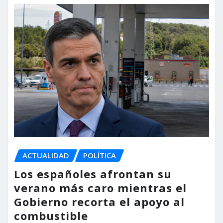
ACTUALIDAD
POLÍTICA
Los españoles afrontan su
verano más caro mientras el
Gobierno recorta el apoyo al
combustible