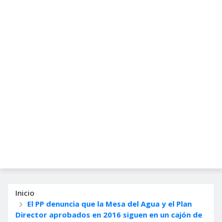
Inicio
El PP denuncia que la Mesa del Agua y el Plan
Director aprobados en 2016 siguen en un cajón de