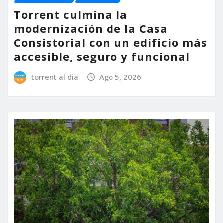
Torrent culmina la
modernización de la Casa
Consistorial con un edificio más
accesible, seguro y funcional
torrent al dia
Ago 5, 2026