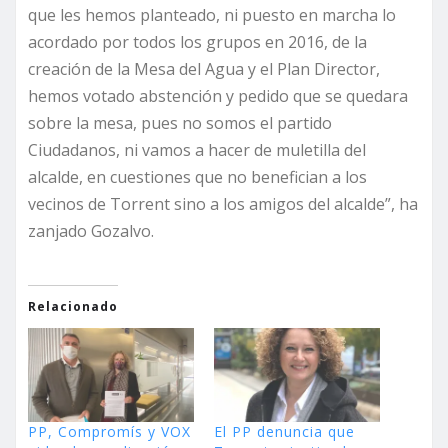
que les hemos planteado, ni puesto en marcha lo
acordado por todos los grupos en 2016, de la
creación de la Mesa del Agua y el Plan Director,
hemos votado abstención y pedido que se quedara
sobre la mesa, pues no somos el partido
Ciudadanos, ni vamos a hacer de muletilla del
alcalde, en cuestiones que no benefician a los
vecinos de Torrent sino a los amigos del alcalde”, ha
zanjado Gozalvo.
Relacionado
PP, Compromís y VOX
El PP denuncia que