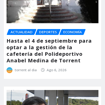
ACTUALIDAD
DEPORTES
ECONOMÍA
Hasta el 4 de septiembre para
optar a la gestión de la
cafetería del Polideportivo
Anabel Medina de Torrent
torrent al dia
Ago 6, 2026