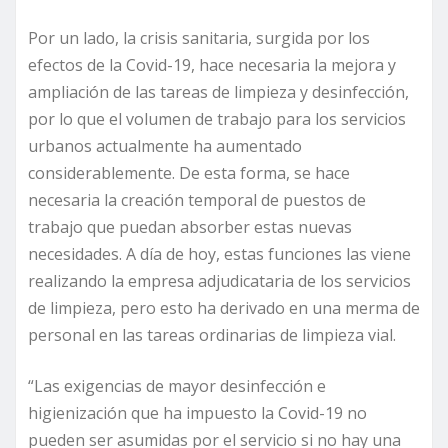
Por un lado, la crisis sanitaria, surgida por los
efectos de la Covid-19, hace necesaria la mejora y
ampliación de las tareas de limpieza y desinfección,
por lo que el volumen de trabajo para los servicios
urbanos actualmente ha aumentado
considerablemente. De esta forma, se hace
necesaria la creación temporal de puestos de
trabajo que puedan absorber estas nuevas
necesidades. A día de hoy, estas funciones las viene
realizando la empresa adjudicataria de los servicios
de limpieza, pero esto ha derivado en una merma de
personal en las tareas ordinarias de limpieza vial.
“Las exigencias de mayor desinfección e
higienización que ha impuesto la Covid-19 no
pueden ser asumidas por el servicio si no hay una