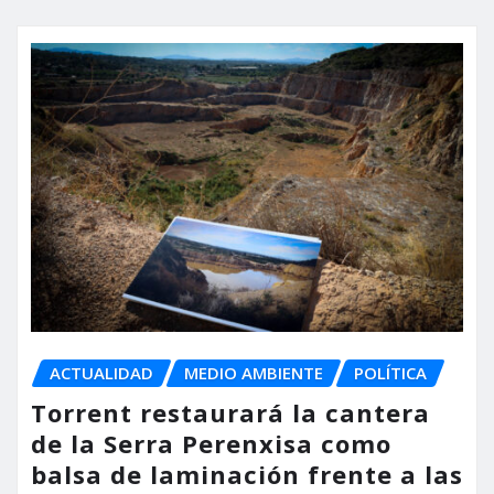
ACTUALIDAD
MEDIO AMBIENTE
POLÍTICA
Torrent restaurará la cantera
de la Serra Perenxisa como
balsa de laminación frente a las