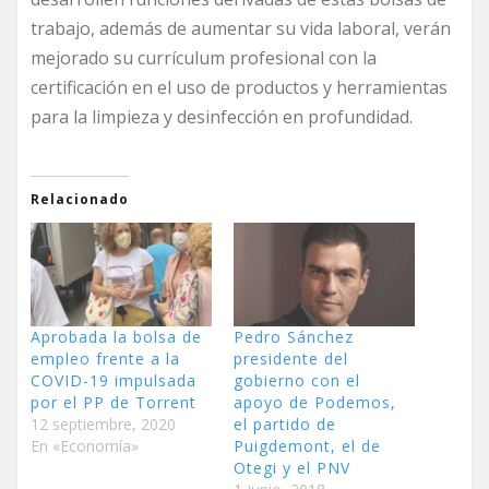
trabajo, además de aumentar su vida laboral, verán
mejorado su currículum profesional con la
certificación en el uso de productos y herramientas
para la limpieza y desinfección en profundidad.
Relacionado
Aprobada la bolsa de
Pedro Sánchez
empleo frente a la
presidente del
COVID-19 impulsada
gobierno con el
por el PP de Torrent
apoyo de Podemos,
12 septiembre, 2020
el partido de
En «Economía»
Puigdemont, el de
Otegi y el PNV