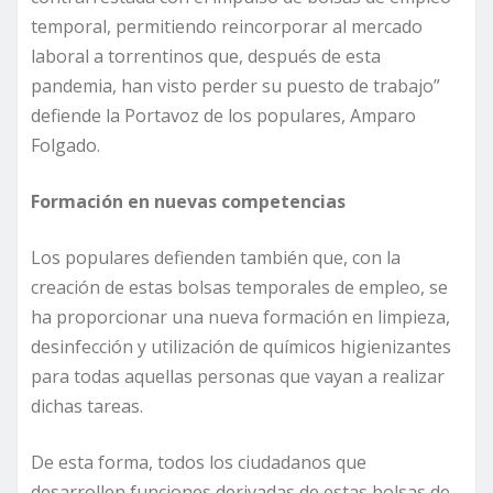
temporal, permitiendo reincorporar al mercado
laboral a torrentinos que, después de esta
pandemia, han visto perder su puesto de trabajo”
defiende la Portavoz de los populares, Amparo
Folgado.
Formación en nuevas competencias
Los populares defienden también que, con la
creación de estas bolsas temporales de empleo, se
ha proporcionar una nueva formación en limpieza,
desinfección y utilización de químicos higienizantes
para todas aquellas personas que vayan a realizar
dichas tareas.
De esta forma, todos los ciudadanos que
desarrollen funciones derivadas de estas bolsas de