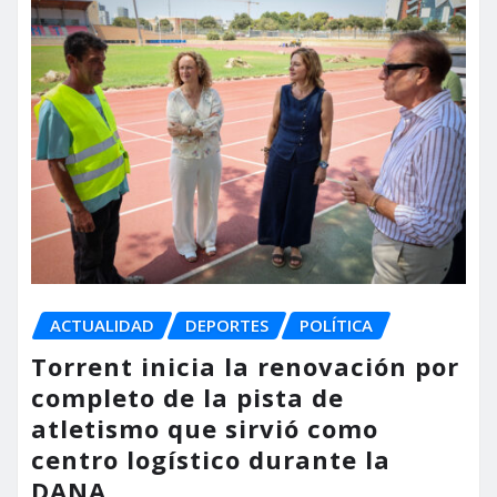
ACTUALIDAD
DEPORTES
POLÍTICA
Torrent inicia la renovación por
completo de la pista de
atletismo que sirvió como
centro logístico durante la
DANA