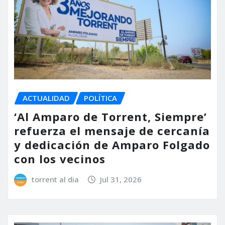
ACTUALIDAD
POLÍTICA
‘Al Amparo de Torrent, Siempre’
refuerza el mensaje de cercanía
y dedicación de Amparo Folgado
con los vecinos
torrent al dia
Jul 31, 2026