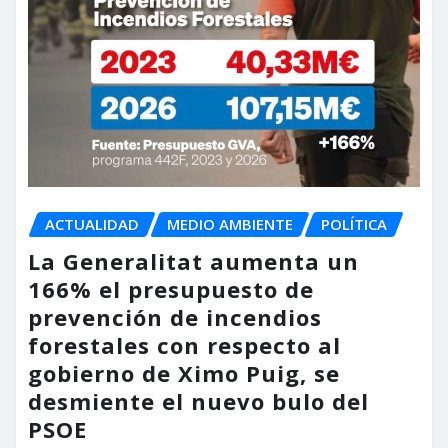
ACTUALIDAD
MEDIO AMBIENTE
POLÍTICA
La Generalitat aumenta un
166% el presupuesto de
prevención de incendios
forestales con respecto al
gobierno de Ximo Puig, se
desmiente el nuevo bulo del
PSOE