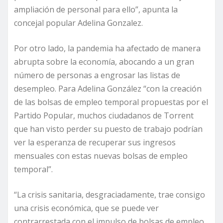
ampliación de personal para ello”, apunta la
concejal popular Adelina Gonzalez.
Por otro lado, la pandemia ha afectado de manera
abrupta sobre la economía, abocando a un gran
número de personas a engrosar las listas de
desempleo. Para Adelina González “con la creación
de las bolsas de empleo temporal propuestas por el
Partido Popular, muchos ciudadanos de Torrent
que han visto perder su puesto de trabajo podrían
ver la esperanza de recuperar sus ingresos
mensuales con estas nuevas bolsas de empleo
temporal”.
“La crisis sanitaria, desgraciadamente, trae consigo
una crisis económica, que se puede ver
contrarrestada con el impulso de bolsas de empleo