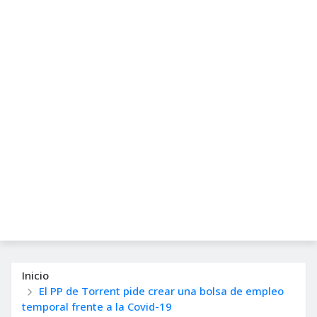
Inicio
El PP de Torrent pide crear una bolsa de empleo
temporal frente a la Covid-19