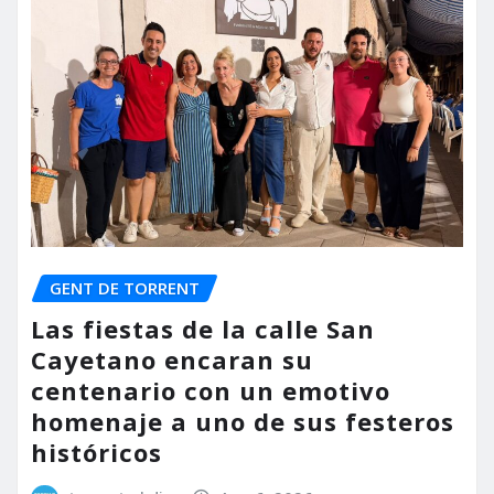
GENT DE TORRENT
Las fiestas de la calle San
Cayetano encaran su
centenario con un emotivo
homenaje a uno de sus festeros
históricos