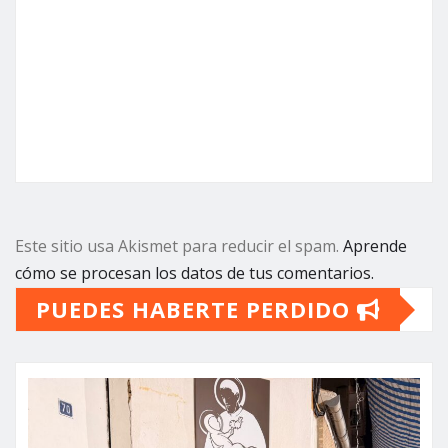
Este sitio usa Akismet para reducir el spam.
Aprende
cómo se procesan los datos de tus comentarios.
PUEDES HABERTE PERDIDO