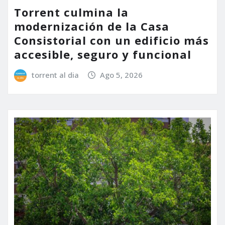
Torrent culmina la
modernización de la Casa
Consistorial con un edificio más
accesible, seguro y funcional
torrent al dia
Ago 5, 2026