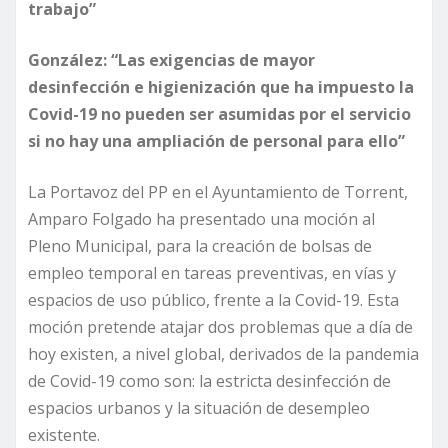
trabajo”
González: “Las exigencias de mayor
desinfección e higienización que ha impuesto la
Covid-19 no pueden ser asumidas por el servicio
si no hay una ampliación de personal para ello”
La Portavoz del PP en el Ayuntamiento de Torrent,
Amparo Folgado ha presentado una moción al
Pleno Municipal, para la creación de bolsas de
empleo temporal en tareas preventivas, en vías y
espacios de uso público, frente a la Covid-19. Esta
moción pretende atajar dos problemas que a día de
hoy existen, a nivel global, derivados de la pandemia
de Covid-19 como son: la estricta desinfección de
espacios urbanos y la situación de desempleo
existente.