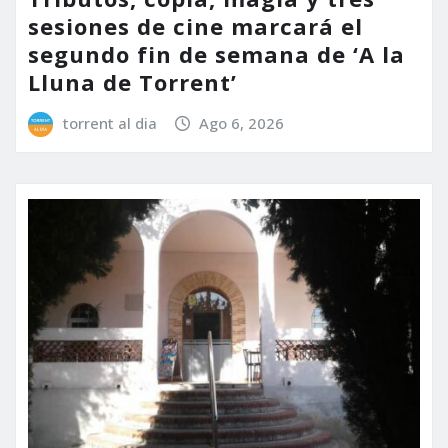
sesiones de cine marcará el
segundo fin de semana de ‘A la
Lluna de Torrent’
torrent al dia
Ago 6, 2026