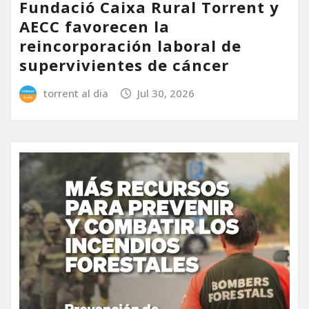
Fundació Caixa Rural Torrent y
AECC favorecen la
reincorporación laboral de
supervivientes de cáncer
torrent al dia
Jul 30, 2026