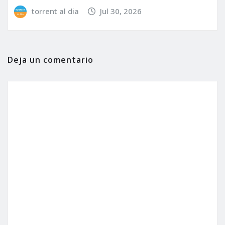
torrent al dia
Jul 30, 2026
Deja un comentario