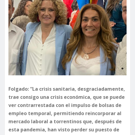
Folgado: “La crisis sanitaria, desgraciadamente,
trae consigo una crisis económica, que se puede
ver contrarrestada con el impulso de bolsas de
empleo temporal, permitiendo reincorporar al
mercado laboral a torrentinos que, después de
esta pandemia, han visto perder su puesto de