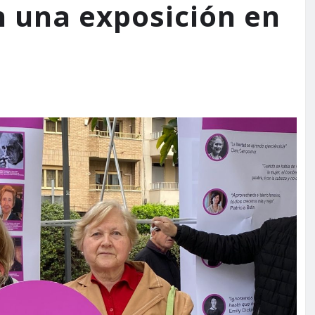
n una exposición en