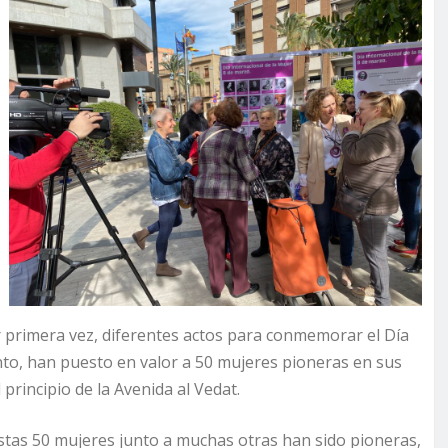
 primera vez, diferentes actos para conmemorar el Día
nto, han puesto en valor a 50 mujeres pioneras en sus
 principio de la Avenida al Vedat.
stas 50 mujeres junto a muchas otras han sido pioneras,