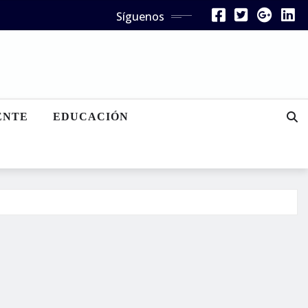
Síguenos
ENTE
EDUCACIÓN