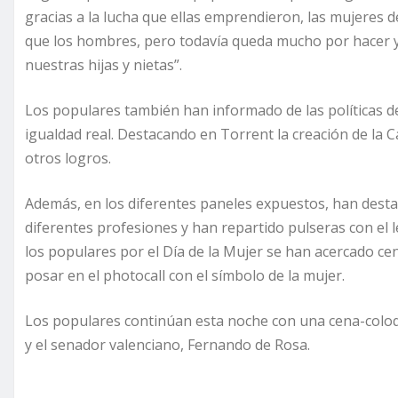
gracias a la lucha que ellas emprendieron, las mujeres 
que los hombres, pero todavía queda mucho por hacer 
nuestras hijas y nietas”.
Los populares también han informado de las políticas de
igualdad real. Destacando en Torrent la creación de la 
otros logros.
Además, en los diferentes paneles expuestos, han dest
diferentes profesiones y han repartido pulseras con el l
los populares por el Día de la Mujer se han acercado ce
posar en el photocall con el símbolo de la mujer.
Los populares continúan esta noche con una cena-coloq
y el senador valenciano, Fernando de Rosa.