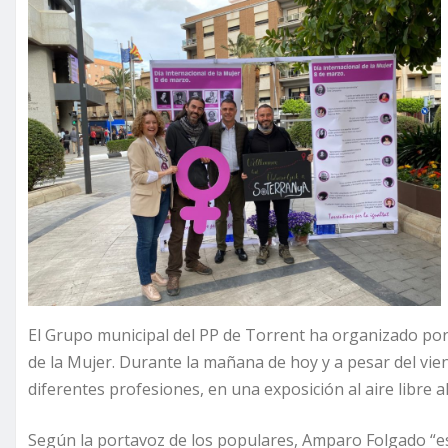
El Grupo municipal del PP de Torrent ha organizado por
de la Mujer. Durante la mañana de hoy y a pesar del vie
diferentes profesiones, en una exposición al aire libre al
Según la portavoz de los populares, Amparo Folgado “e