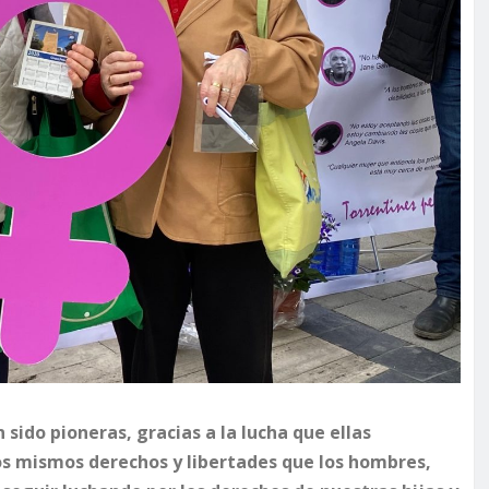
sido pioneras, gracias a la lucha que ellas
os mismos derechos y libertades que los hombres,