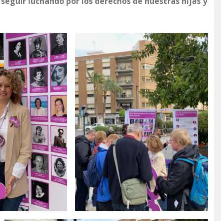
eguir luchando por los derechos de nuestras hijas y