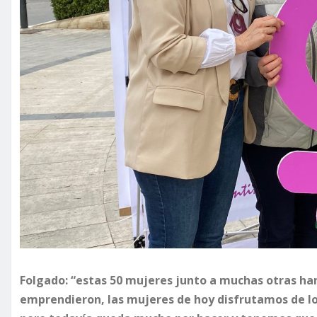
Folgado: “estas 50 mujeres junto a muchas otras han 
emprendieron, las mujeres de hoy disfrutamos de l