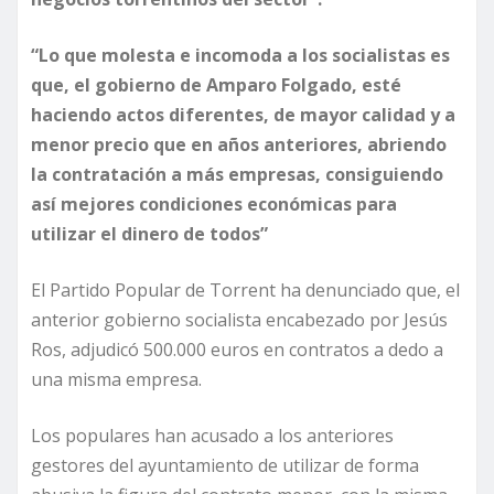
“Lo que molesta e incomoda a los socialistas es
que, el gobierno de Amparo Folgado, esté
haciendo actos diferentes, de mayor calidad y a
menor precio que en años anteriores, abriendo
la contratación a más empresas, consiguiendo
así mejores condiciones económicas para
utilizar el dinero de todos”
El Partido Popular de Torrent ha denunciado que, el
anterior gobierno socialista encabezado por Jesús
Ros, adjudicó 500.000 euros en contratos a dedo a
una misma empresa.
Los populares han acusado a los anteriores
gestores del ayuntamiento de utilizar de forma