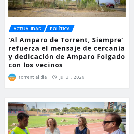
ACTUALIDAD
POLÍTICA
‘Al Amparo de Torrent, Siempre’
refuerza el mensaje de cercanía
y dedicación de Amparo Folgado
con los vecinos
torrent al dia
Jul 31, 2026