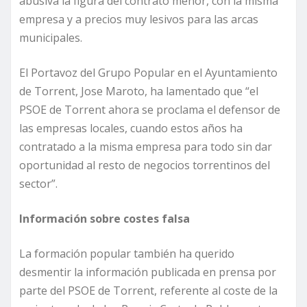
abusiva la figura del contrato menor, con la misma
empresa y a precios muy lesivos para las arcas
municipales.
El Portavoz del Grupo Popular en el Ayuntamiento
de Torrent, Jose Maroto, ha lamentado que “el
PSOE de Torrent ahora se proclama el defensor de
las empresas locales, cuando estos años ha
contratado a la misma empresa para todo sin dar
oportunidad al resto de negocios torrentinos del
sector”.
Información sobre costes falsa
La formación popular también ha querido
desmentir la información publicada en prensa por
parte del PSOE de Torrent, referente al coste de la