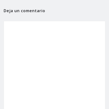
Deja un comentario