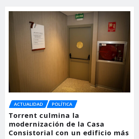
ACTUALIDAD
POLÍTICA
Torrent culmina la
modernización de la Casa
Consistorial con un edificio más