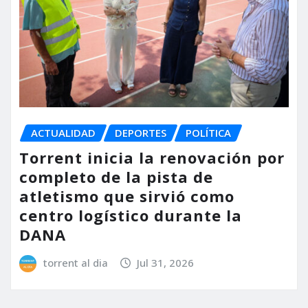
ACTUALIDAD
DEPORTES
POLÍTICA
Torrent inicia la renovación por
completo de la pista de
atletismo que sirvió como
centro logístico durante la
DANA
torrent al dia
Jul 31, 2026