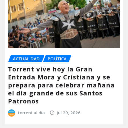
ACTUALIDAD
POLÍTICA
Torrent vive hoy la Gran
Entrada Mora y Cristiana y se
prepara para celebrar mañana
el día grande de sus Santos
Patronos
torrent al dia
Jul 29, 2026