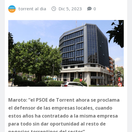
torrent al dia
Dic 5, 2023
0
Maroto: “el PSOE de Torrent ahora se proclama
el defensor de las empresas locales, cuando
estos años ha contratado a la misma empresa
para todo sin dar oportunidad al resto de
negocios torrentinos del sector”.