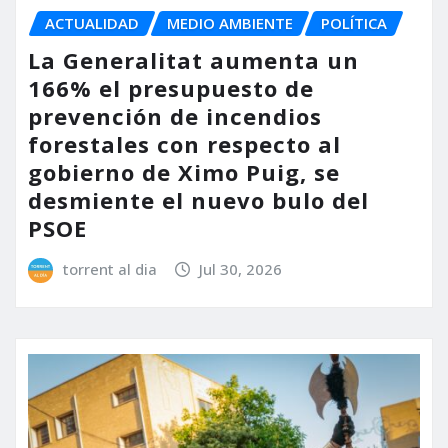
ACTUALIDAD
MEDIO AMBIENTE
POLÍTICA
La Generalitat aumenta un
166% el presupuesto de
prevención de incendios
forestales con respecto al
gobierno de Ximo Puig, se
desmiente el nuevo bulo del
PSOE
torrent al dia
Jul 30, 2026