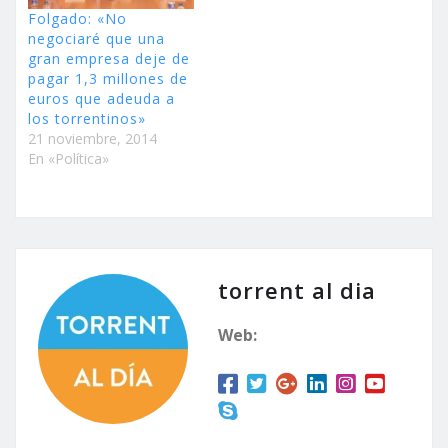
Folgado: «No
negociaré que una
gran empresa deje de
pagar 1,3 millones de
euros que adeuda a
los torrentinos»
21 noviembre, 2014
En «Política»
torrent al dia
Web: