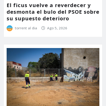
El ficus vuelve a reverdecer y
desmonta el bulo del PSOE sobre
su supuesto deterioro
torrent al dia
Ago 5, 2026