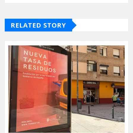
RELATED STORY