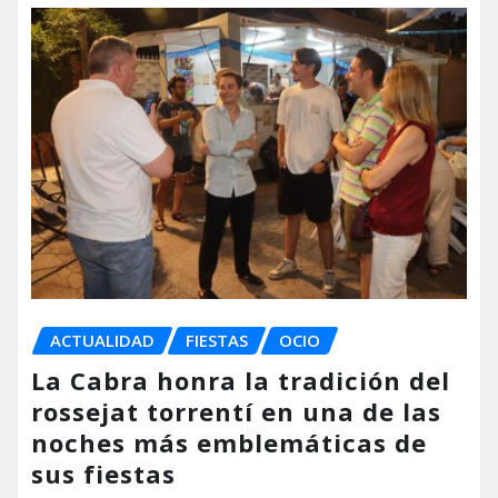
ACTUALIDAD
FIESTAS
OCIO
La Cabra honra la tradición del
rossejat torrentí en una de las
noches más emblemáticas de
sus fiestas