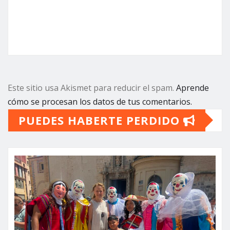
Este sitio usa Akismet para reducir el spam.
Aprende
cómo se procesan los datos de tus comentarios.
PUEDES HABERTE PERDIDO