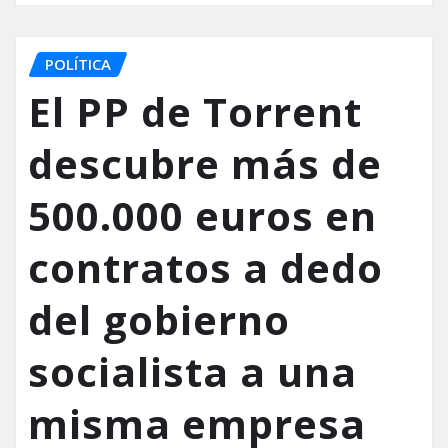
POLÍTICA
El PP de Torrent
descubre más de
500.000 euros en
contratos a dedo
del gobierno
socialista a una
misma empresa