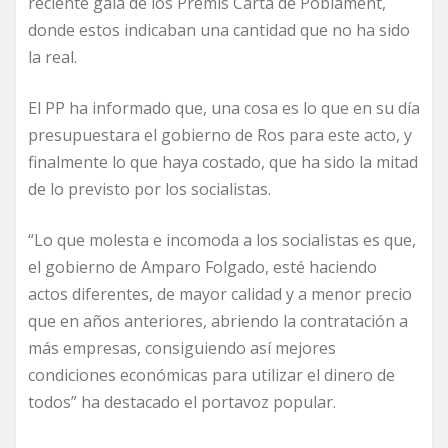
reciente gala de los Premis Carta de Poblament,
donde estos indicaban una cantidad que no ha sido
la real.
El PP ha informado que, una cosa es lo que en su día
presupuestara el gobierno de Ros para este acto, y
finalmente lo que haya costado, que ha sido la mitad
de lo previsto por los socialistas.
“Lo que molesta e incomoda a los socialistas es que,
el gobierno de Amparo Folgado, esté haciendo
actos diferentes, de mayor calidad y a menor precio
que en años anteriores, abriendo la contratación a
más empresas, consiguiendo así mejores
condiciones económicas para utilizar el dinero de
todos” ha destacado el portavoz popular.