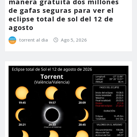
manera gratuita dos millones
de gafas seguras para ver el
eclipse total de sol del 12 de
agosto
torrent al dia
Ago 5, 2026