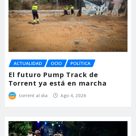
ACTUALIDAD
OCIO
POLÍTICA
El futuro Pump Track de
Torrent ya está en marcha
torrent al dia
Ago 4, 2026