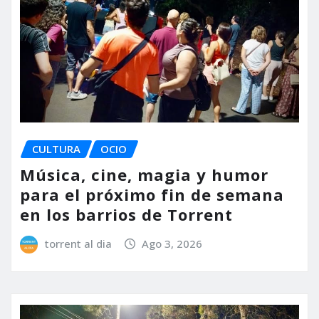
CULTURA
OCIO
Música, cine, magia y humor
para el próximo fin de semana
en los barrios de Torrent
torrent al dia
Ago 3, 2026