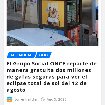
ACTUALIDAD
OCIO
El Grupo Social ONCE reparte de
manera gratuita dos millones
de gafas seguras para ver el
eclipse total de sol del 12 de
agosto
torrent al dia
Ago 5, 2026