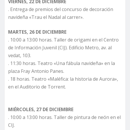
VIERNES, 22 DE DICIEMBRE
. Entrega de premios del concurso de decoración
navideña «Trau el Nadal al carrer».
MARTES, 26 DE DICIEMBRE
. 10:00 a 13:00 horas. Taller de origami en el Centro
de Información Juvenil (CIJ). Edificio Metro, av. al
vedat, 103.
. 11:30 horas. Teatro «Una fábula navideña» en la
plaza Fray Antonio Panes.
. 18 horas. Teatro «Maléfica: la historia de Aurora»,
en el Auditorio de Torrent.
MIÉRCOLES, 27 DE DICIEMBRE
. 10:00 a 13:00 horas. Taller de pintura de neón en el
CIJ.