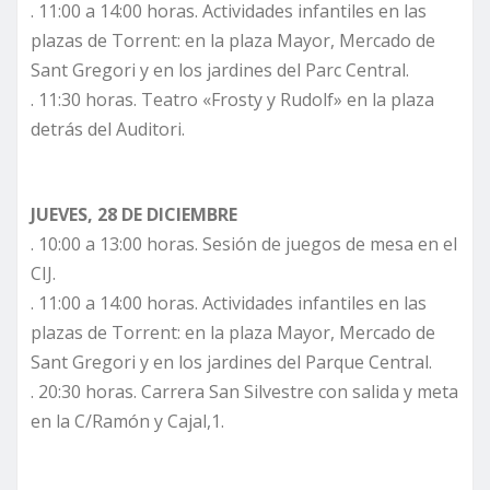
. 11:00 a 14:00 horas. Actividades infantiles en las
plazas de Torrent: en la plaza Mayor, Mercado de
Sant Gregori y en los jardines del Parc Central.
. 11:30 horas. Teatro «Frosty y Rudolf» en la plaza
detrás del Auditori.
JUEVES, 28 DE DICIEMBRE
. 10:00 a 13:00 horas. Sesión de juegos de mesa en el
CIJ.
. 11:00 a 14:00 horas. Actividades infantiles en las
plazas de Torrent: en la plaza Mayor, Mercado de
Sant Gregori y en los jardines del Parque Central.
. 20:30 horas. Carrera San Silvestre con salida y meta
en la C/Ramón y Cajal,1.