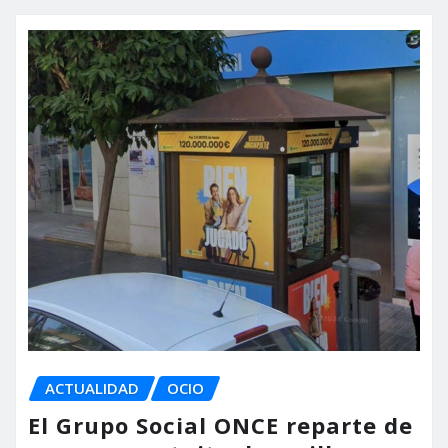
ACTUALIDAD
OCIO
El Grupo Social ONCE reparte de