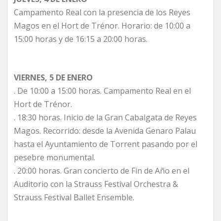
Campamento Real con la presencia de los Reyes
Magos en el Hort de Trénor. Horario: de 10:00 a
15:00 horas y de 16:15 a 20:00 horas.
VIERNES, 5 DE ENERO
. De 10:00 a 15:00 horas. Campamento Real en el
Hort de Trénor.
. 18:30 horas. Inicio de la Gran Cabalgata de Reyes
Magos. Recorrido: desde la Avenida Genaro Palau
hasta el Ayuntamiento de Torrent pasando por el
pesebre monumental.
. 20:00 horas. Gran concierto de Fin de Año en el
Auditorio con la Strauss Festival Orchestra &
Strauss Festival Ballet Ensemble.