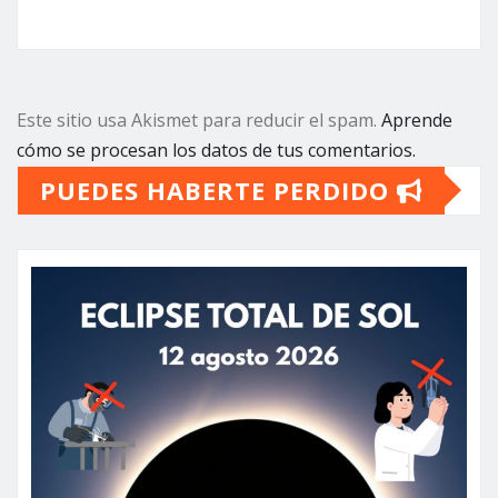
Este sitio usa Akismet para reducir el spam.
Aprende
cómo se procesan los datos de tus comentarios.
PUEDES HABERTE PERDIDO