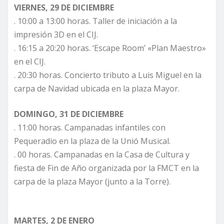
VIERNES, 29 DE DICIEMBRE
. 10:00 a 13:00 horas. Taller de iniciación a la
impresión 3D en el CIJ.
. 16:15 a 20:20 horas. ‘Escape Room’ «Plan Maestro»
en el CIJ.
. 20:30 horas. Concierto tributo a Luis Miguel en la
carpa de Navidad ubicada en la plaza Mayor.
DOMINGO, 31 DE DICIEMBRE
. 11:00 horas. Campanadas infantiles con
Pequeradio en la plaza de la Unió Musical.
. 00 horas. Campanadas en la Casa de Cultura y
fiesta de Fin de Año organizada por la FMCT en la
carpa de la plaza Mayor (junto a la Torre).
MARTES, 2 DE ENERO