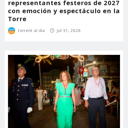
representantes festeros de 2027
con emoción y espectáculo en la
Torre
torrent al dia
Jul 31, 2026