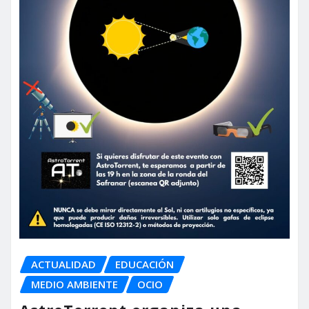
ACTUALIDAD
EDUCACIÓN
MEDIO AMBIENTE
OCIO