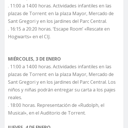
. 11:00 a 14:00 horas. Actividades infantiles en las
plazas de Torrent: en la plaza Mayor, Mercado de
Sant Gregori y en los jardines del Parc Central.
. 16:15 a 20:20 horas. ‘Escape Room’ «Rescate en
Hogwarts» en el CIJ.
MIÉRCOLES, 3 DE ENERO
. 11:00 a 14:00 horas. Actividades infantiles en las
plazas de Torrent: en la plaza Mayor, Mercado de
Sant Gregori y en los jardines del Parc Central. Los
niños y niñas podrán entregar su carta a los pajes
reales.
. 18:00 horas. Representación de «Rudolph, el
Musical», en el Auditorio de Torrent.
JUEVES, 4 DE ENERO