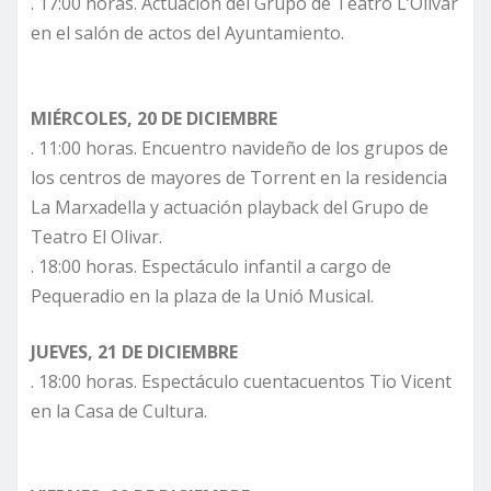
. 17:00 horas. Actuación del Grupo de Teatro L’Olivar
en el salón de actos del Ayuntamiento.
MIÉRCOLES, 20 DE DICIEMBRE
. 11:00 horas. Encuentro navideño de los grupos de
los centros de mayores de Torrent en la residencia
La Marxadella y actuación playback del Grupo de
Teatro El Olivar.
. 18:00 horas. Espectáculo infantil a cargo de
Pequeradio en la plaza de la Unió Musical.
JUEVES, 21 DE DICIEMBRE
. 18:00 horas. Espectáculo cuentacuentos Tio Vicent
en la Casa de Cultura.