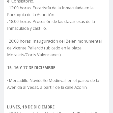
el Consistorio.
. 12:00 horas. Eucaristía de la Inmaculada en la
Parroquia de la Asunción.
. 18:00 horas. Procesión de las clavariesas de la
Inmaculada y castillo.
· 20:00 horas. Inauguración del Belén monumental
de Vicente Pallardó (ubicado en la plaza
Moralets/Corts Valencianes).
15, 16 Y 17 DE DICIEMBRE
· Mercadillo Navideño Medieval, en el paseo de la
Avenida al Vedat, a partir de la calle Azorín.
LUNES, 18 DE DICIEMBRE