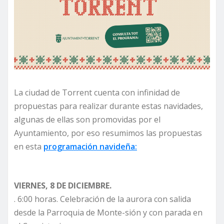
La ciudad de Torrent cuenta con infinidad de
propuestas para realizar durante estas navidades,
algunas de ellas son promovidas por el
Ayuntamiento, por eso resumimos las propuestas
en esta
programación navideña:
VIERNES, 8 DE DICIEMBRE.
. 6:00 horas. Celebración de la aurora con salida
desde la Parroquia de Monte-sión y con parada en