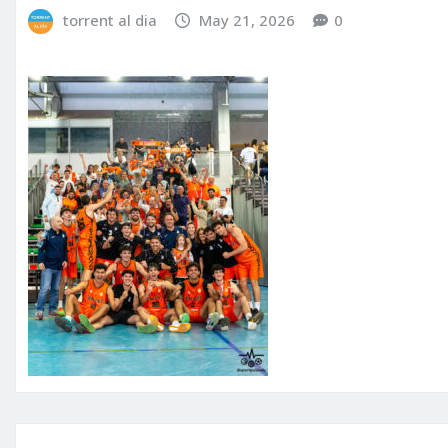
torrent al dia
May 21, 2026
0