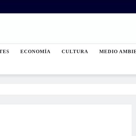
TES
ECONOMÍA
CULTURA
MEDIO AMBI