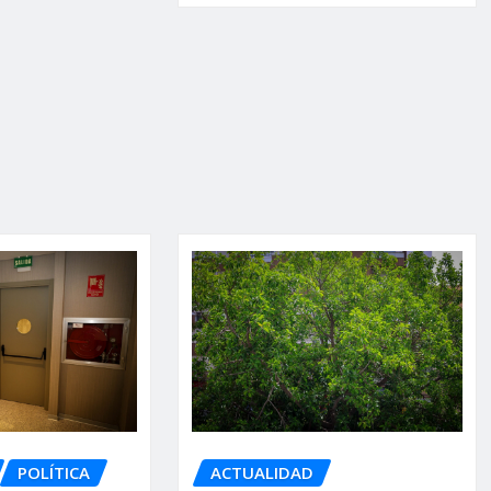
POLÍTICA
ACTUALIDAD