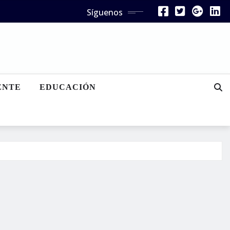
Síguenos
ENTE
EDUCACIÓN