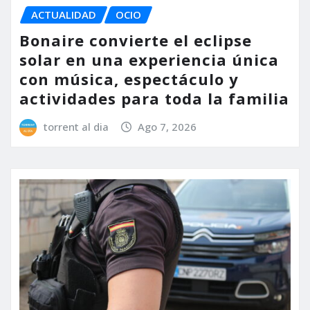
ACTUALIDAD
OCIO
Bonaire convierte el eclipse
solar en una experiencia única
con música, espectáculo y
actividades para toda la familia
torrent al dia
Ago 7, 2026