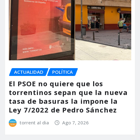
ACTUALIDAD
POLÍTICA
El PSOE no quiere que los
torrentinos sepan que la nueva
tasa de basuras la impone la
Ley 7/2022 de Pedro Sánchez
torrent al dia
Ago 7, 2026