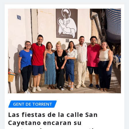
GENT DE TORRENT
Las fiestas de la calle San
Cayetano encaran su