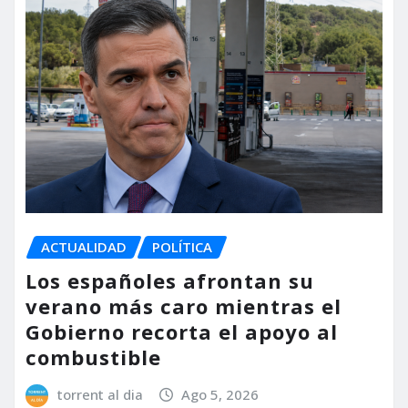
ACTUALIDAD
POLÍTICA
Los españoles afrontan su
verano más caro mientras el
Gobierno recorta el apoyo al
combustible
torrent al dia
Ago 5, 2026