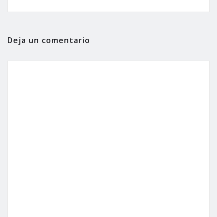
Deja un comentario