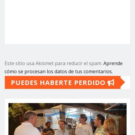
Este sitio usa Akismet para reducir el spam.
Aprende
cómo se procesan los datos de tus comentarios.
PUEDES HABERTE PERDIDO