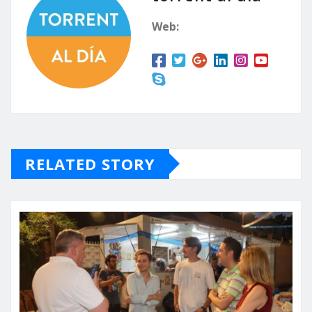
Web:
RELATED STORY