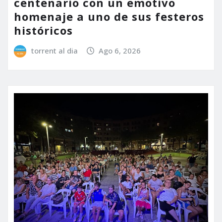
centenario con un emotivo
homenaje a uno de sus festeros
históricos
torrent al dia
Ago 6, 2026