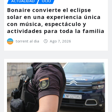
ACTUALIDAD
OCIO
Bonaire convierte el eclipse
solar en una experiencia única
con música, espectáculo y
actividades para toda la familia
torrent al dia
Ago 7, 2026