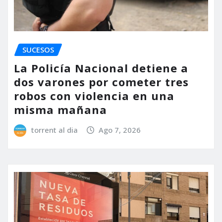
SUCESOS
La Policía Nacional detiene a
dos varones por cometer tres
robos con violencia en una
misma mañana
torrent al dia
Ago 7, 2026