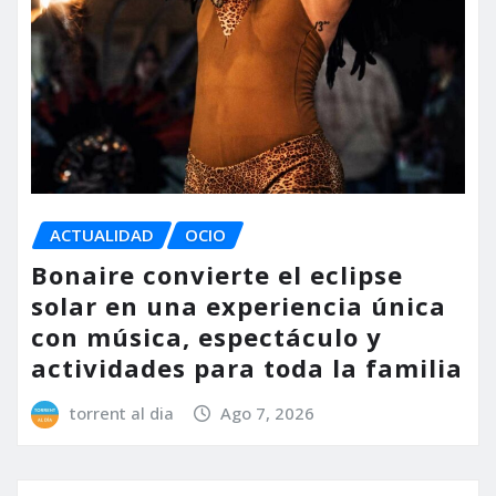
ACTUALIDAD
OCIO
Bonaire convierte el eclipse
solar en una experiencia única
con música, espectáculo y
actividades para toda la familia
torrent al dia
Ago 7, 2026