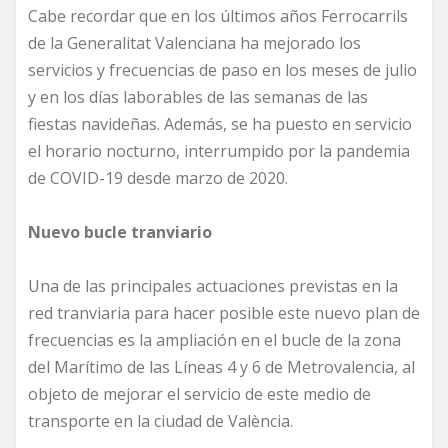
Cabe recordar que en los últimos años Ferrocarrils
de la Generalitat Valenciana ha mejorado los
servicios y frecuencias de paso en los meses de julio
y en los días laborables de las semanas de las
fiestas navideñas. Además, se ha puesto en servicio
el horario nocturno, interrumpido por la pandemia
de COVID-19 desde marzo de 2020.
Nuevo bucle tranviario
Una de las principales actuaciones previstas en la
red tranviaria para hacer posible este nuevo plan de
frecuencias es la ampliación en el bucle de la zona
del Marítimo de las Líneas 4 y 6 de Metrovalencia, al
objeto de mejorar el servicio de este medio de
transporte en la ciudad de València.