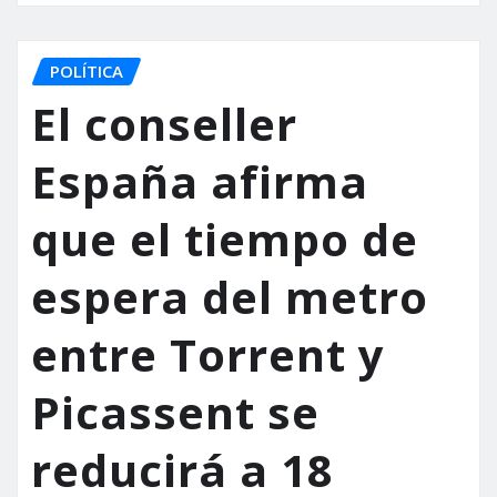
POLÍTICA
El conseller
España afirma
que el tiempo de
espera del metro
entre Torrent y
Picassent se
reducirá a 18