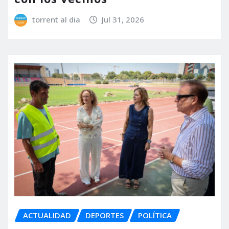
torrent al dia
Jul 31, 2026
ACTUALIDAD
DEPORTES
POLÍTICA