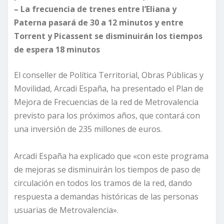
– La frecuencia de trenes entre l’Eliana y
Paterna pasará de 30 a 12 minutos y entre
Torrent y Picassent se disminuirán los tiempos
de espera 18 minutos
El conseller de Política Territorial, Obras Públicas y
Movilidad, Arcadi España, ha presentado el Plan de
Mejora de Frecuencias de la red de Metrovalencia
previsto para los próximos años, que contará con
una inversión de 235 millones de euros.
Arcadi España ha explicado que «con este programa
de mejoras se disminuirán los tiempos de paso de
circulación en todos los tramos de la red, dando
respuesta a demandas históricas de las personas
usuarias de Metrovalencia».