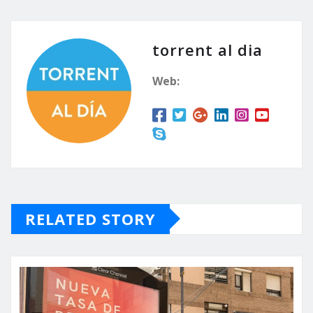
torrent al dia
Web:
RELATED STORY