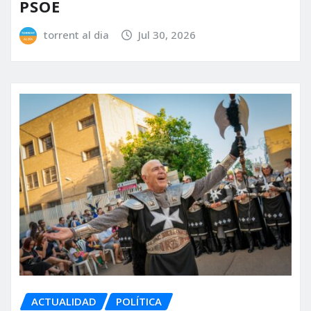
PSOE
torrent al dia
Jul 30, 2026
ACTUALIDAD
POLÍTICA