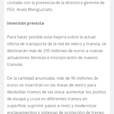
contado con la presencia de la directora gerente de
FGV, Anaïs Menguzzato.
Inversión prevista
Para hacer posible esta mejora sobre la actual
oferta de transporte de la red de metro y tranvía, se
destinarán más de 235 millones de euros a nuevas
actuaciones técnicas e incorporación de nuevos
tranvías.
De la cantidad anunciada, más de 90 millones de
euros se invertirán en las líneas de metro para
desdoblar tramos de vía única; aumentar los puntos
de escape y cruce en diferentes tramos en
superficie; suprimir pasos a nivel, y modernizar
enclavamientos y sistemas de protección de trenes.