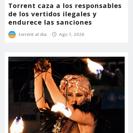
Torrent caza a los responsables
de los vertidos ilegales y
endurece las sanciones
torrent al dia
Ago 7, 2026