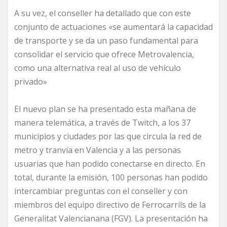
A su vez, el conseller ha detallado que con este
conjunto de actuaciones «se aumentará la capacidad
de transporte y se da un paso fundamental para
consolidar el servicio que ofrece Metrovalencia,
como una alternativa real al uso de vehículo
privado»
El nuevo plan se ha presentado esta mañana de
manera telemática, a través de Twitch, a los 37
municipios y ciudades por las que circula la red de
metro y tranvía en Valencia y a las personas
usuarias que han podido conectarse en directo. En
total, durante la emisión, 100 personas han podido
intercambiar preguntas con el conseller y con
miembros del equipo directivo de Ferrocarrils de la
Generalitat Valencianana (FGV). La presentación ha