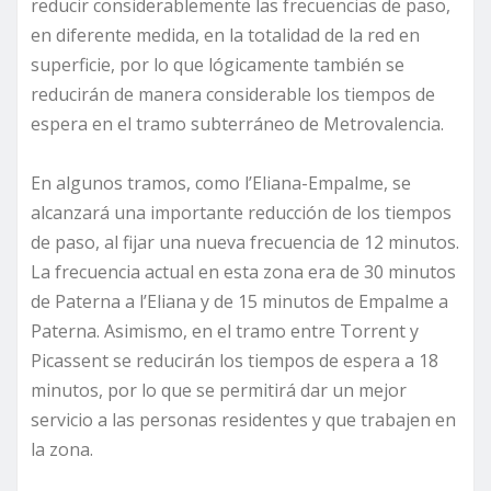
reducir considerablemente las frecuencias de paso,
en diferente medida, en la totalidad de la red en
superficie, por lo que lógicamente también se
reducirán de manera considerable los tiempos de
espera en el tramo subterráneo de Metrovalencia.
En algunos tramos, como l’Eliana-Empalme, se
alcanzará una importante reducción de los tiempos
de paso, al fijar una nueva frecuencia de 12 minutos.
La frecuencia actual en esta zona era de 30 minutos
de Paterna a l’Eliana y de 15 minutos de Empalme a
Paterna. Asimismo, en el tramo entre Torrent y
Picassent se reducirán los tiempos de espera a 18
minutos, por lo que se permitirá dar un mejor
servicio a las personas residentes y que trabajen en
la zona.