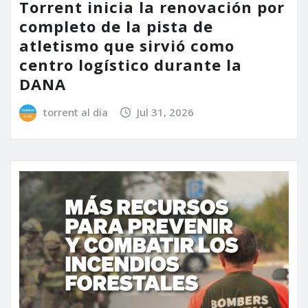
Torrent inicia la renovación por
completo de la pista de
atletismo que sirvió como
centro logístico durante la
DANA
torrent al dia
Jul 31, 2026