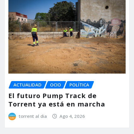
ACTUALIDAD
OCIO
POLÍTICA
El futuro Pump Track de
Torrent ya está en marcha
torrent al dia
Ago 4, 2026