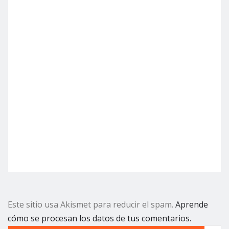
Este sitio usa Akismet para reducir el spam.
Aprende
cómo se procesan los datos de tus comentarios.