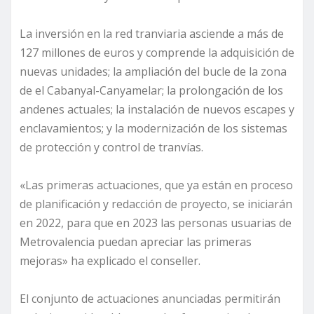
La inversión en la red tranviaria asciende a más de
127 millones de euros y comprende la adquisición de
nuevas unidades; la ampliación del bucle de la zona
de el Cabanyal-Canyamelar; la prolongación de los
andenes actuales; la instalación de nuevos escapes y
enclavamientos; y la modernización de los sistemas
de protección y control de tranvías.
«Las primeras actuaciones, que ya están en proceso
de planificación y redacción de proyecto, se iniciarán
en 2022, para que en 2023 las personas usuarias de
Metrovalencia puedan apreciar las primeras
mejoras» ha explicado el conseller.
El conjunto de actuaciones anunciadas permitirán