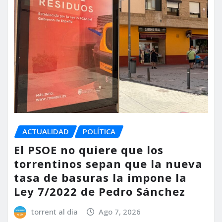
ACTUALIDAD
POLÍTICA
El PSOE no quiere que los
torrentinos sepan que la nueva
tasa de basuras la impone la
Ley 7/2022 de Pedro Sánchez
torrent al dia
Ago 7, 2026