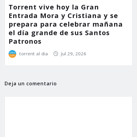
Torrent vive hoy la Gran
Entrada Mora y Cristiana y se
prepara para celebrar mañana
el día grande de sus Santos
Patronos
torrent al dia
Jul 29, 2026
Deja un comentario