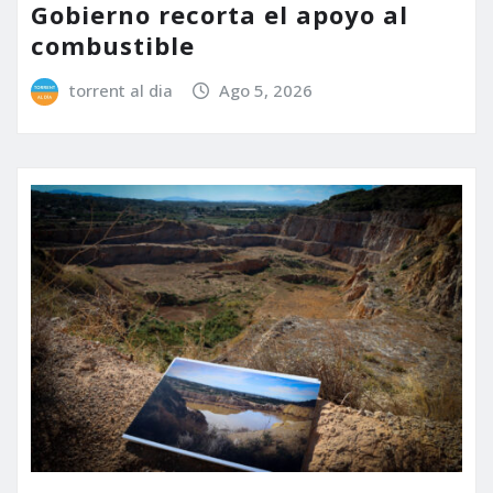
Gobierno recorta el apoyo al
combustible
torrent al dia
Ago 5, 2026