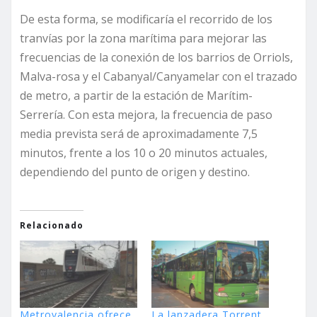
De esta forma, se modificaría el recorrido de los
tranvías por la zona marítima para mejorar las
frecuencias de la conexión de los barrios de Orriols,
Malva-rosa y el Cabanyal/Canyamelar con el trazado
de metro, a partir de la estación de Marítim-
Serrería. Con esta mejora, la frecuencia de paso
media prevista será de aproximadamente 7,5
minutos, frente a los 10 o 20 minutos actuales,
dependiendo del punto de origen y destino.
Relacionado
Metrovalencia ofrece
La lanzadera Torrent