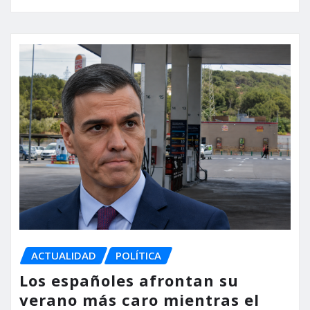
ACTUALIDAD
POLÍTICA
Los españoles afrontan su
verano más caro mientras el