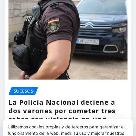
SUCESOS
La Policía Nacional detiene a
dos varones por cometer tres
robos con violencia en una
misma mañana
Utilizamos cookies propias y de terceros para garantizar el
funcionamiento de la web, medir su uso y mejorar nuestros