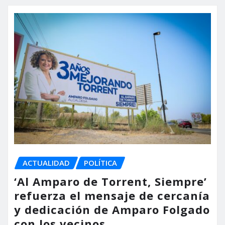
ACTUALIDAD
POLÍTICA
‘Al Amparo de Torrent, Siempre’
refuerza el mensaje de cercanía
y dedicación de Amparo Folgado
con los vecinos