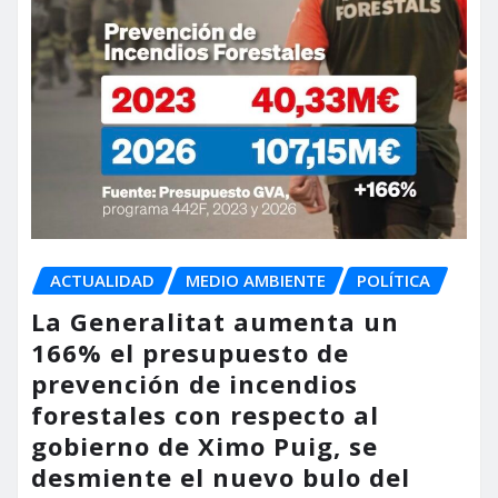
ACTUALIDAD
MEDIO AMBIENTE
POLÍTICA
La Generalitat aumenta un
166% el presupuesto de
prevención de incendios
forestales con respecto al
gobierno de Ximo Puig, se
desmiente el nuevo bulo del