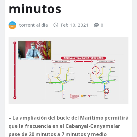
minutos
torrent al dia
Feb 10, 2021
0
– La ampliación del bucle del Marítimo permitirá
que la frecuencia en el Cabanyal-Canyamelar
pase de 20 minutos a 7 minutos y medio