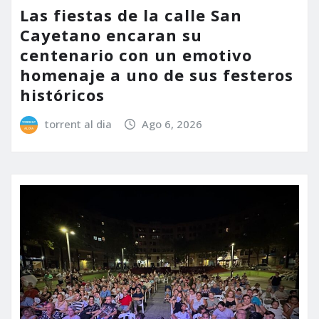
Las fiestas de la calle San
Cayetano encaran su
centenario con un emotivo
homenaje a uno de sus festeros
históricos
torrent al dia
Ago 6, 2026