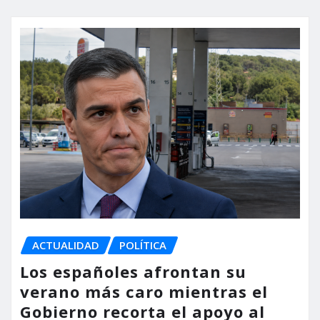
ACTUALIDAD
POLÍTICA
Los españoles afrontan su
verano más caro mientras el
Gobierno recorta el apoyo al