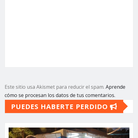
Este sitio usa Akismet para reducir el spam.
Aprende
cómo se procesan los datos de tus comentarios.
PUEDES HABERTE PERDIDO