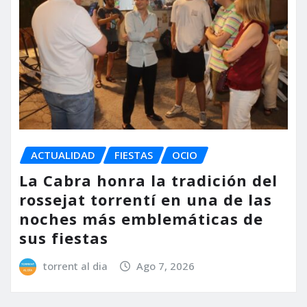
ACTUALIDAD
FIESTAS
OCIO
La Cabra honra la tradición del
rossejat torrentí en una de las
noches más emblemáticas de
sus fiestas
torrent al dia
Ago 7, 2026