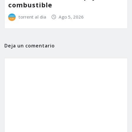
combustible
torrent al dia
Ago 5, 2026
Deja un comentario