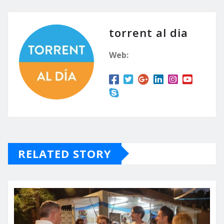
torrent al dia
Web:
RELATED STORY