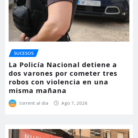
SUCESOS
La Policía Nacional detiene a
dos varones por cometer tres
robos con violencia en una
misma mañana
torrent al dia
Ago 7, 2026