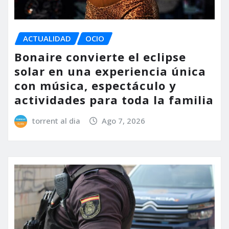
ACTUALIDAD
OCIO
Bonaire convierte el eclipse
solar en una experiencia única
con música, espectáculo y
actividades para toda la familia
torrent al dia
Ago 7, 2026