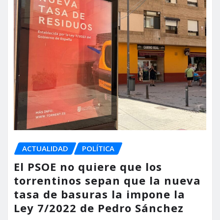
ACTUALIDAD
POLÍTICA
El PSOE no quiere que los
torrentinos sepan que la nueva
tasa de basuras la impone la
Ley 7/2022 de Pedro Sánchez