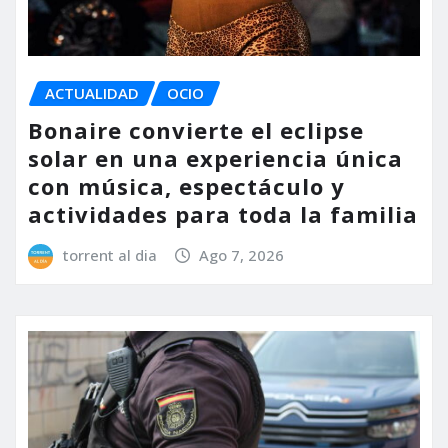
ACTUALIDAD
OCIO
Bonaire convierte el eclipse
solar en una experiencia única
con música, espectáculo y
actividades para toda la familia
torrent al dia
Ago 7, 2026