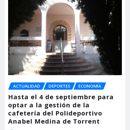
ACTUALIDAD
DEPORTES
ECONOMÍA
Hasta el 4 de septiembre para
optar a la gestión de la
cafetería del Polideportivo
Anabel Medina de Torrent