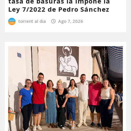
tasa de basuras la impone la
Ley 7/2022 de Pedro Sánchez
torrent al dia
Ago 7, 2026