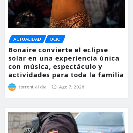
ACTUALIDAD
OCIO
Bonaire convierte el eclipse
solar en una experiencia única
con música, espectáculo y
actividades para toda la familia
torrent al dia
Ago 7, 2026