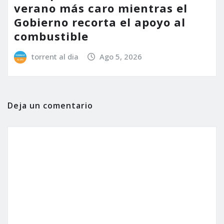
verano más caro mientras el
Gobierno recorta el apoyo al
combustible
torrent al dia
Ago 5, 2026
Deja un comentario