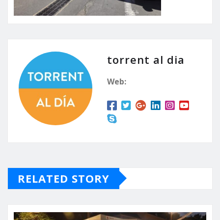
torrent al dia
Web:
RELATED STORY