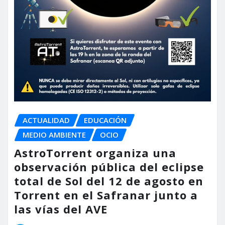
ACTUALIDAD
EDUCACIÓN
MEDIO AMBIENTE
OCIO
AstroTorrent organiza una
observación pública del eclipse
total de Sol del 12 de agosto en
Torrent en el Safranar junto a
las vías del AVE