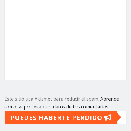
Este sitio usa Akismet para reducir el spam.
Aprende
cómo se procesan los datos de tus comentarios.
PUEDES HABERTE PERDIDO