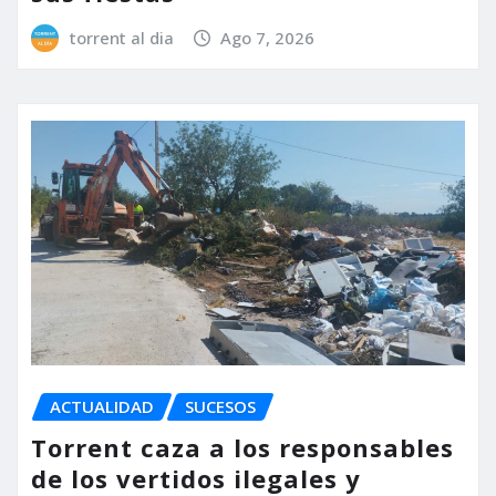
torrent al dia
Ago 7, 2026
ACTUALIDAD
SUCESOS
Torrent caza a los responsables
de los vertidos ilegales y