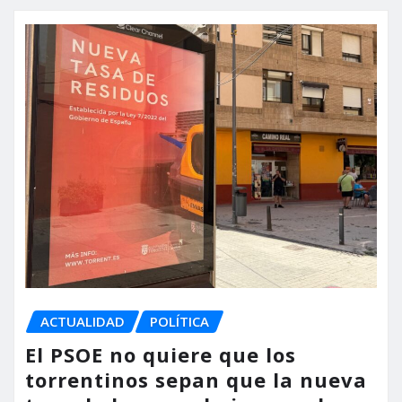
ACTUALIDAD
POLÍTICA
El PSOE no quiere que los
torrentinos sepan que la nueva