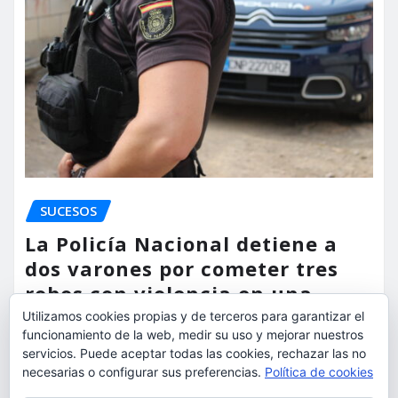
SUCESOS
La Policía Nacional detiene a
dos varones por cometer tres
robos con violencia en una
misma mañana
Utilizamos cookies propias y de terceros para garantizar el
funcionamiento de la web, medir su uso y mejorar nuestros
torrent al dia
Ago 7, 2026
servicios. Puede aceptar todas las cookies, rechazar las no
necesarias o configurar sus preferencias.
Política de cookies