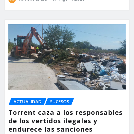
ACTUALIDAD
SUCESOS
Torrent caza a los responsables
de los vertidos ilegales y
endurece las sanciones