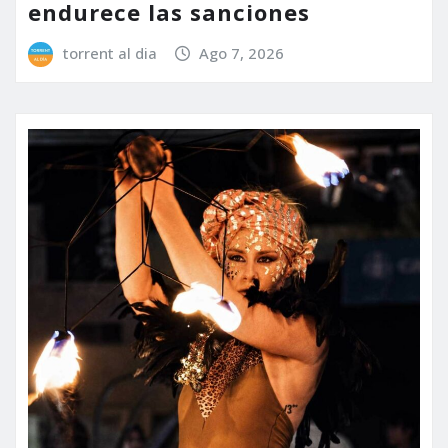
endurece las sanciones
torrent al dia
Ago 7, 2026