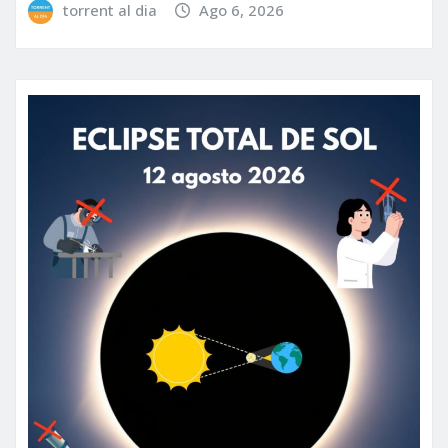
torrent al dia
Ago 6, 2026