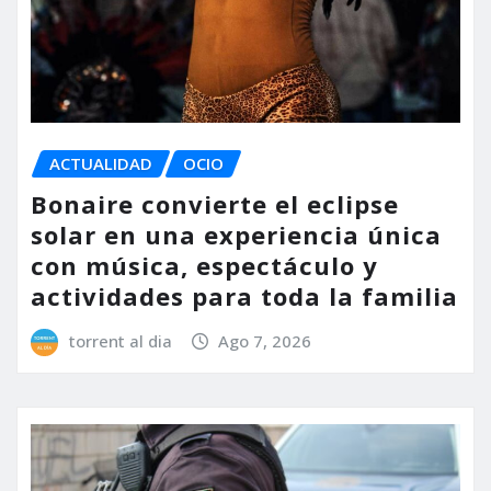
ACTUALIDAD
OCIO
Bonaire convierte el eclipse
solar en una experiencia única
con música, espectáculo y
actividades para toda la familia
torrent al dia
Ago 7, 2026