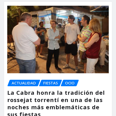
ACTUALIDAD
FIESTAS
OCIO
La Cabra honra la tradición del
rossejat torrentí en una de las
noches más emblemáticas de
sus fiestas