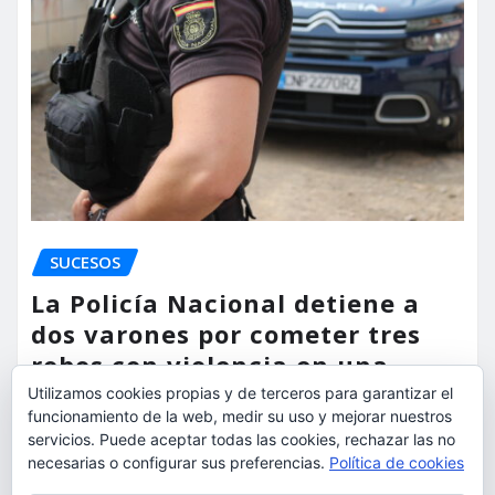
SUCESOS
La Policía Nacional detiene a
dos varones por cometer tres
robos con violencia en una
misma mañana
Utilizamos cookies propias y de terceros para garantizar el
funcionamiento de la web, medir su uso y mejorar nuestros
torrent al dia
Ago 7, 2026
servicios. Puede aceptar todas las cookies, rechazar las no
necesarias o configurar sus preferencias.
Política de cookies