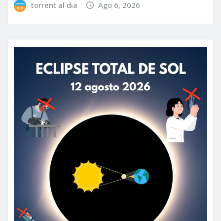
torrent al dia
Ago 6, 2026