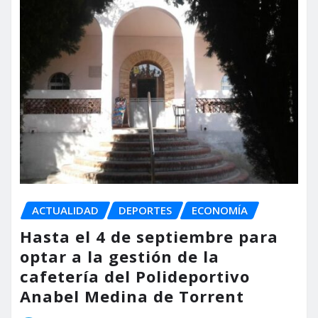
ACTUALIDAD
DEPORTES
ECONOMÍA
Hasta el 4 de septiembre para
optar a la gestión de la
cafetería del Polideportivo
Anabel Medina de Torrent