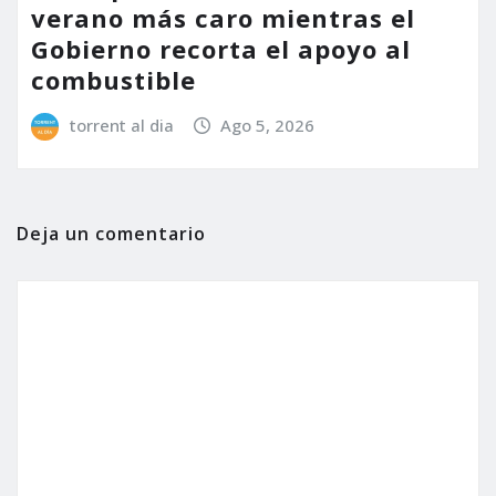
verano más caro mientras el
Gobierno recorta el apoyo al
combustible
torrent al dia
Ago 5, 2026
Deja un comentario