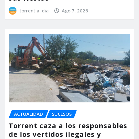
torrent al dia
Ago 7, 2026
ACTUALIDAD
SUCESOS
Torrent caza a los responsables
de los vertidos ilegales y