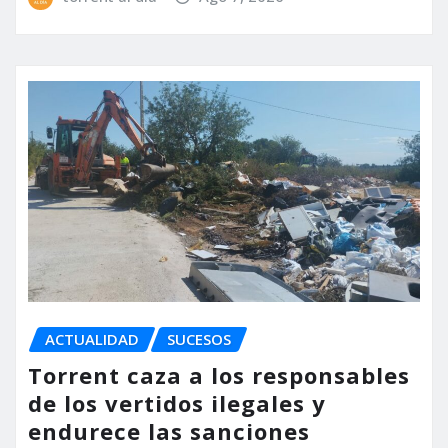
ACTUALIDAD
SUCESOS
Torrent caza a los responsables
de los vertidos ilegales y
endurece las sanciones