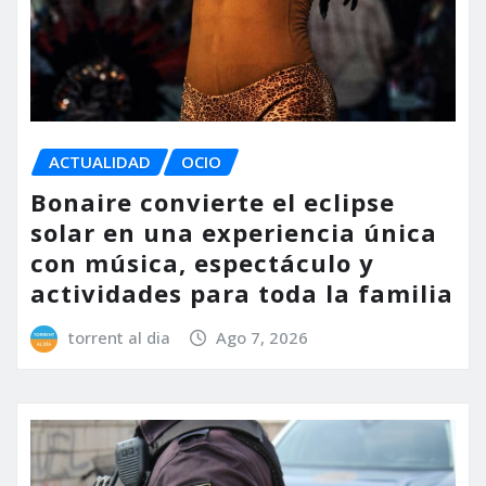
ACTUALIDAD
OCIO
Bonaire convierte el eclipse
solar en una experiencia única
con música, espectáculo y
actividades para toda la familia
torrent al dia
Ago 7, 2026