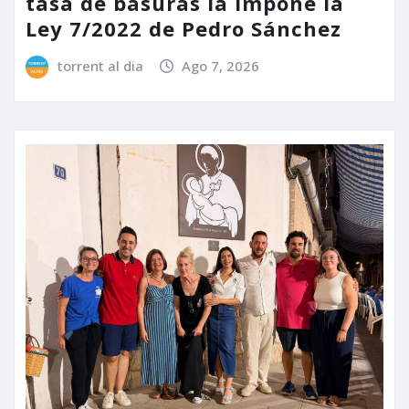
tasa de basuras la impone la
Ley 7/2022 de Pedro Sánchez
torrent al dia
Ago 7, 2026