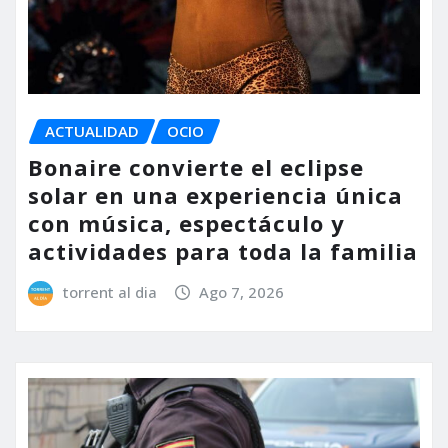
ACTUALIDAD
OCIO
Bonaire convierte el eclipse
solar en una experiencia única
con música, espectáculo y
actividades para toda la familia
torrent al dia
Ago 7, 2026