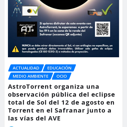
ACTUALIDAD
EDUCACIÓN
MEDIO AMBIENTE
OCIO
AstroTorrent organiza una
observación pública del eclipse
total de Sol del 12 de agosto en
Torrent en el Safranar junto a
las vías del AVE