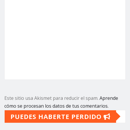
Este sitio usa Akismet para reducir el spam.
Aprende
cómo se procesan los datos de tus comentarios.
PUEDES HABERTE PERDIDO