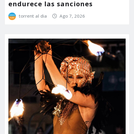
endurece las sanciones
torrent al dia
Ago 7, 2026