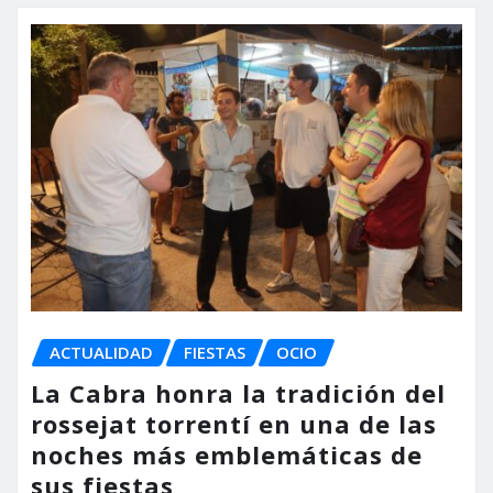
ACTUALIDAD
FIESTAS
OCIO
La Cabra honra la tradición del
rossejat torrentí en una de las
noches más emblemáticas de
sus fiestas