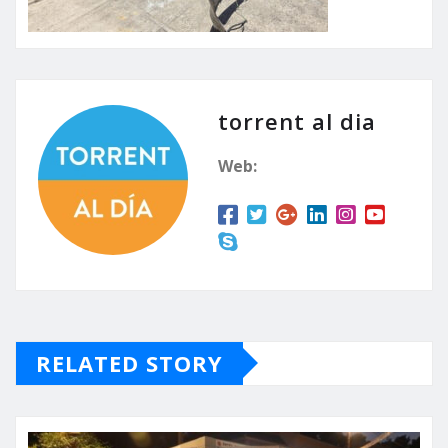
torrent al dia
Web:
RELATED STORY