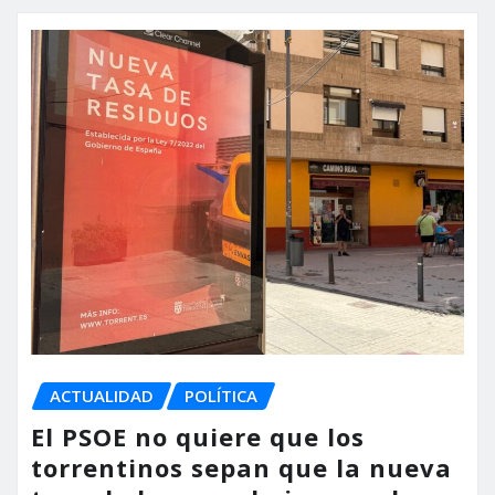
ACTUALIDAD
POLÍTICA
El PSOE no quiere que los
torrentinos sepan que la nueva