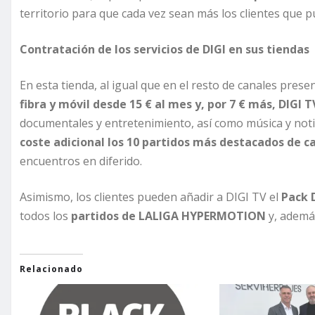
territorio para que cada vez sean más los clientes que p
Contratación de los servicios de DIGI en sus tiendas
En esta tienda, al igual que en el resto de canales prese
fibra y móvil desde 15 € al mes y, por 7 € más, DIGI 
documentales y entretenimiento, así como música y noti
coste adicional los 10 partidos más destacados de 
encuentros en diferido.
Asimismo, los clientes pueden añadir a DIGI TV el
Pack 
todos los
partidos de LALIGA HYPERMOTION
y, además
Relacionado