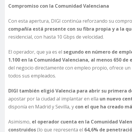
Compromiso con la Comunidad Valenciana
Con esta apertura, DIGI continúa reforzando su compro
compañía está presente con su fibra propia y a la qu
residencial, con hasta 10 Gbps de velocidad.
El operador, que ya es el
segundo en número de empl
1.100 en la Comunidad Valenciana, al menos 650 de e
del negocio directamente con empleo propio, ofrece un 
todos sus empleados.
DIGI también eligió Valencia para abrir su primera d
apostar por la ciudad al implantar en ella
un nuevo cent
disponía en Madrid y Sevilla, y
con el que ha creado má
Asimismo,
el operador cuenta en la Comunidad Valen
construidos
(lo que representa el
64,6% de penetració