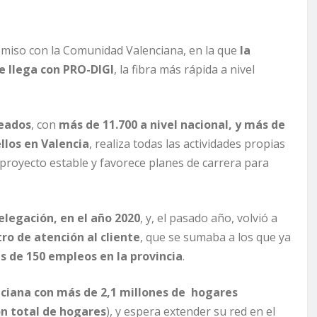
miso con la Comunidad Valenciana, en la que
la
e llega con PRO-DIGI
, la fibra más rápida a nivel
eados
, con
más de 11.700 a nivel nacional, y más de
llos en Valencia
, realiza todas las actividades propias
proyecto estable y favorece planes de carrera para
elegación, en el año 2020
, y, el pasado año, volvió a
ro de atención al cliente
, que se sumaba a los que ya
s de 150 empleos en la provincia
.
ciana con más de 2,1 millones de hogares
n total de hogares
), y espera extender su red en el