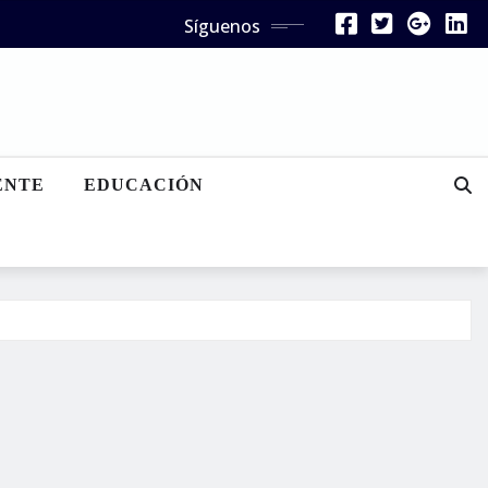
Síguenos
ENTE
EDUCACIÓN