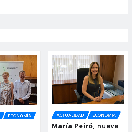
ACTUALIDAD
ECONOMÍA
ECONOMÍA
María Peiró, nueva