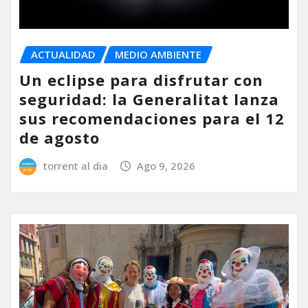
ACTUALIDAD
MEDIO AMBIENTE
Un eclipse para disfrutar con
seguridad: la Generalitat lanza
sus recomendaciones para el 12
de agosto
torrent al dia
Ago 9, 2026