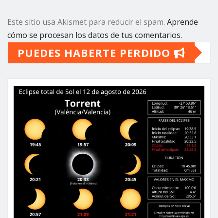
Este sitio usa Akismet para reducir el spam.
Aprende
cómo se procesan los datos de tus comentarios.
PUEDES HABERTE PERDIDO