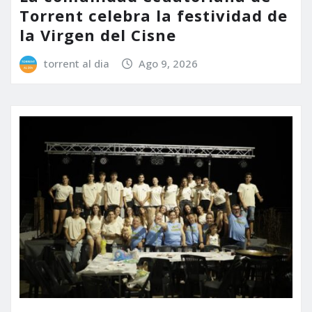
Torrent celebra la festividad de
la Virgen del Cisne
torrent al dia
Ago 9, 2026