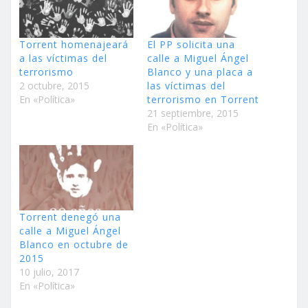
Torrent homenajeará
El PP solicita una
a las víctimas del
calle a Miguel Ángel
terrorismo
Blanco y una placa a
2 octubre, 2015
las víctimas del
En «Política»
terrorismo en Torrent
21 septiembre, 2015
En «Política»
Torrent denegó una
calle a Miguel Ángel
Blanco en octubre de
2015
10 julio, 2017
En «Política»