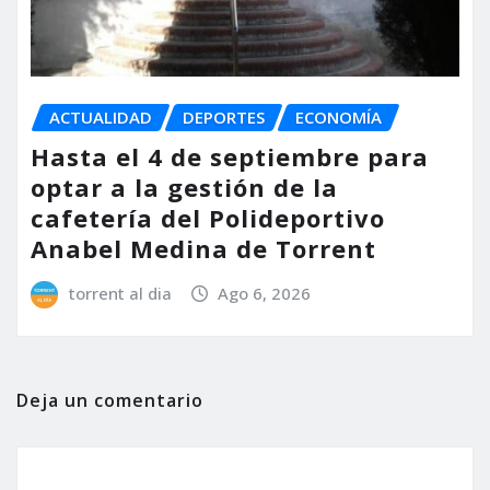
ACTUALIDAD
DEPORTES
ECONOMÍA
Hasta el 4 de septiembre para
optar a la gestión de la
cafetería del Polideportivo
Anabel Medina de Torrent
torrent al dia
Ago 6, 2026
Deja un comentario