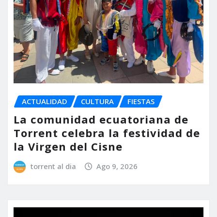
ACTUALIDAD
CULTURA
FIESTAS
La comunidad ecuatoriana de
Torrent celebra la festividad de
la Virgen del Cisne
torrent al dia
Ago 9, 2026