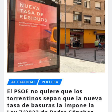
ACTUALIDAD
POLÍTICA
El PSOE no quiere que los
torrentinos sepan que la nueva
tasa de basuras la impone la
Ley 7/2022 de Pedro Sánchez