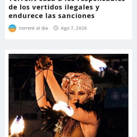
de los vertidos ilegales y
endurece las sanciones
torrent al dia
Ago 7, 2026