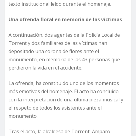
texto institucional leído durante el homenaje.
Una ofrenda floral en memoria de las víctimas
A continuación, dos agentes de la Policía Local de
Torrent y dos familiares de las víctimas han
depositado una corona de flores ante el
monumento, en memoria de las 43 personas que
perdieron la vida en el accidente.
La ofrenda, ha constituido uno de los momentos
más emotivos del homenaje. El acto ha concluido
con la interpretación de una última pieza musical y
el respeto de todos los asistentes ante el
monumento.
Tras el acto, la alcaldesa de Torrent, Amparo