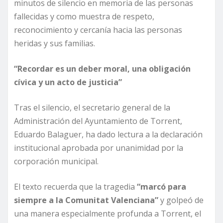
minutos de silencio en memoria de las personas
fallecidas y como muestra de respeto,
reconocimiento y cercanía hacia las personas
heridas y sus familias.
“Recordar es un deber moral, una obligación
cívica y un acto de justicia”
Tras el silencio, el secretario general de la
Administración del Ayuntamiento de Torrent,
Eduardo Balaguer, ha dado lectura a la declaración
institucional aprobada por unanimidad por la
corporación municipal.
El texto recuerda que la tragedia
“marcó para
siempre a la Comunitat Valenciana”
y golpeó de
una manera especialmente profunda a Torrent, el