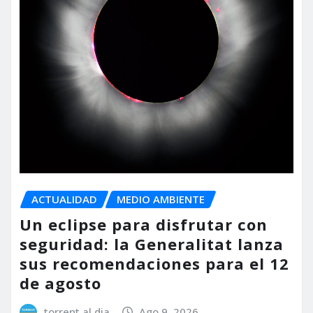
ACTUALIDAD
MEDIO AMBIENTE
Un eclipse para disfrutar con
seguridad: la Generalitat lanza
sus recomendaciones para el 12
de agosto
torrent al dia
Ago 9, 2026