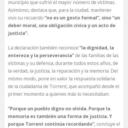
municipio que sufrió el mayor número de víctimas.
Asimismo, destaca que, para la ciudad, mantener
vivo su recuerdo
“no es un gesto formal”, sino “un
deber moral, una obligación cívica y un acto de
justicia”.
La declaración también reconoce
“la dignidad, la
entereza y la perseverancia”
de las familias de las
víctimas y su defensa, durante todos estos años, de
la verdad, la justicia, la reparación y la memoria. Del
mismo modo, pone en valor la respuesta solidaria
de la ciudadanía de Torrent, que acompañó desde el
primer momento a quienes más lo necesitaban.
“Porque un pueblo digno no olvida. Porque la
memoria es también una forma de justicia. Y
porque Torrent continúa recordando”
, concluye el