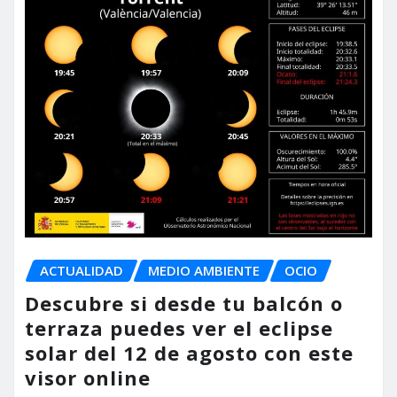
ACTUALIDAD
MEDIO AMBIENTE
OCIO
Descubre si desde tu balcón o
terraza puedes ver el eclipse
solar del 12 de agosto con este
visor online