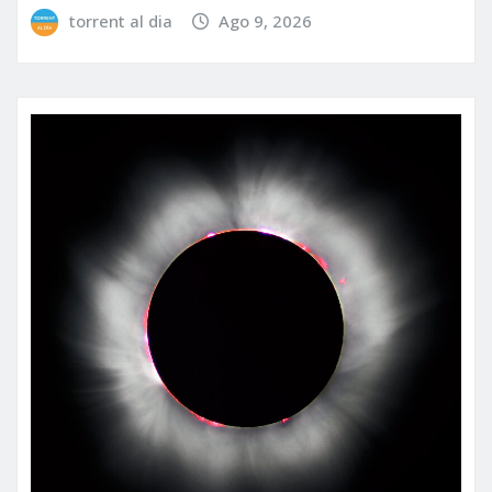
torrent al dia
Ago 9, 2026