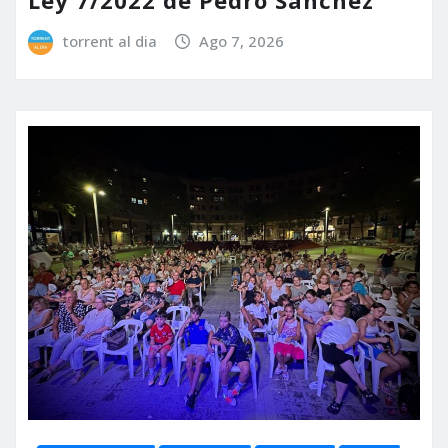
torrent al dia
Ago 7, 2026