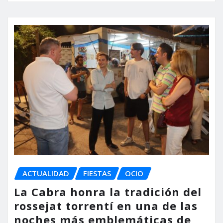
ACTUALIDAD
FIESTAS
OCIO
La Cabra honra la tradición del
rossejat torrentí en una de las
noches más emblemáticas de