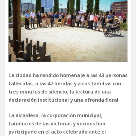
La ciudad ha rendido homenaje a las 43 personas
fallecidas, a las 47 heridas y a sus familias con
tres minutos de silencio, la lectura de una
declaración institucional y una ofrenda floral
La alcaldesa, la corporación municipal,
familiares de las víctimas y vecinos han
participado en el acto celebrado ante el