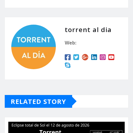
torrent al dia
Web:
RELATED STORY