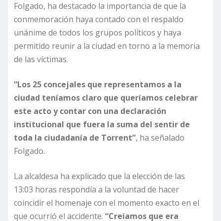
Folgado, ha destacado la importancia de que la
conmemoración haya contado con el respaldo
unánime de todos los grupos políticos y haya
permitido reunir a la ciudad en torno a la memoria
de las víctimas.
“Los 25 concejales que representamos a la
ciudad teníamos claro que queríamos celebrar
este acto y contar con una declaración
institucional que fuera la suma del sentir de
toda la ciudadanía de Torrent”
, ha señalado
Folgado.
La alcaldesa ha explicado que la elección de las
13:03 horas respondía a la voluntad de hacer
coincidir el homenaje con el momento exacto en el
que ocurrió el accidente.
“Creíamos que era