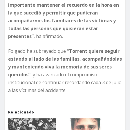
importante mantener el recuerdo en la hora en
la que sucedió y permitir que pudieran
acompañarnos los familiares de las víctimas y
todas las personas que quisieran estar
presentes”
, ha afirmado.
Folgado ha subrayado que
“Torrent quiere seguir
estando al lado de las familias, acompañándolas
y manteniendo viva la memoria de sus seres
queridos”
, y ha avanzado el compromiso
institucional de continuar recordando cada 3 de julio
a las víctimas del accidente.
Relacionado