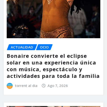
ACTUALIDAD
OCIO
Bonaire convierte el eclipse
solar en una experiencia única
con música, espectáculo y
actividades para toda la familia
torrent al dia
Ago 7, 2026