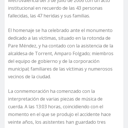
Metrovalencia del 3 de julio de 2006 con un acto
institucional en recuerdo de las 43 personas
fallecidas, las 47 heridas y sus familias.
El homenaje se ha celebrado ante el monumento
dedicado a las víctimas, situado en la rotonda de
Pare Méndez, y ha contado con la asistencia de la
alcaldesa de Torrent, Amparo Folgado; miembros
del equipo de gobierno y de la corporación
municipal; familiares de las víctimas y numerosos
vecinos de la ciudad.
La conmemoración ha comenzado con la
interpretación de varias piezas de música de
cuerda. A las 13:03 horas, coincidiendo con el
momento en el que se produjo el accidente hace
veinte años, los asistentes han guardado tres