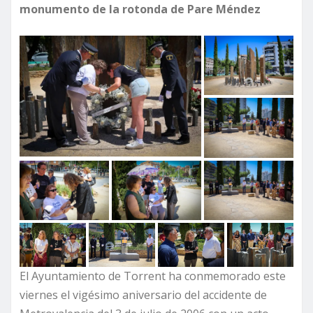
monumento de la rotonda de Pare Méndez
El Ayuntamiento de Torrent ha conmemorado este
viernes el vigésimo aniversario del accidente de