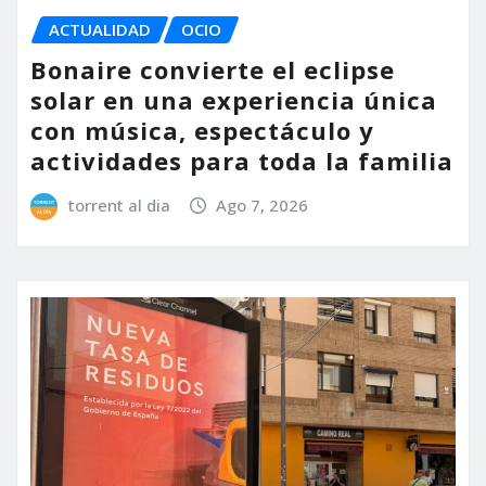
ACTUALIDAD
OCIO
Bonaire convierte el eclipse
solar en una experiencia única
con música, espectáculo y
actividades para toda la familia
torrent al dia
Ago 7, 2026