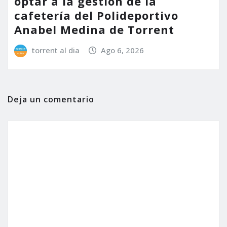
optar a la gestión de la
cafetería del Polideportivo
Anabel Medina de Torrent
torrent al dia
Ago 6, 2026
Deja un comentario