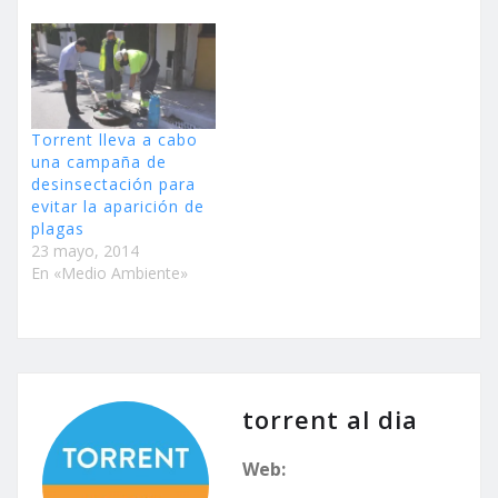
Torrent lleva a cabo
una campaña de
desinsectación para
evitar la aparición de
plagas
23 mayo, 2014
En «Medio Ambiente»
torrent al dia
Web: