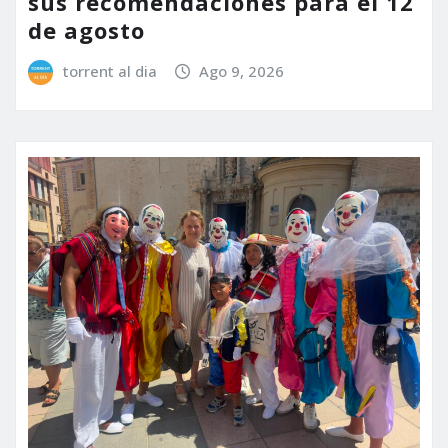
sus recomendaciones para el 12
de agosto
torrent al dia
Ago 9, 2026