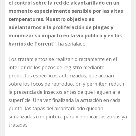
el control sobre la red de alcantarillado en un
momento especialmente sensible por las altas
temperaturas. Nuestro objetivo es
adelantarnos a la proliferación de plagas y
minimizar su impacto en la vía pública y en los
barrios de Torrent”
, ha señalado.
Los tratamientos se realizan directamente en el
interior de los pozos de registro mediante
productos específicos autorizados, que actúan
sobre los focos de reproducción y permiten reducir
la presencia de insectos antes de que lleguen a la
superficie. Una vez finalizada la actuación en cada
punto, las tapas del alcantarillado quedan
señalizadas con pintura para identificar las zonas ya
tratadas.