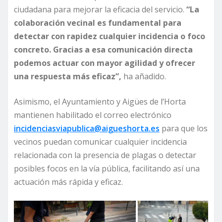
ciudadana para mejorar la eficacia del servicio.
“La
colaboración vecinal es fundamental para
detectar con rapidez cualquier incidencia o foco
concreto. Gracias a esa comunicación directa
podemos actuar con mayor agilidad y ofrecer
una respuesta más eficaz”,
ha añadido.
Asimismo, el Ayuntamiento y Aigües de l’Horta
mantienen habilitado el correo electrónico
incidenciasviapublica@aigueshorta.es
para que los
vecinos puedan comunicar cualquier incidencia
relacionada con la presencia de plagas o detectar
posibles focos en la vía pública, facilitando así una
actuación más rápida y eficaz.