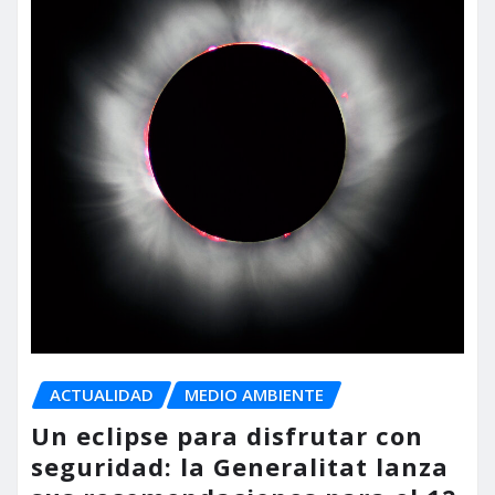
ACTUALIDAD
MEDIO AMBIENTE
Un eclipse para disfrutar con
seguridad: la Generalitat lanza