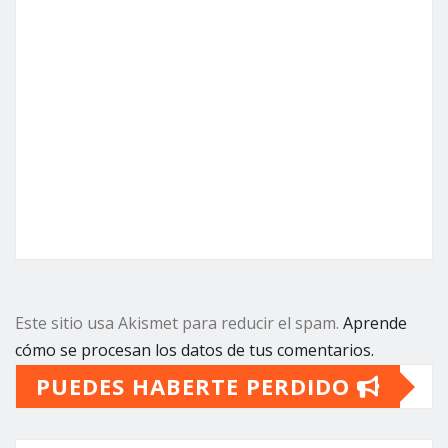
Este sitio usa Akismet para reducir el spam.
Aprende
cómo se procesan los datos de tus comentarios.
PUEDES HABERTE PERDIDO