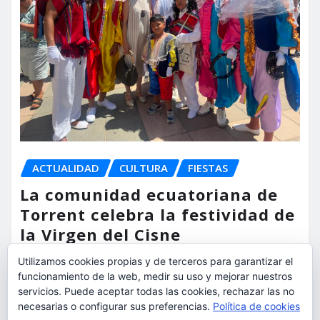
ACTUALIDAD
CULTURA
FIESTAS
La comunidad ecuatoriana de
Torrent celebra la festividad de
la Virgen del Cisne
Utilizamos cookies propias y de terceros para garantizar el
torrent al dia
Ago 9, 2026
funcionamiento de la web, medir su uso y mejorar nuestros
servicios. Puede aceptar todas las cookies, rechazar las no
necesarias o configurar sus preferencias.
Política de cookies