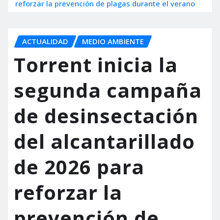
reforzar la prevención de plagas durante el verano
ACTUALIDAD
MEDIO AMBIENTE
Torrent inicia la
segunda campaña
de desinsectación
del alcantarillado
de 2026 para
reforzar la
prevención de