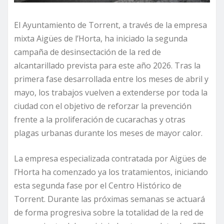
El Ayuntamiento de Torrent, a través de la empresa
mixta Aigües de l’Horta, ha iniciado la segunda
campaña de desinsectación de la red de
alcantarillado prevista para este año 2026. Tras la
primera fase desarrollada entre los meses de abril y
mayo, los trabajos vuelven a extenderse por toda la
ciudad con el objetivo de reforzar la prevención
frente a la proliferación de cucarachas y otras
plagas urbanas durante los meses de mayor calor.
La empresa especializada contratada por Aigües de
l’Horta ha comenzado ya los tratamientos, iniciando
esta segunda fase por el Centro Histórico de
Torrent. Durante las próximas semanas se actuará
de forma progresiva sobre la totalidad de la red de