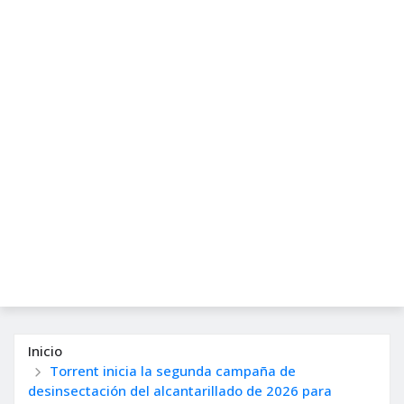
Inicio
Torrent inicia la segunda campaña de
desinsectación del alcantarillado de 2026 para