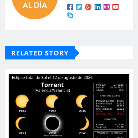
RELATED STORY