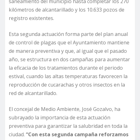
saneamiento del municipio hasta completar los 270
kilómetros de alcantarillado y los 10.633 pozos de
registro existentes.
Esta segunda actuación forma parte del plan anual
de control de plagas que el Ayuntamiento mantiene
de manera preventiva y que, al igual que el pasado
año, se estructura en dos campañas para aumentar
la eficacia de los tratamientos durante el periodo
estival, cuando las altas temperaturas favorecen la
reproducción de cucarachas y otros insectos en la
red de alcantarillado.
El concejal de Medio Ambiente, José Gozalvo, ha
subrayado la importancia de esta actuación
preventiva para garantizar la salubridad en toda la
ciudad.
“Con esta segunda campaña reforzamos