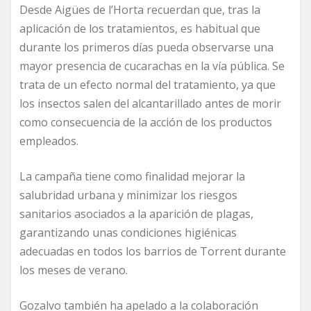
Desde Aigües de l’Horta recuerdan que, tras la
aplicación de los tratamientos, es habitual que
durante los primeros días pueda observarse una
mayor presencia de cucarachas en la vía pública. Se
trata de un efecto normal del tratamiento, ya que
los insectos salen del alcantarillado antes de morir
como consecuencia de la acción de los productos
empleados.
La campaña tiene como finalidad mejorar la
salubridad urbana y minimizar los riesgos
sanitarios asociados a la aparición de plagas,
garantizando unas condiciones higiénicas
adecuadas en todos los barrios de Torrent durante
los meses de verano.
Gozalvo también ha apelado a la colaboración