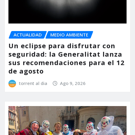
ACTUALIDAD
MEDIO AMBIENTE
Un eclipse para disfrutar con
seguridad: la Generalitat lanza
sus recomendaciones para el 12
de agosto
torrent al dia
Ago 9, 2026