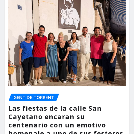
GENT DE TORRENT
Las fiestas de la calle San
Cayetano encaran su
centenario con un emotivo
homenaje a uno de sus festeros