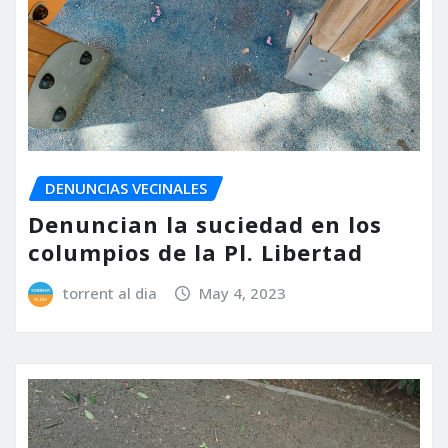
DENUNCIAS VECINALES
Denuncian la suciedad en los
columpios de la Pl. Libertad
torrent al dia
May 4, 2023