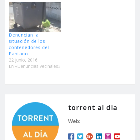
Denuncian la
situación de los
contenedores del
Pantano
22 junio, 2016
En «Denuncias vecinales»
torrent al dia
Web: