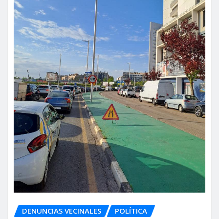
DENUNCIAS VECINALES
POLÍTICA