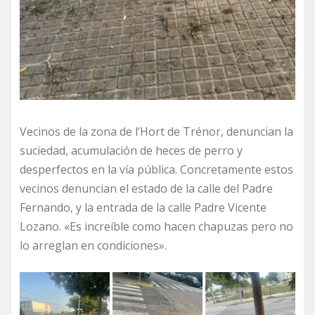
Vecinos de la zona de l’Hort de Trénor, denuncian la
suciedad, acumulación de heces de perro y
desperfectos en la vía pública. Concretamente estos
vecinos denuncian el estado de la calle del Padre
Fernando, y la entrada de la calle Padre Vicente
Lozano. «Es increíble como hacen chapuzas pero no
lo arreglan en condiciones».