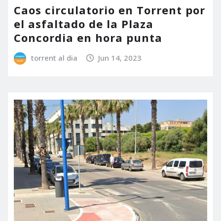
Caos circulatorio en Torrent por
el asfaltado de la Plaza
Concordia en hora punta
torrent al dia
Jun 14, 2023