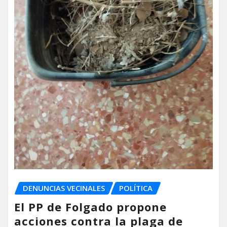
DENUNCIAS VECINALES
POLÍTICA
El PP de Folgado propone
acciones contra la plaga de