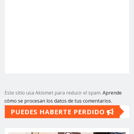
Este sitio usa Akismet para reducir el spam.
Aprende
cómo se procesan los datos de tus comentarios.
PUEDES HABERTE PERDIDO