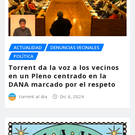
ACTUALIDAD
DENUNCIAS VECINALES
POLÍTICA
Torrent da la voz a los vecinos
en un Pleno centrado en la
DANA marcado por el respeto
torrent al dia
Dic 6, 2024