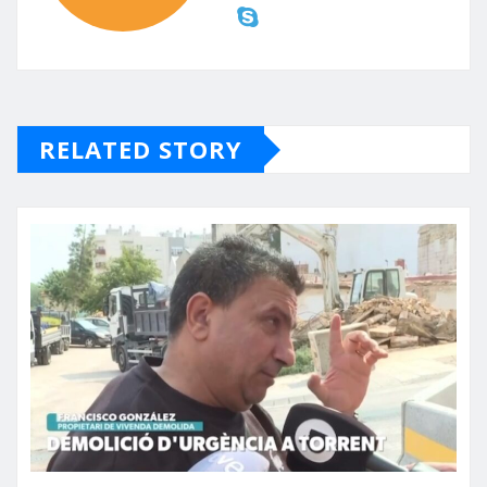
RELATED STORY