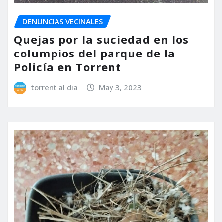
DENUNCIAS VECINALES
Quejas por la suciedad en los
columpios del parque de la
Policía en Torrent
torrent al dia
May 3, 2023