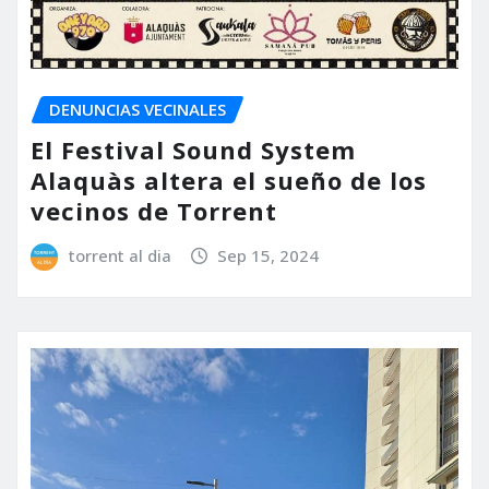
DENUNCIAS VECINALES
El Festival Sound System
Alaquàs altera el sueño de los
vecinos de Torrent
torrent al dia
Sep 15, 2024