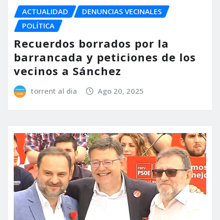
ACTUALIDAD
DENUNCIAS VECINALES
POLÍTICA
Recuerdos borrados por la
barrancada y peticiones de los
vecinos a Sánchez
torrent al dia
Ago 20, 2025