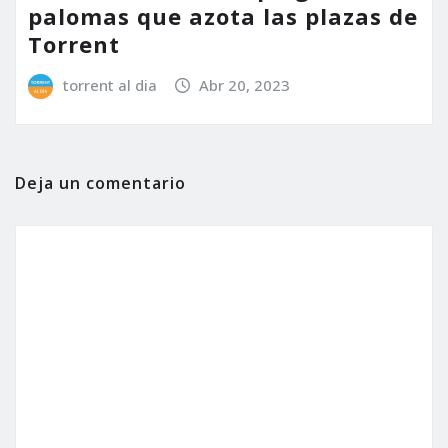
palomas que azota las plazas de
Torrent
torrent al dia
Abr 20, 2023
Deja un comentario