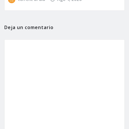
Deja un comentario