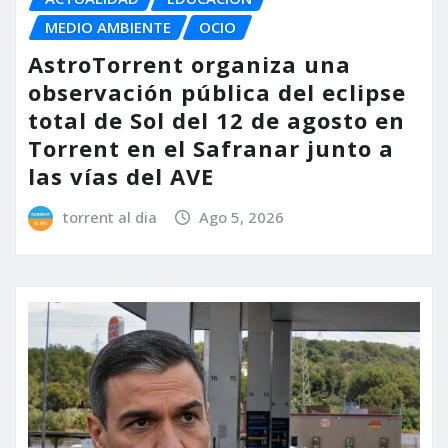
MEDIO AMBIENTE
OCIO
AstroTorrent organiza una
observación pública del eclipse
total de Sol del 12 de agosto en
Torrent en el Safranar junto a
las vías del AVE
torrent al dia
Ago 5, 2026