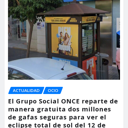
ACTUALIDAD
OCIO
El Grupo Social ONCE reparte de
manera gratuita dos millones
de gafas seguras para ver el
eclipse total de sol del 12 de