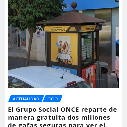
ACTUALIDAD
OCIO
El Grupo Social ONCE reparte de
manera gratuita dos millones
de gafas seguras para ver el