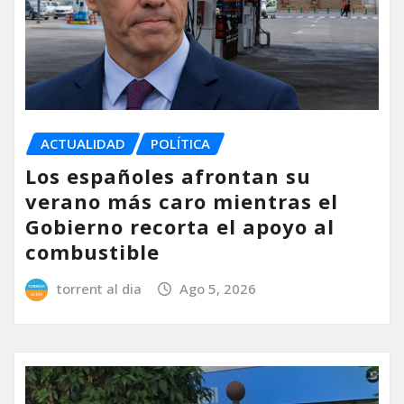
ACTUALIDAD
POLÍTICA
Los españoles afrontan su
verano más caro mientras el
Gobierno recorta el apoyo al
combustible
torrent al dia
Ago 5, 2026