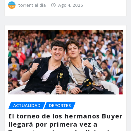
torrent al dia
Ago 4, 2026
ACTUALIDAD
DEPORTES
El torneo de los hermanos Buyer
llegará por primera vez a