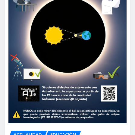
ACTUALIDAD
EDUCACIÓN