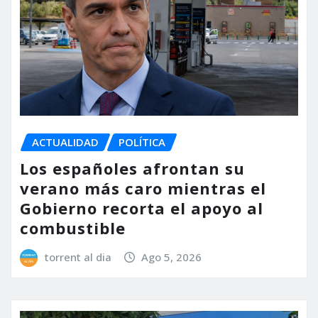
ACTUALIDAD
POLÍTICA
Los españoles afrontan su
verano más caro mientras el
Gobierno recorta el apoyo al
combustible
torrent al dia
Ago 5, 2026