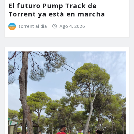
El futuro Pump Track de
Torrent ya está en marcha
torrent al dia
Ago 4, 2026