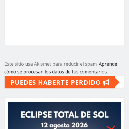
Este sitio usa Akismet para reducir el spam.
Aprende
cómo se procesan los datos de tus comentarios.
PUEDES HABERTE PERDIDO