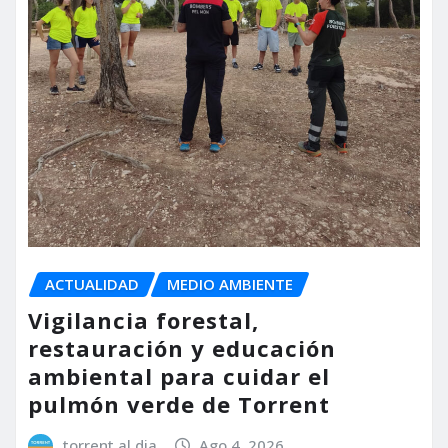
ACTUALIDAD
MEDIO AMBIENTE
Vigilancia forestal,
restauración y educación
ambiental para cuidar el
pulmón verde de Torrent
torrent al dia
Ago 4, 2026