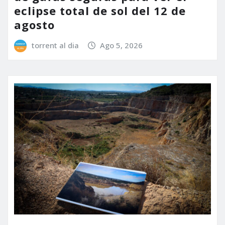
eclipse total de sol del 12 de
agosto
torrent al dia
Ago 5, 2026