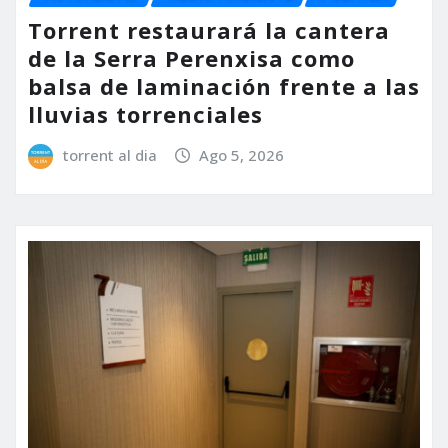
Torrent restaurará la cantera
de la Serra Perenxisa como
balsa de laminación frente a las
lluvias torrenciales
torrent al dia
Ago 5, 2026