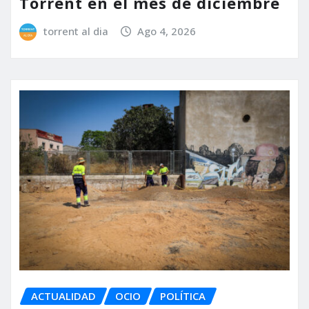
Torrent en el mes de diciembre
torrent al dia
Ago 4, 2026
ACTUALIDAD
OCIO
POLÍTICA