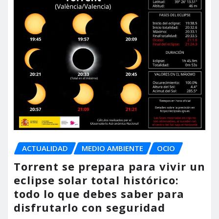
ACTUALIDAD
MEDIO AMBIENTE
OCIO
Torrent se prepara para vivir un
eclipse solar total histórico:
todo lo que debes saber para
disfrutarlo con seguridad