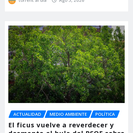
ACTUALIDAD
MEDIO AMBIENTE
POLÍTICA
El ficus vuelve a reverdecer y