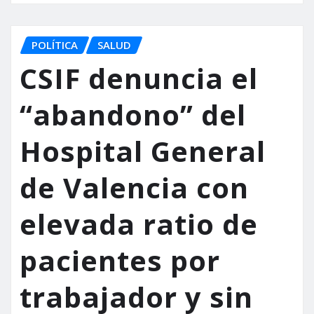
POLÍTICA
SALUD
CSIF denuncia el
“abandono” del
Hospital General
de Valencia con
elevada ratio de
pacientes por
trabajador y sin