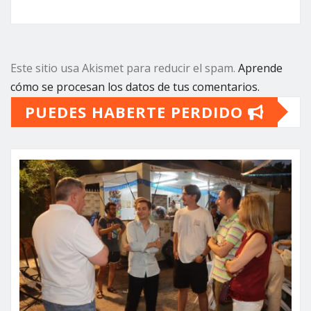
Este sitio usa Akismet para reducir el spam.
Aprende
cómo se procesan los datos de tus comentarios.
PUEDES HABERTE PERDIDO