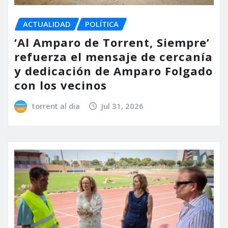
ACTUALIDAD
POLÍTICA
‘Al Amparo de Torrent, Siempre’
refuerza el mensaje de cercanía
y dedicación de Amparo Folgado
con los vecinos
torrent al dia
Jul 31, 2026