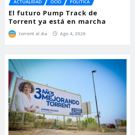
ACTUALIDAD
OCIO
POLÍTICA
El futuro Pump Track de
Torrent ya está en marcha
torrent al dia
Ago 4, 2026