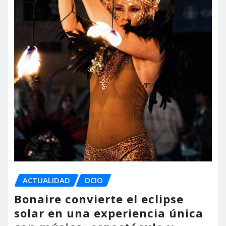
ACTUALIDAD
OCIO
Bonaire convierte el eclipse
solar en una experiencia única