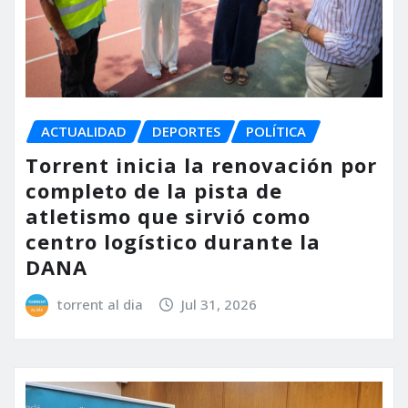
ACTUALIDAD
DEPORTES
POLÍTICA
Torrent inicia la renovación por
completo de la pista de
atletismo que sirvió como
centro logístico durante la
DANA
torrent al dia
Jul 31, 2026