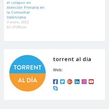
el colapso en
Atención Primaria en
la Comunitat
Valenciana
3 enero, 2022
En «Política»
torrent al dia
Web: