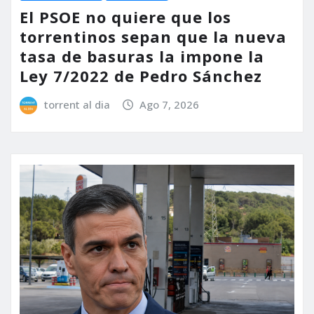
El PSOE no quiere que los
torrentinos sepan que la nueva
tasa de basuras la impone la
Ley 7/2022 de Pedro Sánchez
torrent al dia
Ago 7, 2026