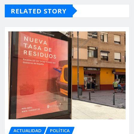
RELATED STORY
ACTUALIDAD
POLÍTICA