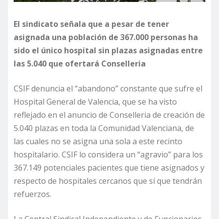
El sindicato señala que a pesar de tener
asignada una población de 367.000 personas ha
sido el único hospital sin plazas asignadas entre
las 5.040 que ofertará Conselleria
CSIF denuncia el “abandono” constante que sufre el
Hospital General de Valencia, que se ha visto
reflejado en el anuncio de Conselleria de creación de
5.040 plazas en toda la Comunidad Valenciana, de
las cuales no se asigna una sola a este recinto
hospitalario. CSIF lo considera un “agravio” para los
367.149 potenciales pacientes que tiene asignados y
respecto de hospitales cercanos que sí que tendrán
refuerzos.