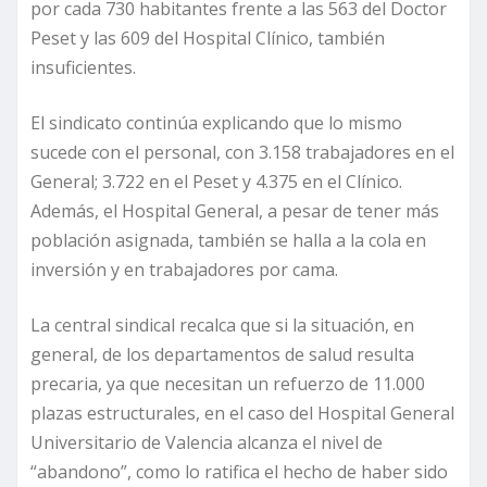
por cada 730 habitantes frente a las 563 del Doctor
Peset y las 609 del Hospital Clínico, también
insuficientes.
El sindicato continúa explicando que lo mismo
sucede con el personal, con 3.158 trabajadores en el
General; 3.722 en el Peset y 4.375 en el Clínico.
Además, el Hospital General, a pesar de tener más
población asignada, también se halla a la cola en
inversión y en trabajadores por cama.
La central sindical recalca que si la situación, en
general, de los departamentos de salud resulta
precaria, ya que necesitan un refuerzo de 11.000
plazas estructurales, en el caso del Hospital General
Universitario de Valencia alcanza el nivel de
“abandono”, como lo ratifica el hecho de haber sido