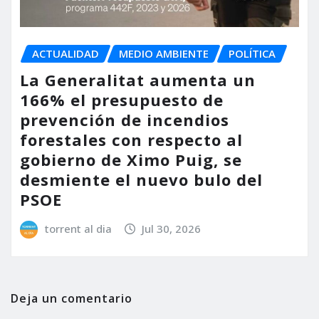
ACTUALIDAD
MEDIO AMBIENTE
POLÍTICA
La Generalitat aumenta un
166% el presupuesto de
prevención de incendios
forestales con respecto al
gobierno de Ximo Puig, se
desmiente el nuevo bulo del
PSOE
torrent al dia
Jul 30, 2026
Deja un comentario