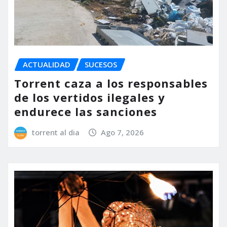
ACTUALIDAD
SUCESOS
Torrent caza a los responsables
de los vertidos ilegales y
endurece las sanciones
torrent al dia
Ago 7, 2026