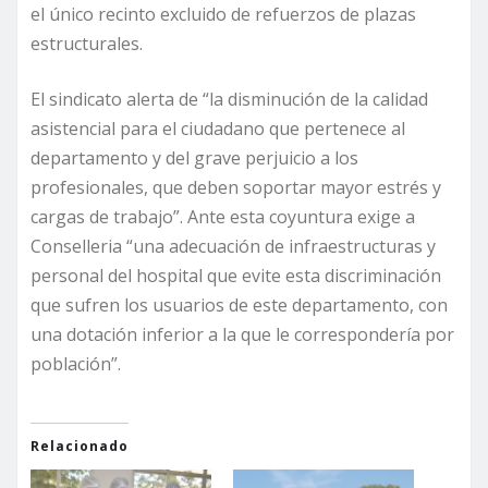
el único recinto excluido de refuerzos de plazas
estructurales.
El sindicato alerta de “la disminución de la calidad
asistencial para el ciudadano que pertenece al
departamento y del grave perjuicio a los
profesionales, que deben soportar mayor estrés y
cargas de trabajo”. Ante esta coyuntura exige a
Conselleria “una adecuación de infraestructuras y
personal del hospital que evite esta discriminación
que sufren los usuarios de este departamento, con
una dotación inferior a la que le correspondería por
población”.
Relacionado