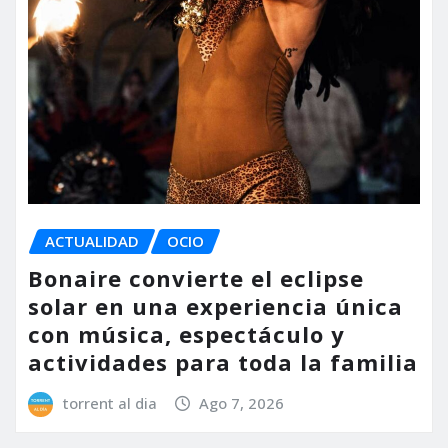
ACTUALIDAD
OCIO
Bonaire convierte el eclipse
solar en una experiencia única
con música, espectáculo y
actividades para toda la familia
torrent al dia
Ago 7, 2026