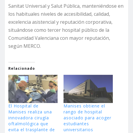
Sanitat Universal y Salut Pública, manteniéndose en
los habituales niveles de accesibilidad, calidad,
excelencia asistencial y reputación corporativa,
situándose como tercer hospital público de la
Comunidad Valenciana con mayor reputación,
según MERCO.
Relacionado
El Hospital de
Manises obtiene el
Manises realiza una
rango de hospital
innovadora cirugía
asociado para acoger
oftalmológica que
estudiantes
evita el trasplante de
universitarios