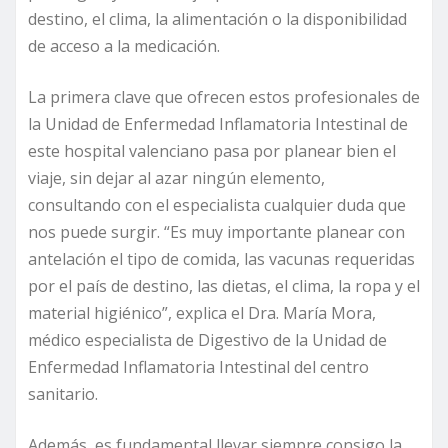
destino, el clima, la alimentación o la disponibilidad
de acceso a la medicación.
La primera clave que ofrecen estos profesionales de
la Unidad de Enfermedad Inflamatoria Intestinal de
este hospital valenciano pasa por planear bien el
viaje, sin dejar al azar ningún elemento,
consultando con el especialista cualquier duda que
nos puede surgir. “Es muy importante planear con
antelación el tipo de comida, las vacunas requeridas
por el país de destino, las dietas, el clima, la ropa y el
material higiénico”, explica el Dra. María Mora,
médico especialista de Digestivo de la Unidad de
Enfermedad Inflamatoria Intestinal del centro
sanitario.
Además, es fundamental llevar siempre consigo la