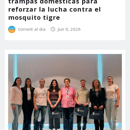
trampas domésticas para
reforzar la lucha contra el
mosquito tigre
torrent al dia
Jun 9, 2026