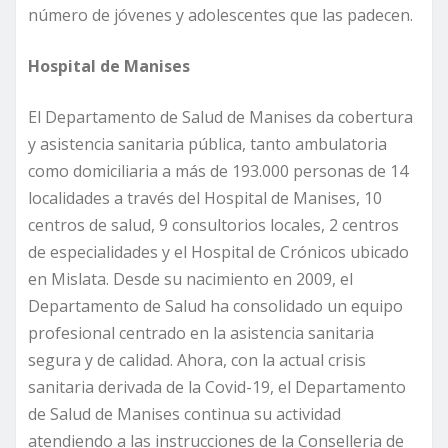
número de jóvenes y adolescentes que las padecen.
Hospital de Manises
El Departamento de Salud de Manises da cobertura
y asistencia sanitaria pública, tanto ambulatoria
como domiciliaria a más de 193.000 personas de 14
localidades a través del Hospital de Manises, 10
centros de salud, 9 consultorios locales, 2 centros
de especialidades y el Hospital de Crónicos ubicado
en Mislata. Desde su nacimiento en 2009, el
Departamento de Salud ha consolidado un equipo
profesional centrado en la asistencia sanitaria
segura y de calidad. Ahora, con la actual crisis
sanitaria derivada de la Covid-19, el Departamento
de Salud de Manises continua su actividad
atendiendo a las instrucciones de la Conselleria de