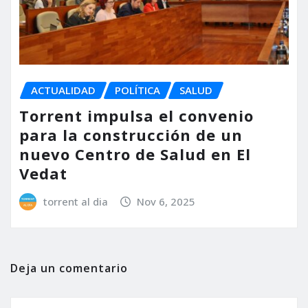
ACTUALIDAD
POLÍTICA
SALUD
Torrent impulsa el convenio
para la construcción de un
nuevo Centro de Salud en El
Vedat
torrent al dia
Nov 6, 2025
Deja un comentario