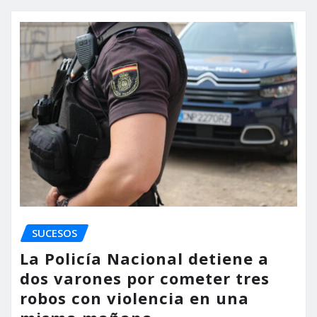
SUCESOS
La Policía Nacional detiene a
dos varones por cometer tres
robos con violencia en una