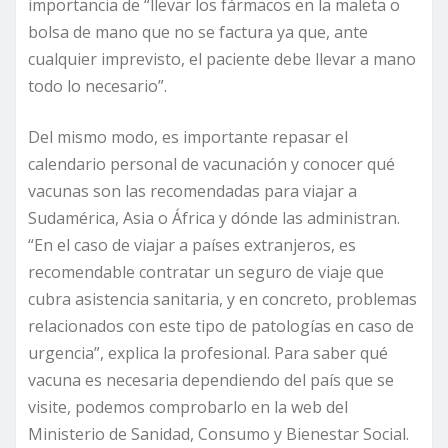
importancia de “llevar los fármacos en la maleta o
bolsa de mano que no se factura ya que, ante
cualquier imprevisto, el paciente debe llevar a mano
todo lo necesario”.
Del mismo modo, es importante repasar el
calendario personal de vacunación y conocer qué
vacunas son las recomendadas para viajar a
Sudamérica, Asia o África y dónde las administran.
“En el caso de viajar a países extranjeros, es
recomendable contratar un seguro de viaje que
cubra asistencia sanitaria, y en concreto, problemas
relacionados con este tipo de patologías en caso de
urgencia”, explica la profesional. Para saber qué
vacuna es necesaria dependiendo del país que se
visite, podemos comprobarlo en la web del
Ministerio de Sanidad, Consumo y Bienestar Social.