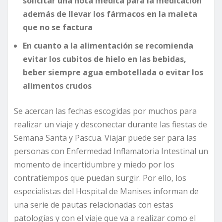
solicitar una nota médica para la medicación
además de llevar los fármacos en la maleta
que no se factura
En cuanto a la alimentación se recomienda
evitar los cubitos de hielo en las bebidas,
beber siempre agua embotellada o evitar los
alimentos crudos
Se acercan las fechas escogidas por muchos para
realizar un viaje y desconectar durante las fiestas de
Semana Santa y Pascua. Viajar puede ser para las
personas con Enfermedad Inflamatoria Intestinal un
momento de incertidumbre y miedo por los
contratiempos que puedan surgir. Por ello, los
especialistas del Hospital de Manises informan de
una serie de pautas relacionadas con estas
patologías y con el viaje que va a realizar como el