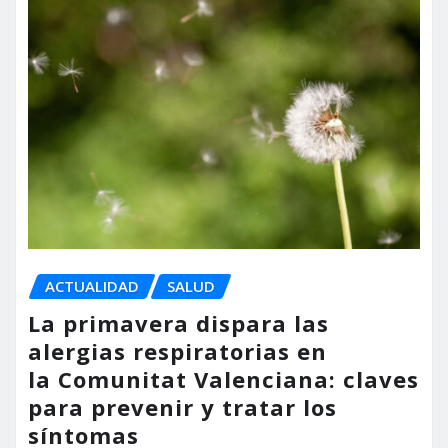
ACTUALIDAD
SALUD
La primavera dispara las
alergias respiratorias en
la Comunitat Valenciana: claves
para prevenir y tratar los
síntomas