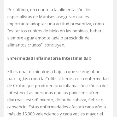
Por último, en cuanto a la alimentación, los
especialistas de Manises aseguran que es
importante adoptar una actitud preventiva, como
“evitar los cubitos de hielo en las bebidas, beber
siempre agua embotellada o prescindir de
alimentos crudos”, concluyen.
Enfermedad Inflamatoria Intestinal (EII)
EII es una terminología bajo la que se engloban
patologías como la Colitis Ulcerosa o la enfermedad
de Crohn que producen una inflamación crónica del
intestino. Las personas que las padecen sufren
diarreas, estreñimiento, dolor de cabeza, fiebre o
cansancio. Estas enfermedades afectan cada año a
más de 15.000 valencianos y cada vez es mayor el