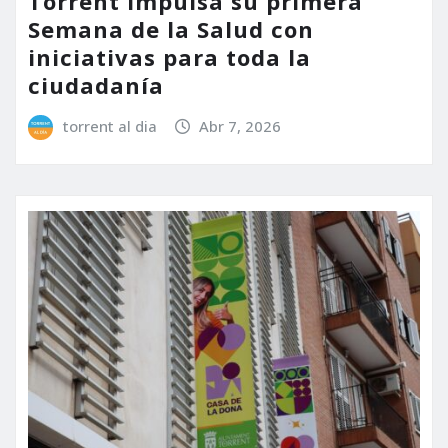
Torrent impulsa su primera
Semana de la Salud con
iniciativas para toda la
ciudadanía
torrent al dia
Abr 7, 2026