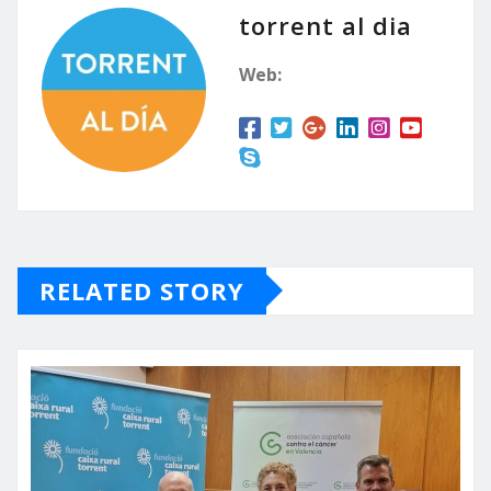
torrent al dia
Web:
RELATED STORY