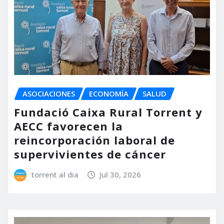
ASOCIACIONES
ECONOMÍA
SALUD
Fundació Caixa Rural Torrent y
AECC favorecen la
reincorporación laboral de
supervivientes de cáncer
torrent al dia
Jul 30, 2026