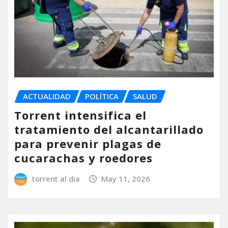
ACTUALIDAD
POLÍTICA
SALUD
Torrent intensifica el
tratamiento del alcantarillado
para prevenir plagas de
cucarachas y roedores
torrent al dia
May 11, 2026