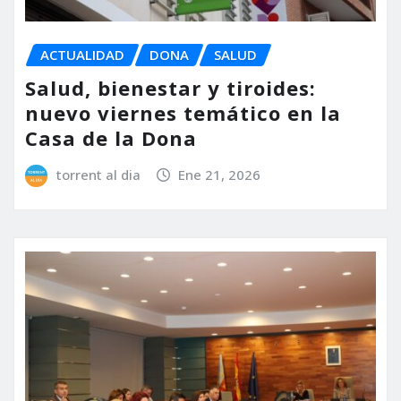
ACTUALIDAD
DONA
SALUD
Salud, bienestar y tiroides:
nuevo viernes temático en la
Casa de la Dona
torrent al dia
Ene 21, 2026