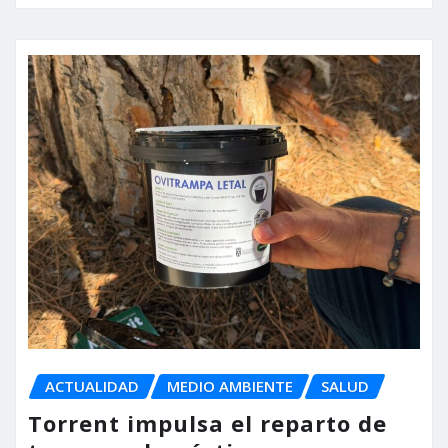
ACTUALIDAD
MEDIO AMBIENTE
SALUD
Torrent impulsa el reparto de