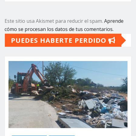
Este sitio usa Akismet para reducir el spam.
Aprende
cómo se procesan los datos de tus comentarios.
PUEDES HABERTE PERDIDO