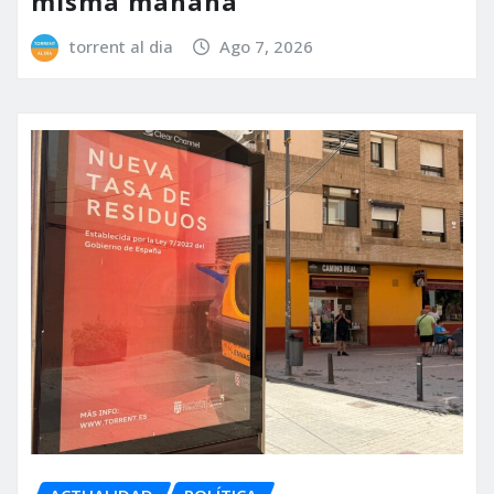
misma mañana
torrent al dia
Ago 7, 2026