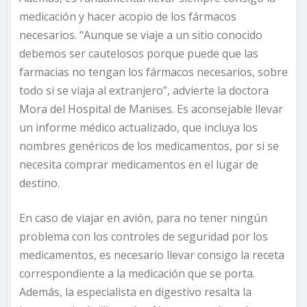
medicación y hacer acopio de los fármacos
necesarios. “Aunque se viaje a un sitio conocido
debemos ser cautelosos porque puede que las
farmacias no tengan los fármacos necesarios, sobre
todo si se viaja al extranjero”, advierte la doctora
Mora del Hospital de Manises. Es aconsejable llevar
un informe médico actualizado, que incluya los
nombres genéricos de los medicamentos, por si se
necesita comprar medicamentos en el lugar de
destino.
En caso de viajar en avión, para no tener ningún
problema con los controles de seguridad por los
medicamentos, es necesario llevar consigo la receta
correspondiente a la medicación que se porta.
Además, la especialista en digestivo resalta la