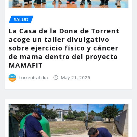
SALUD
La Casa de la Dona de Torrent
acoge un taller divulgativo
sobre ejercicio físico y cáncer
de mama dentro del proyecto
MAMAFIT
torrent al dia
May 21, 2026