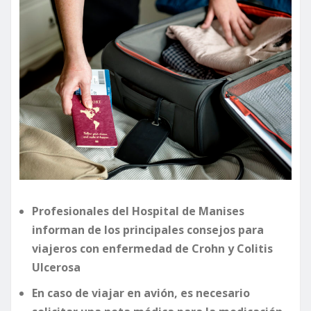
Profesionales del Hospital de Manises
informan de los principales consejos para
viajeros con enfermedad de Crohn y Colitis
Ulcerosa
En caso de viajar en avión, es necesario