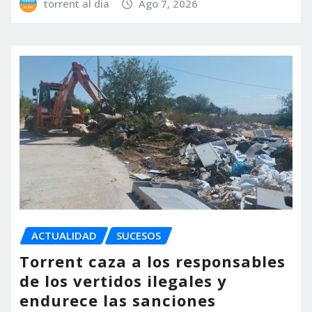
torrent al dia
Ago 7, 2026
ACTUALIDAD
SUCESOS
Torrent caza a los responsables
de los vertidos ilegales y
endurece las sanciones