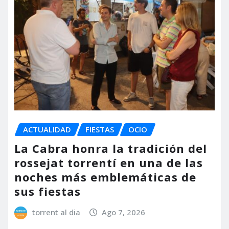
ACTUALIDAD
FIESTAS
OCIO
La Cabra honra la tradición del
rossejat torrentí en una de las
noches más emblemáticas de
sus fiestas
torrent al dia
Ago 7, 2026