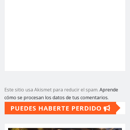
Este sitio usa Akismet para reducir el spam.
Aprende
cómo se procesan los datos de tus comentarios.
PUEDES HABERTE PERDIDO