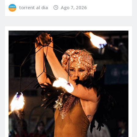
torrent al dia
Ago 7, 2026