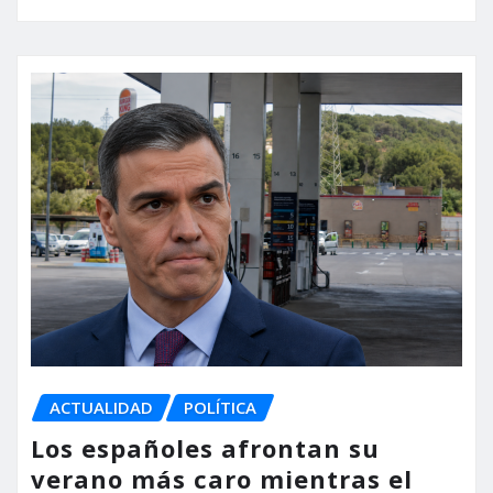
ACTUALIDAD
POLÍTICA
Los españoles afrontan su
verano más caro mientras el