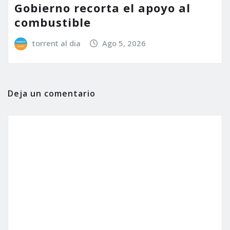
Gobierno recorta el apoyo al
combustible
torrent al dia
Ago 5, 2026
Deja un comentario