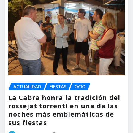
ACTUALIDAD
FIESTAS
OCIO
La Cabra honra la tradición del
rossejat torrentí en una de las
noches más emblemáticas de
sus fiestas