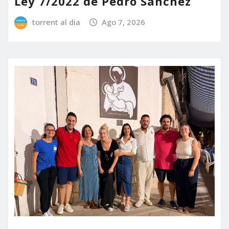
Ley 7/2022 de Pedro Sánchez
torrent al dia
Ago 7, 2026