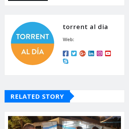
torrent al dia
Web:
RELATED STORY