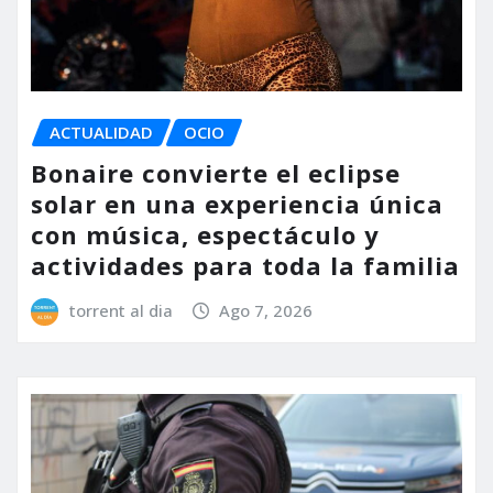
ACTUALIDAD
OCIO
Bonaire convierte el eclipse
solar en una experiencia única
con música, espectáculo y
actividades para toda la familia
torrent al dia
Ago 7, 2026