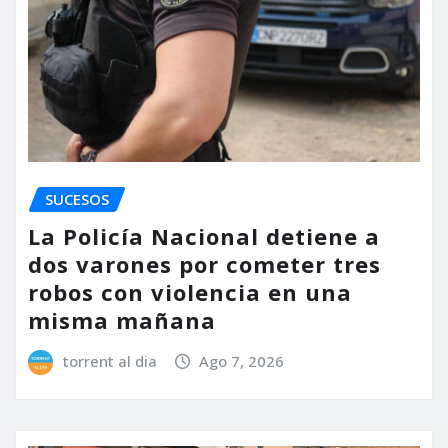
SUCESOS
La Policía Nacional detiene a
dos varones por cometer tres
robos con violencia en una
misma mañana
torrent al dia
Ago 7, 2026