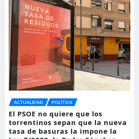
ACTUALIDAD
POLÍTICA
El PSOE no quiere que los
torrentinos sepan que la nueva
tasa de basuras la impone la