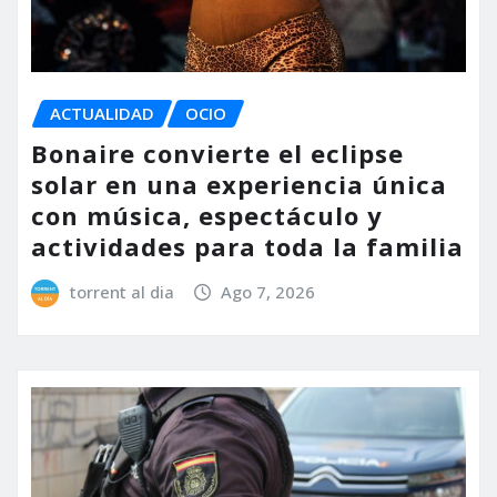
ACTUALIDAD
OCIO
Bonaire convierte el eclipse
solar en una experiencia única
con música, espectáculo y
actividades para toda la familia
torrent al dia
Ago 7, 2026