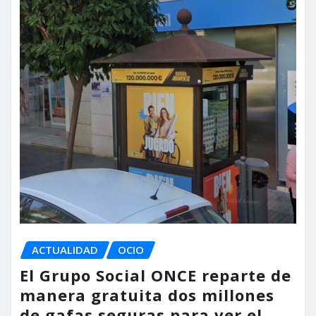
ACTUALIDAD
OCIO
El Grupo Social ONCE reparte de
manera gratuita dos millones
de gafas seguras para ver el