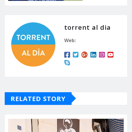
torrent al dia
Web:
RELATED STORY