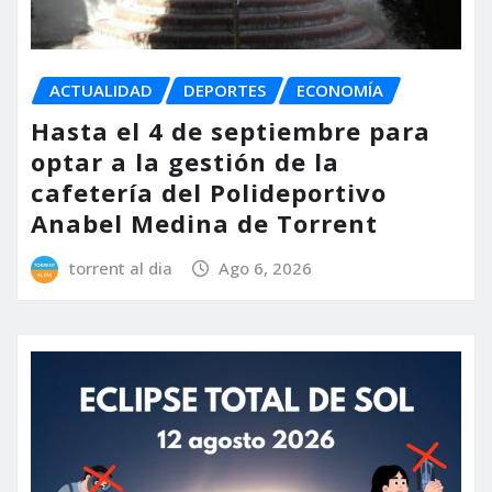
ACTUALIDAD
DEPORTES
ECONOMÍA
Hasta el 4 de septiembre para
optar a la gestión de la
cafetería del Polideportivo
Anabel Medina de Torrent
torrent al dia
Ago 6, 2026