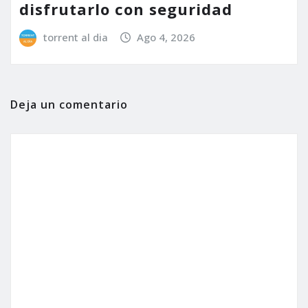
disfrutarlo con seguridad
torrent al dia
Ago 4, 2026
Deja un comentario