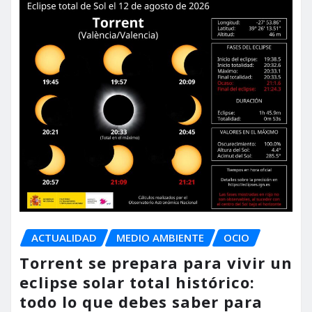
ACTUALIDAD
MEDIO AMBIENTE
OCIO
Torrent se prepara para vivir un
eclipse solar total histórico:
todo lo que debes saber para