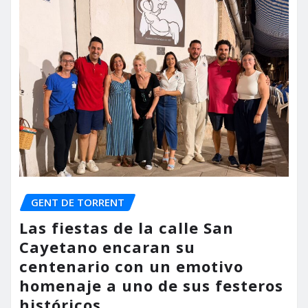
GENT DE TORRENT
Las fiestas de la calle San
Cayetano encaran su
centenario con un emotivo
homenaje a uno de sus festeros
históricos