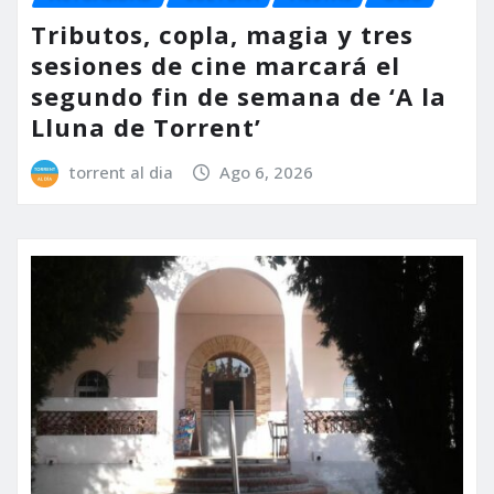
Tributos, copla, magia y tres
sesiones de cine marcará el
segundo fin de semana de ‘A la
Lluna de Torrent’
torrent al dia
Ago 6, 2026