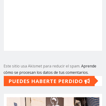
Este sitio usa Akismet para reducir el spam.
Aprende
cómo se procesan los datos de tus comentarios.
PUEDES HABERTE PERDIDO