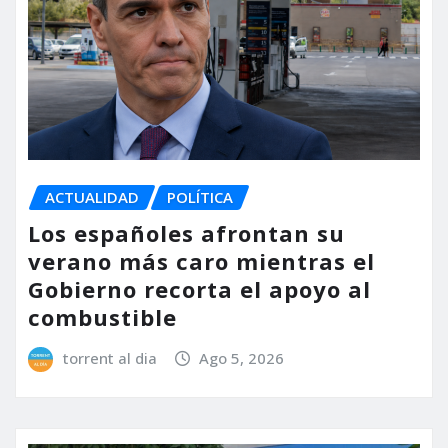
ACTUALIDAD
POLÍTICA
Los españoles afrontan su
verano más caro mientras el
Gobierno recorta el apoyo al
combustible
torrent al dia
Ago 5, 2026