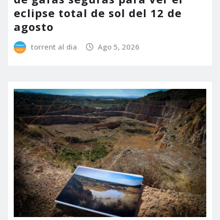
eclipse total de sol del 12 de
agosto
torrent al dia
Ago 5, 2026