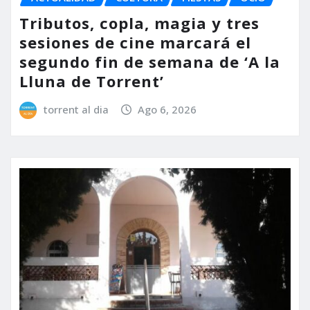
Tributos, copla, magia y tres
sesiones de cine marcará el
segundo fin de semana de ‘A la
Lluna de Torrent’
torrent al dia
Ago 6, 2026