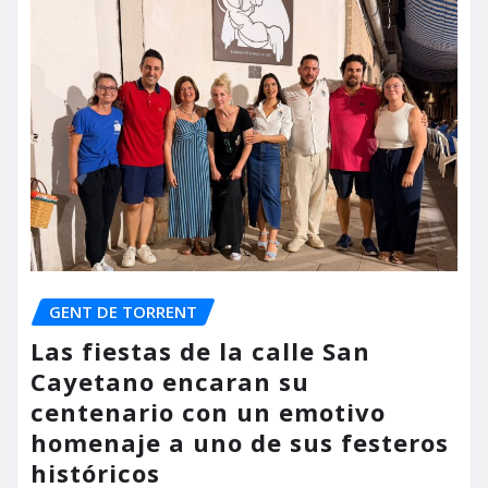
GENT DE TORRENT
Las fiestas de la calle San
Cayetano encaran su
centenario con un emotivo
homenaje a uno de sus festeros
históricos