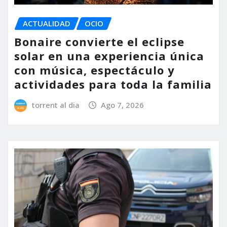
ACTUALIDAD
OCIO
Bonaire convierte el eclipse
solar en una experiencia única
con música, espectáculo y
actividades para toda la familia
torrent al dia
Ago 7, 2026