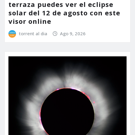
terraza puedes ver el eclipse
solar del 12 de agosto con este
visor online
torrent al dia
Ago 9, 2026