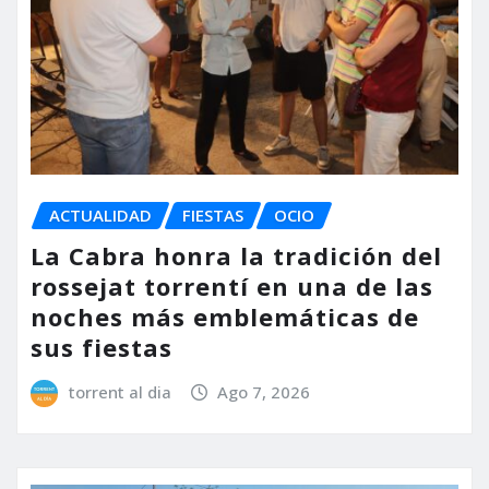
ACTUALIDAD
FIESTAS
OCIO
La Cabra honra la tradición del
rossejat torrentí en una de las
noches más emblemáticas de
sus fiestas
torrent al dia
Ago 7, 2026