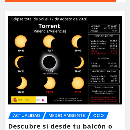
ACTUALIDAD
MEDIO AMBIENTE
OCIO
Descubre si desde tu balcón o