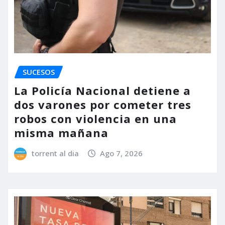
SUCESOS
La Policía Nacional detiene a
dos varones por cometer tres
robos con violencia en una
misma mañana
torrent al dia
Ago 7, 2026