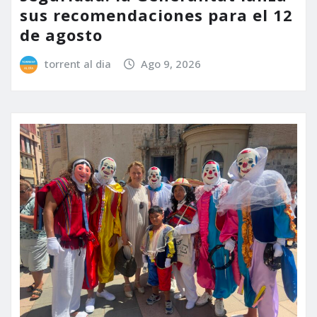
sus recomendaciones para el 12
de agosto
torrent al dia
Ago 9, 2026