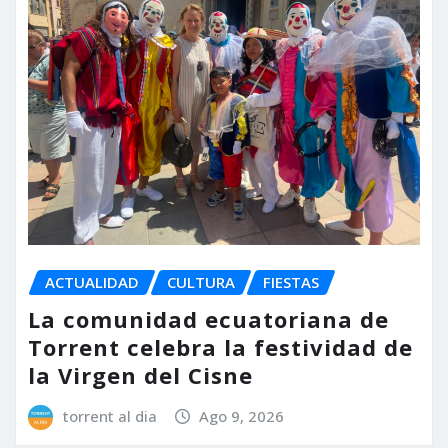
ACTUALIDAD
CULTURA
FIESTAS
La comunidad ecuatoriana de
Torrent celebra la festividad de
la Virgen del Cisne
torrent al dia
Ago 9, 2026