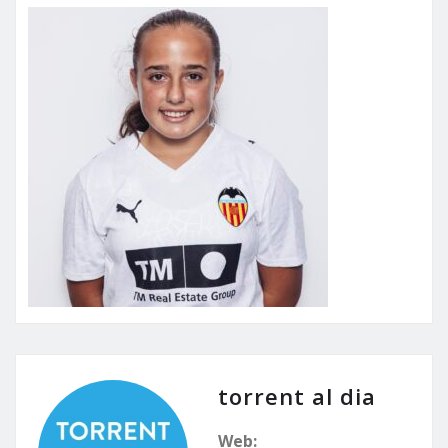
torrent al dia
Web: