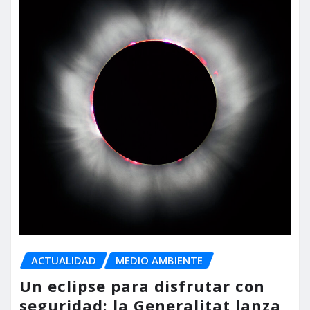
ACTUALIDAD
MEDIO AMBIENTE
Un eclipse para disfrutar con
seguridad: la Generalitat lanza