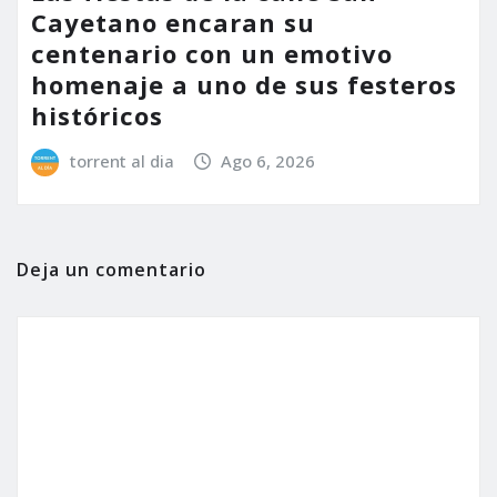
Cayetano encaran su
centenario con un emotivo
homenaje a uno de sus festeros
históricos
torrent al dia
Ago 6, 2026
Deja un comentario