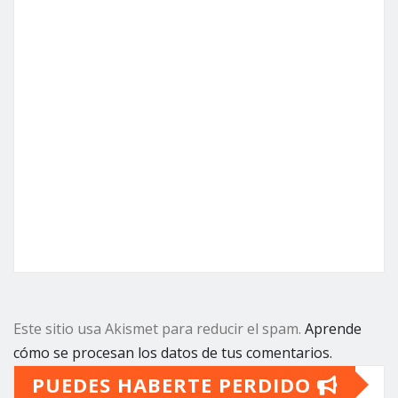
Este sitio usa Akismet para reducir el spam.
Aprende
cómo se procesan los datos de tus comentarios.
PUEDES HABERTE PERDIDO