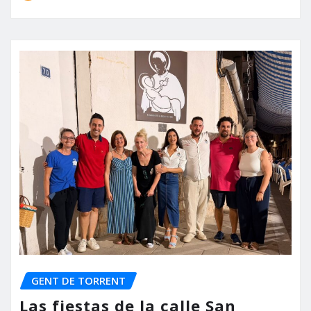
GENT DE TORRENT
Las fiestas de la calle San