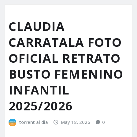
CLAUDIA
CARRATALA FOTO
OFICIAL RETRATO
BUSTO FEMENINO
INFANTIL
2025/2026
torrent al dia
May 18, 2026
0