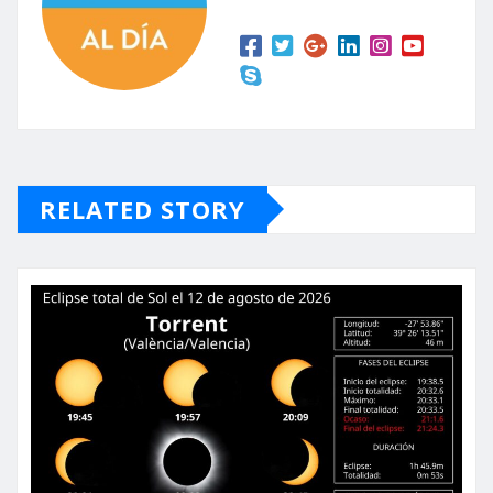
RELATED STORY