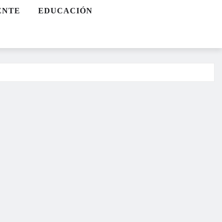
ENTE
EDUCACIÓN