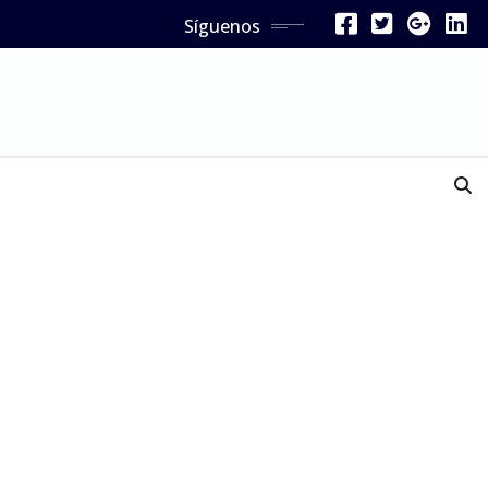
Síguenos