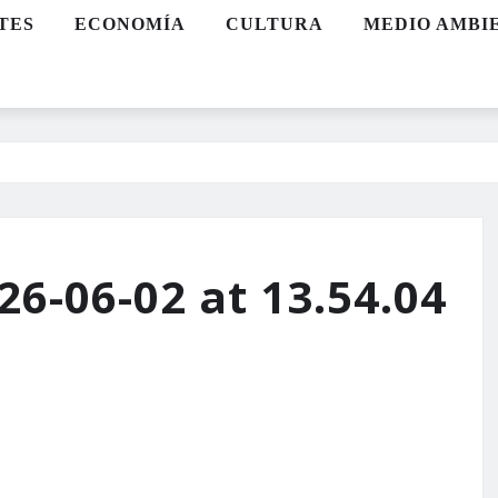
TES
ECONOMÍA
CULTURA
MEDIO AMBI
6-06-02 at 13.54.04